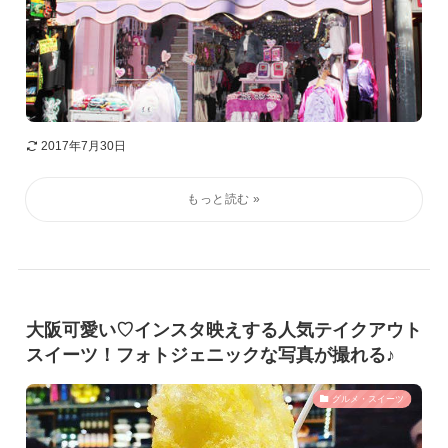
2017年7月30日
大阪可愛い♡インスタ映えする人気テイクアウト
スイーツ！フォトジェニックな写真が撮れる♪
グルメ・スイーツ