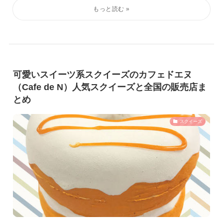
可愛いスイーツ系スクイーズのカフェドエヌ
（Cafe de N）人気スクイーズと全国の販売店ま
とめ
スクイーズ