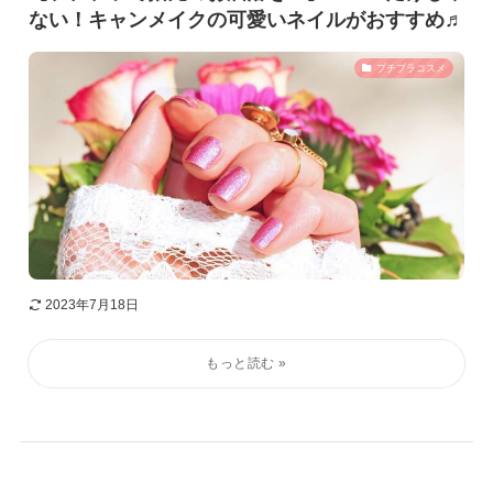
ない！キャンメイクの可愛いネイルがおすすめ♬
プチプラコスメ
2023年7月18日