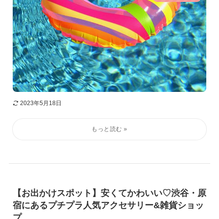
2023年5月18日
【お出かけスポット】安くてかわいい♡渋谷・原
宿にあるプチプラ人気アクセサリー&雑貨ショッ
プ