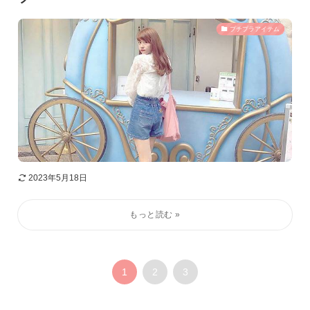
プチプラアイテム
2023年5月18日
1
2
3