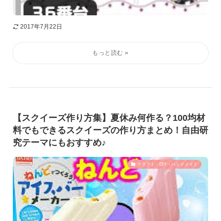
2017年7月22日
【スクイーズ作り方集】夏休み何作る？100均材
料でもできるスクイーズの作り方まとめ！自由研
究テーマにもおすすめ♪
クラフト・DIY・ハンドメイド