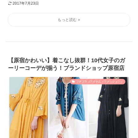
2017年7月23日
【原宿かわいい】着こなし抜群！10代女子のガ
ーリーコーデが揃う！ブランドショップ原宿店
プチプラ（アイテム・ファッション）