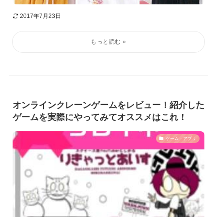
2017年7月23日
オンラインクレーンゲームをレビュー！紹介した
ゲームを実際にやってみてオススメはこれ！
ゲーム・アプリ