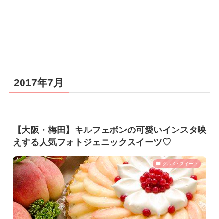
2017年7月
【大阪・梅田】キルフェボンの可愛いインスタ映
えする人気フォトジェニックスイーツ♡
グルメ・スイーツ