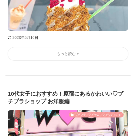
2023年5月16日
10代女子におすすめ！原宿にあるかわいい♡プ
チプラショップ お洋服編
プチプラ（アイテム・ファッション）