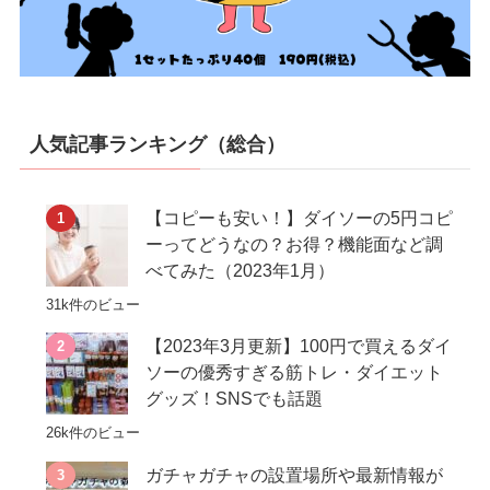
人気記事ランキング（総合）
【コピーも安い！】ダイソーの5円コピ
ーってどうなの？お得？機能面など調
べてみた（2023年1月）
31k件のビュー
【2023年3月更新】100円で買えるダイ
ソーの優秀すぎる筋トレ・ダイエット
グッズ！SNSでも話題
26k件のビュー
ガチャガチャの設置場所や最新情報が