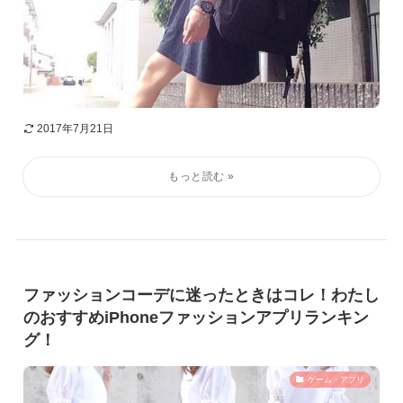
2017年7月21日
ファッションコーデに迷ったときはコレ！わたし
のおすすめiPhoneファッションアプリランキン
グ！
ゲーム・アプリ