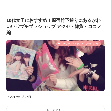
10代女子におすすめ！原宿竹下通りにあるかわ
いい♡プチプラショップ アクセ・雑貨・コスメ
編
プチプラ（アイテム・ファッション）
2017年7月25日