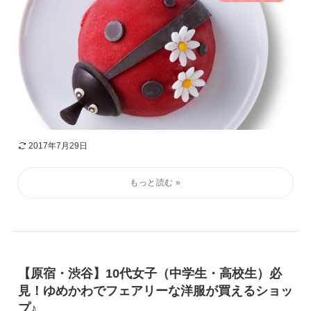
2017年7月29日
【原宿・渋谷】10代女子（中学生・高校生）必
見！ゆめかわでフェアリーな洋服が買えるショッ
プ♪