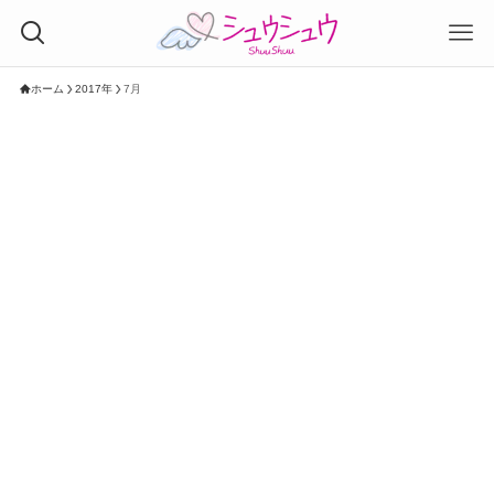
ホーム
2017年
7月