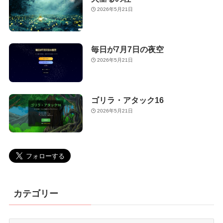
2026年5月21日
毎日が7月7日の夜空
2026年5月21日
ゴリラ・アタック16
2026年5月21日
カテゴリー