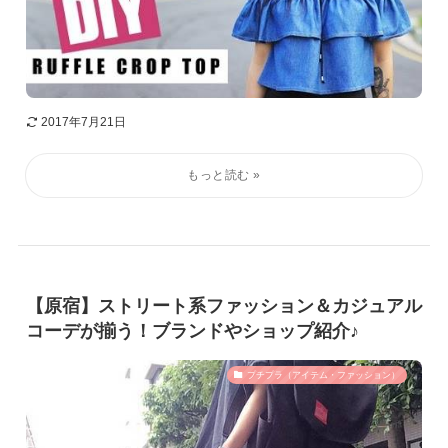
2017年7月21日
【原宿】ストリート系ファッション＆カジュアル
コーデが揃う！ブランドやショップ紹介♪
プチプラ（アイテム・ファッション）