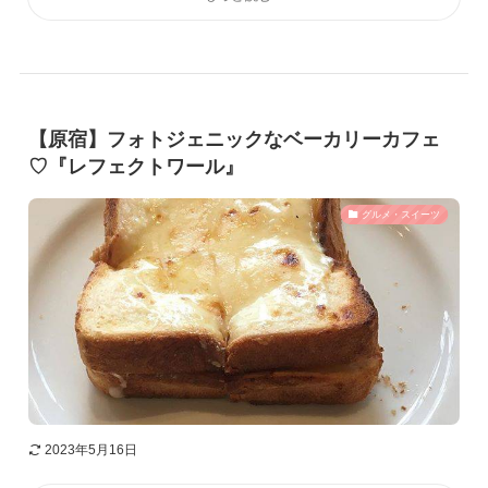
【原宿】フォトジェニックなベーカリーカフェ
♡『レフェクトワール』
グルメ・スイーツ
2023年5月16日