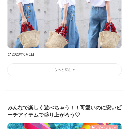
2023年6月1日
みんなで楽しく遊べちゃう！！可愛いのに安いビ
ーチアイテムで盛り上がろう♡
ホビー・おもちゃ