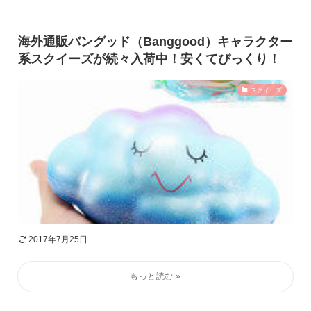
海外通販バングッド（Banggood）キャラクター
系スクイーズが続々入荷中！安くてびっくり！
スクイーズ
2017年7月25日