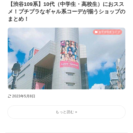
【渋谷109系】10代（中学生・高校生）におスス
メ！プチプラなギャル系コーデが揃うショップの
まとめ！
女子中学生ライフ
2023年5月8日