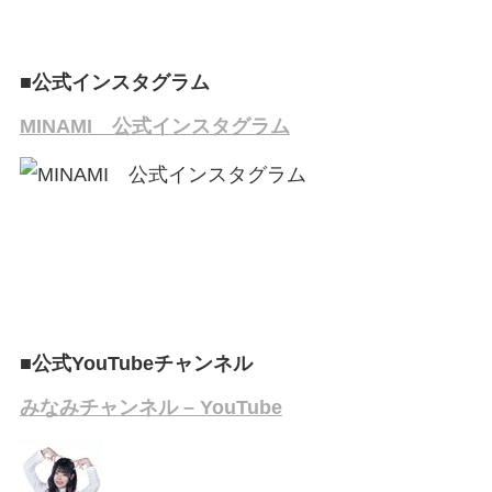
■公式インスタグラム
MINAMI 公式インスタグラム
■公式YouTubeチャンネル
みなみチャンネル – YouTube