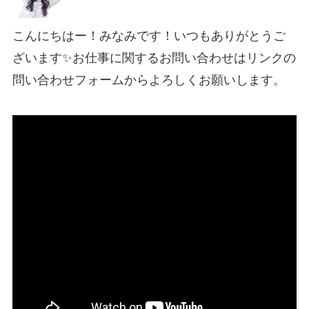
こんにちはー！みなみです！いつもありがとうご
ざいます✨お仕事に関するお問い合わせはリンクの
問い合わせフォームからよろしくお願いします。