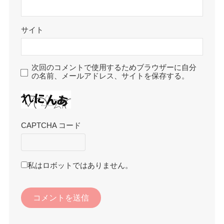
サイト
次回のコメントで使用するためブラウザーに自分
の名前、メールアドレス、サイトを保存する。
CAPTCHA コード
私はロボットではありません。