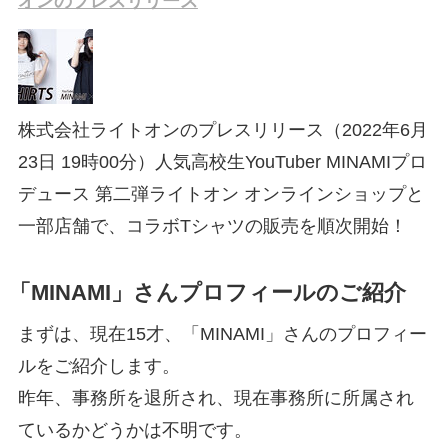
オンのプレスリリース
株式会社ライトオンのプレスリリース（2022年6月
23日 19時00分）人気高校生YouTuber MINAMIプロ
デュース 第二弾ライトオン オンラインショップと
一部店舗で、コラボTシャツの販売を順次開始！
「MINAMI」さんプロフィールのご紹介
まずは、現在15才、「MINAMI」さんのプロフィー
ルをご紹介します。
昨年、事務所を退所され、現在事務所に所属され
ているかどうかは不明です。