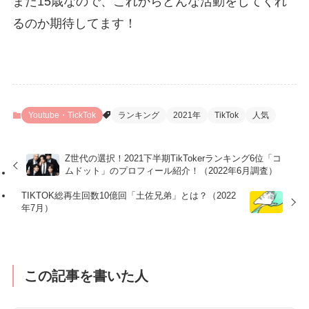
まだ15歳なので、これからどんな活動をしてくれ
るのか期待してます！
Youtube・TickTok
ランキング
2021年
TikTok
人気
Z世代の選択！2021下半期TikTokerランキング6位「コ
ムドット」のプロフィール紹介！（2022年6月調査）
TIKTOK総再生回数10億回「土佐兄弟」とは？（2022
年7月）
この記事を書いた人