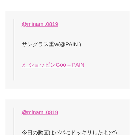
@minami.0819
サングラス重w(@PAIN )
♬ ショッピンGoo – PAIN
@minami.0819
今日の動画はパパにドッキリしたよ(^^)