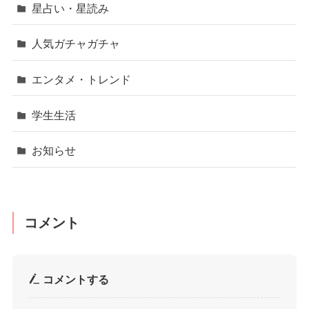
星占い・星読み
人気ガチャガチャ
エンタメ・トレンド
学生生活
お知らせ
コメント
コメントする