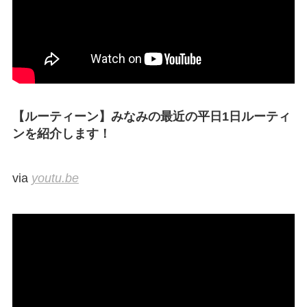
【ルーティーン】みなみの最近の平日1日ルーティ
ンを紹介します！
via
youtu.be