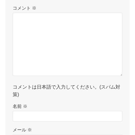
コメント
※
コメントは日本語で入力してください。(スパム対
策)
名前
※
メール
※