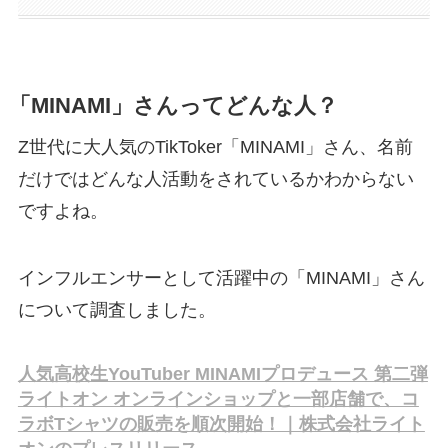
「MINAMI」さんってどんな人？
Z世代に大人気のTikToker「MINAMI」さん、名前
だけではどんな人活動をされているかわからない
ですよね。
インフルエンサーとして活躍中の「MINAMI」さん
について調査しました。
人気高校生YouTuber MINAMIプロデュース 第二弾
ライトオン オンラインショップと一部店舗で、コ
ラボTシャツの販売を順次開始！｜株式会社ライト