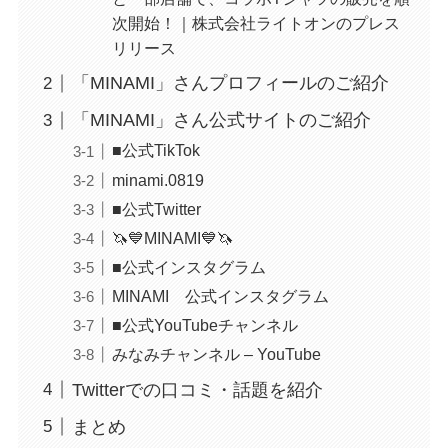
次開始！｜株式会社ライトオンのプレス
リリース
「MINAMI」さんプロフィールのご紹介
「MINAMI」さん公式サイトのご紹介
■公式TikTok
minami.0819
■公式Twitter
🦄💙MINAMI💙🦄
■公式インスタグラム
MINAMI 公式インスタグラム
■公式YouTubeチャンネル
みなみチャンネル – YouTube
Twitterでの口コミ・話題を紹介
まとめ