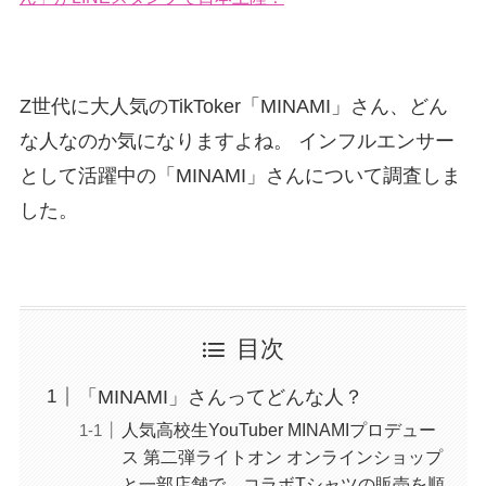
Z世代に大人気のTikToker「MINAMI」さん、どん
な人なのか気になりますよね。 インフルエンサー
として活躍中の「MINAMI」さんについて調査しま
した。
目次
「MINAMI」さんってどんな人？
人気高校生YouTuber MINAMIプロデュー
ス 第二弾ライトオン オンラインショップ
と一部店舗で、コラボTシャツの販売を順