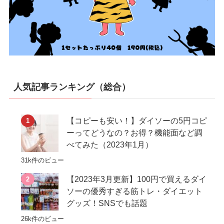
人気記事ランキング（総合）
【コピーも安い！】ダイソーの5円コピ
ーってどうなの？お得？機能面など調
べてみた（2023年1月）
31k件のビュー
【2023年3月更新】100円で買えるダイ
ソーの優秀すぎる筋トレ・ダイエット
グッズ！SNSでも話題
26k件のビュー