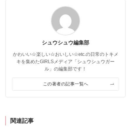
シュウシュウ編集部
かわいい☆楽しい☆おいしい☆etc.の日常のトキメ
キを集めたGIRLSメディア「シュウシュウガー
ル」の編集部です！
この著者の記事一覧へ
関連記事