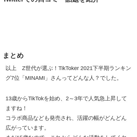
まとめ
以上 Z世代が選ぶ！TikToker 2021下半期ランキン
グ7位「MINAMI」さんってどんな人？でした。
13歳からTikTokを始め、2～3年で人気急上昇して
ますね！
コラボ商品なども発売され、活躍の幅がどんどん
広がっています。