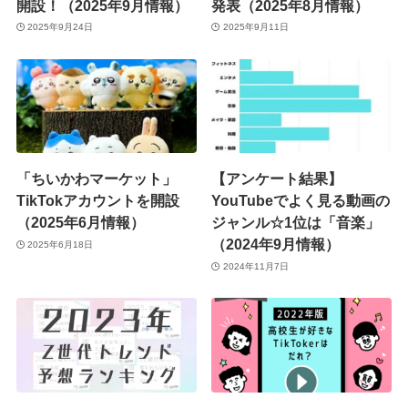
開設！（2025年9月情報）
発表（2025年8月情報）
2025年9月24日
2025年9月11日
「ちいかわマーケット」
【アンケート結果】
TikTokアカウントを開設
YouTubeでよく見る動画の
（2025年6月情報）
ジャンル☆1位は「音楽」
（2024年9月情報）
2025年6月18日
2024年11月7日