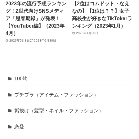
2023年の流行予想ランキン
【2位はコムドット・なえ
グ！Z世代向けSNSメディ
なの】【1位は？？】女子
ア「思春期録」が発表！
高校生が好きなTikTokerラ
【YouTuber編】（2023年
ンキング（2023年1月）
4月）
2023年1月30日
2023年5月8日
2023年6月30日
100均
プチプラ（アイテム・ファッション）
垢抜け（髪型・ネイル・ファッション）
恋愛