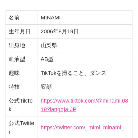
名前
MINAMI
生年月日
2006年8月19日
出身地
山梨県
血液型
AB型
趣味
TikTokを撮ること、ダンス
特技
変顔
公式TikTo
https://www.tiktok.com/@minami.08
k
19?lang=ja-JP
公式Twitte
https://twitter.com/_mimi_minami_
r