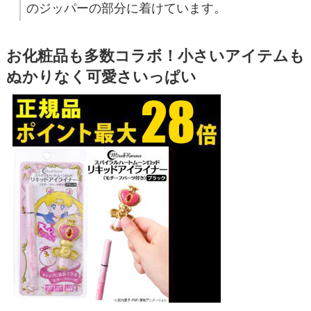
のジッパーの部分に着けています。
お化粧品も多数コラボ！小さいアイテムも
ぬかりなく可愛さいっぱい