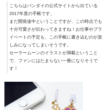
こちらはバンダイの公式サイトから出ている
2017年度の手帳です。
まだ開発途中ということですが、この時点でも
十分可愛さが伝わってきますね！お仕事やプラ
イベートの予定も、この手帳に書き込むのが楽
しみになってしまいそうです。
セーラームーンのイラストが満載ということ
で、ファンにはたまらない一冊になりそうで
す！