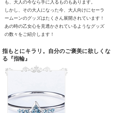
も、大人の今なら手に入るものもあります。
しかし、その大人になった今、大人向けにセーラ
ームーンのグッズはたくさん展開されています！
あの時の乙女心を見透かされているようなグッズ
の数々をご紹介します！
指もとにキラリ。自分のご褒美に欲しくな
る『指輪』