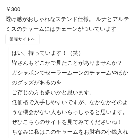
￥
300
透け感がおしゃれなステンド仕様。 ルナとアルテ
ミスのチャームにはチェーンがついています
販売サイトへ
はい、持っています！（笑）
皆さんもどこかで見たことがありませんか？
ガシャポンでセーラームーンのチャームやほか
のグッズがあるのを
ご存じの方も多いかと思います。
低価格で入手しやすいですが、なかなかそのよ
うな機会がない人もいらっしゃると思います。
ぜひこちらのサイトを見てみてくださいね！
ちなみに私はこのチャームをお財布の小銭入れ