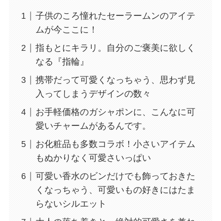
子供のころ憧れたセーラームンのアイテ
ムが今ここに！
指もとにキラリ。自分のご褒美に欲しく
なる『指輪』
携帯だって可愛くなっちゃう、思わず見
入ってしまうデザインの数々
お手軽価格のガシャポンに、こんなに可
愛いチャームがあるんです。
お化粧品も多数コラボ！小さいアイテム
もぬかりなく可愛さいっぱい
可愛い香水のビンだけでも飾っておきた
くなっちゃう、可愛いもの好きにはたま
らないシルエット