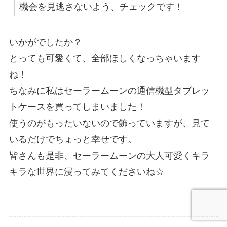
機会を見逃さないよう、チェックです！
いかがでしたか？
とっても可愛くて、全部ほしくなっちゃいます
ね！
ちなみに私はセーラームーンの通信機型タブレッ
トケースを買ってしまいました！
使うのがもったいないので飾っていますが、見て
いるだけでちょっと幸せです。
皆さんも是非、セーラームーンの大人可愛くキラ
キラな世界に浸ってみてくださいね☆