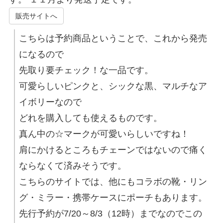
販売サイトへ
こちらは予約商品ということで、これから発売
になるので
先取り要チェック！な一品です。
可愛らしいピンクと、シックな黒、マルチなア
イボリーなので
どれを購入しても使えるものです。
真ん中の☆マークが可愛いらしいですね！
肩にかけるところもチェーンではないので痛く
ならなくて済みそうです。
こちらのサイトでは、他にもコラボの靴・リン
グ・ミラー・携帯ケースにポーチもあります。
先行予約が7/20～8/3（12時）までなのでこの