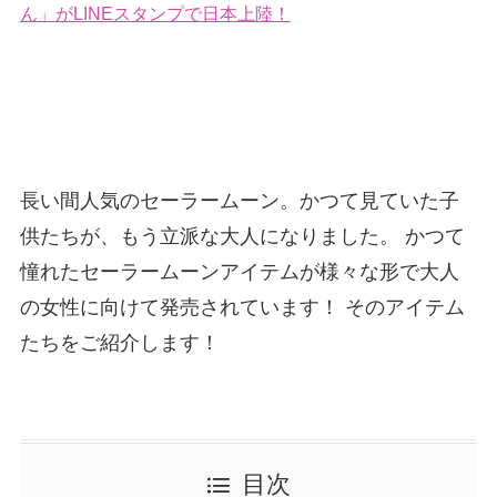
ん」がLINEスタンプで日本上陸！
長い間人気のセーラームーン。かつて見ていた子
供たちが、もう立派な大人になりました。 かつて
憧れたセーラームーンアイテムが様々な形で大人
の女性に向けて発売されています！ そのアイテム
たちをご紹介します！
目次