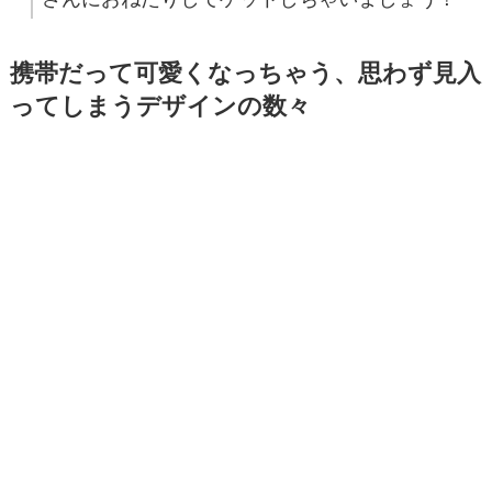
携帯だって可愛くなっちゃう、思わず見入
ってしまうデザインの数々