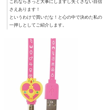
これならきっと大事にしますし失くさない自信
さえあります！
というわけで買いだな！と心の中で決めた私の
一押しとしてご紹介します。