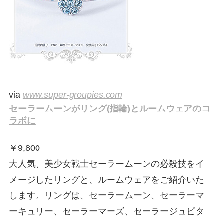
via
www.super-groupies.com
セーラームーンがリング(指輪)とルームウェアのコ
ラボに
￥
9,800
大人気、美少女戦士セーラームーンの必殺技をイ
メージしたリングと、ルームウェアをご紹介いた
します。リングは、セーラームーン、セーラーマ
ーキュリー、セーラーマーズ、セーラージュピタ