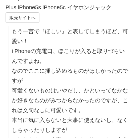
Plus iPhone5s iPhone5c イヤホンジャック
販売サイトへ
もう一言で『ほしい』と表してしまうほど、可
愛い！
i Phoneの充電口、ほこりが入ると取りづらい
んですよね。
なのでここに挿し込めるものがほしかったので
すが
可愛くないものはいやだし、かといってなかな
か好きなものがみつからなかったのですが、こ
れは文句なしに可愛いです。
本当に気に入らないと大事に使えないし、なく
しちゃったりしますが