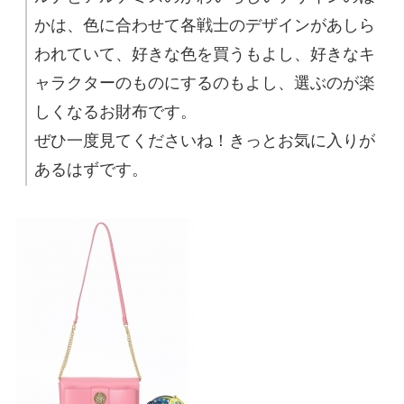
かは、色に合わせて各戦士のデザインがあしら
われていて、好きな色を買うもよし、好きなキ
ャラクターのものにするのもよし、選ぶのが楽
しくなるお財布です。
ぜひ一度見てくださいね！きっとお気に入りが
あるはずです。