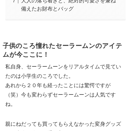
大人の落ち着きと、絶対的可愛さを兼ね
備えたお財布とバッグ
子供のころ憧れたセーラームンのアイテ
ムが今ここに！
私自身、セーラームーンをリアルタイムで見てい
たのは小学生のころでした。
あれから２０年も経ったことには驚愕ですが
（笑）今も変わらずセーラームーンは人気です
ね。
親にねだっても買ってもらえなかった変身グッズ