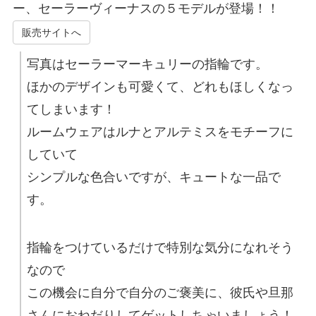
ー、セーラーヴィーナスの５モデルが登場！！
販売サイトへ
写真はセーラーマーキュリーの指輪です。
ほかのデザインも可愛くて、どれもほしくなっ
てしまいます！
ルームウェアはルナとアルテミスをモチーフに
していて
シンプルな色合いですが、キュートな一品で
す。
指輪をつけているだけで特別な気分になれそう
なので
この機会に自分で自分のご褒美に、彼氏や旦那
さんにおねだりしてゲットしちゃいましょう！