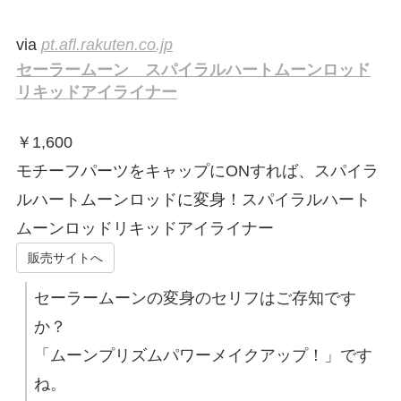
via
pt.afl.rakuten.co.jp
セーラームーン スパイラルハートムーンロッド
リキッドアイライナー
￥
1,600
モチーフパーツをキャップにONすれば、スパイラ
ルハートムーンロッドに変身！スパイラルハート
ムーンロッドリキッドアイライナー
販売サイトへ
セーラームーンの変身のセリフはご存知です
か？
「ムーンプリズムパワーメイクアップ！」です
ね。