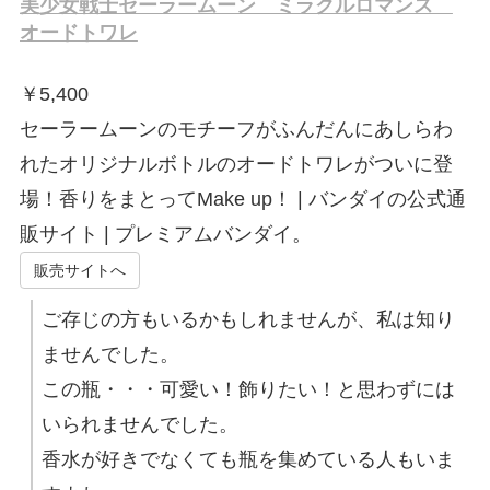
美少女戦士セーラームーン ミラクルロマンス
オードトワレ
￥
5,400
セーラームーンのモチーフがふんだんにあしらわ
れたオリジナルボトルのオードトワレがついに登
場！香りをまとってMake up！ | バンダイの公式通
販サイト | プレミアムバンダイ。
販売サイトへ
ご存じの方もいるかもしれませんが、私は知り
ませんでした。
この瓶・・・可愛い！飾りたい！と思わずには
いられませんでした。
香水が好きでなくても瓶を集めている人もいま