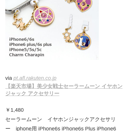
via
pt.afl.rakuten.co.jp
【楽天市場】美少女戦士セーラームーン イヤホン
ジャック アクセサリー
￥
1,480
セーラームーン イヤホンジャックアクセサリ
ー iphone用 iPhone6s iPhone6s Plus iPhone6