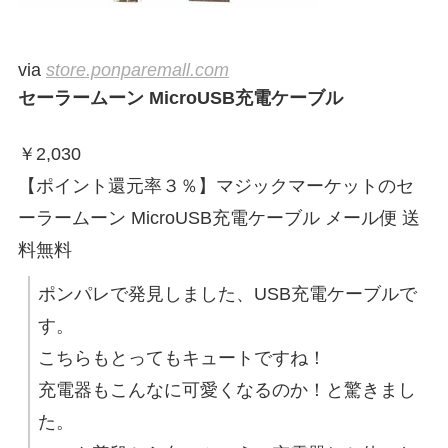
via
store.ponparemall.com
セーラームーン MicroUSB充電ケーブル
￥
2,030
【ポイント還元率３％】マジックマーケットのセ
ーラームーン MicroUSB充電ケーブル メール便 送
料無料
ポンパレで発見しました、USB充電ケーブルで
す。
こちらもとってもキュートですね！
充電器もこんなに可愛くなるのか！と驚きまし
た。