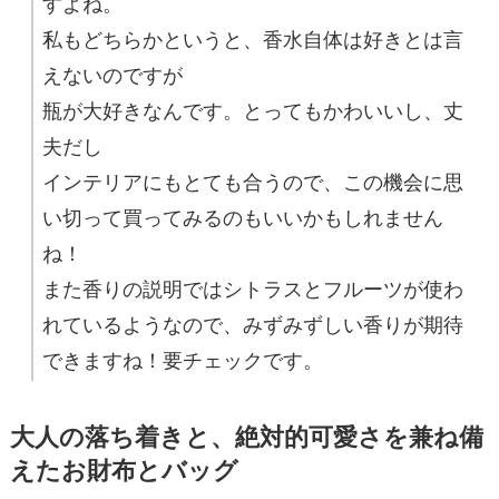
すよね。
私もどちらかというと、香水自体は好きとは言
えないのですが
瓶が大好きなんです。とってもかわいいし、丈
夫だし
インテリアにもとても合うので、この機会に思
い切って買ってみるのもいいかもしれません
ね！
また香りの説明ではシトラスとフルーツが使わ
れているようなので、みずみずしい香りが期待
できますね！要チェックです。
大人の落ち着きと、絶対的可愛さを兼ね備
えたお財布とバッグ