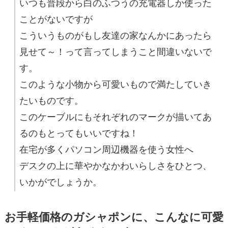
いつも普段から白のふつうの充電器しか使った
ことがないですが
こういうものがもし友達の家なんかにあったら
見せて～！って言ってしまうこと間違いないで
す。
このような小物から可愛いもので満たしていき
たいものです。
このケーブルにもそれぞれのマークが描いてあ
るのもとってもいいですね！
在宅が多くパソコン周辺機器を使う女性へ
デスクの上に華やかなかわいらしさをひとつ、
いかがでしょうか。
お手軽価格のガシャポンに、こんなに可愛