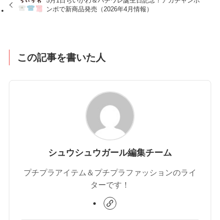
5月1日ちいかわ＆ハチワレ誕生日記念！アカチャンホ
ンポで新商品発売（2026年4月情報）
この記事を書いた人
シュウシュウガール編集チーム
プチプラアイテム＆プチプラファッションのライ
ターです！