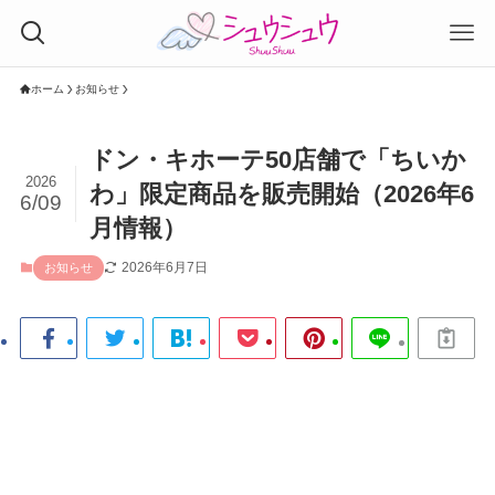
ホーム
お知らせ
ドン・キホーテ50店舗で「ちいか
2026
わ」限定商品を販売開始（2026年6
6/09
月情報）
2026年6月7日
お知らせ