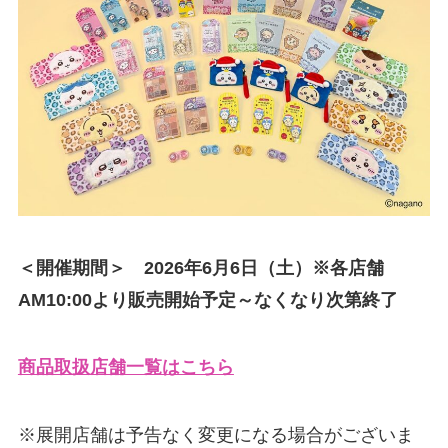
＜開催期間＞ 2026年6月6日（土）※各店舗
AM10:00より販売開始予定～なくなり次第終了
商品取扱店舗一覧はこちら
※展開店舗は予告なく変更になる場合がございま