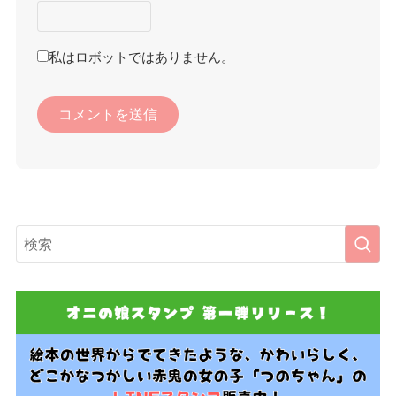
私はロボットではありません。