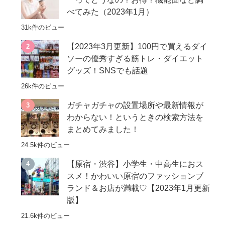
べてみた（2023年1月）
31k件のビュー
【2023年3月更新】100円で買えるダイ
ソーの優秀すぎる筋トレ・ダイエット
グッズ！SNSでも話題
26k件のビュー
ガチャガチャの設置場所や最新情報が
わからない！というときの検索方法を
まとめてみました！
24.5k件のビュー
【原宿・渋谷】小学生・中高生におス
スメ！かわいい原宿のファッションブ
ランド＆お店が満載♡【2023年1月更新
版】
21.6k件のビュー