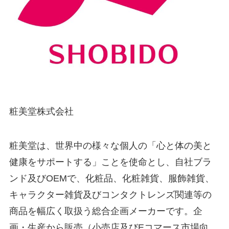
粧美堂株式会社
粧美堂は、世界中の様々な個人の「心と体の美と
健康をサポートする」ことを使命とし、自社ブラ
ンド及びOEMで、化粧品、化粧雑貨、服飾雑貨、
キャラクター雑貨及びコンタクトレンズ関連等の
商品を幅広く取扱う総合企画メーカーです。企
画・生産から販売（小売店及びEコマース市場向