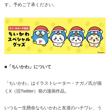
す。予めご了承ください。
■「ちいかわ」について
「ちいかわ」はイラストレーター・ナガノ氏が描
くX（旧Twitter）発の漫画作品。
いつも一生懸命なちいかわと友達のハチワレ、う