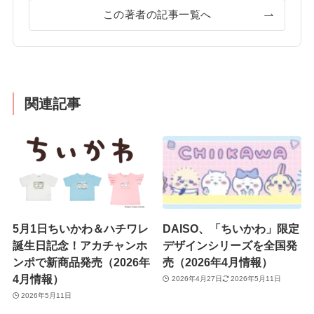
この著者の記事一覧へ
関連記事
5月1日ちいかわ＆ハチワレ
DAISO、「ちいかわ」限定
誕生日記念！アカチャンホ
デザインシリーズを全国発
ンポで新商品発売（2026年
売（2026年4月情報）
4月情報）
2026年4月27日
2026年5月11日
2026年5月11日