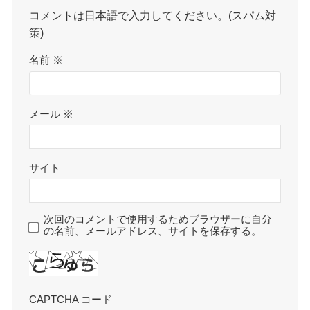
コメントは日本語で入力してください。(スパム対
策)
名前
※
メール
※
サイト
次回のコメントで使用するためブラウザーに自分
の名前、メールアドレス、サイトを保存する。
CAPTCHA コード