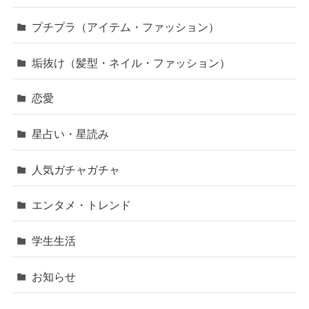
プチプラ（アイテム・ファッション）
垢抜け（髪型・ネイル・ファッション）
恋愛
星占い・星読み
人気ガチャガチャ
エンタメ・トレンド
学生生活
お知らせ