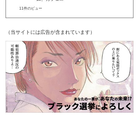
11件のビュー
（当サイトには広告が含まれています）