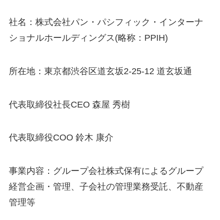
社名：株式会社パン・パシフィック・インターナ
ショナルホールディングス(略称：PPIH)
所在地：東京都渋谷区道玄坂2-25-12 道玄坂通
代表取締役社長CEO 森屋 秀樹
代表取締役COO 鈴木 康介
事業内容：グループ会社株式保有によるグループ
経営企画・管理、子会社の管理業務受託、不動産
管理等