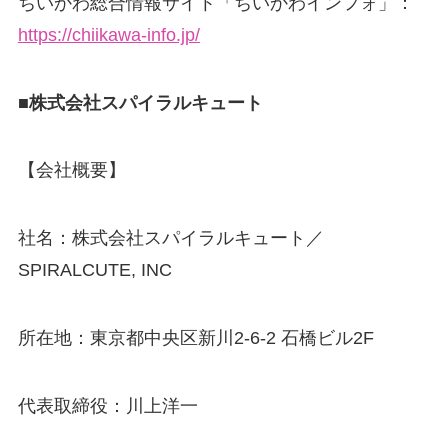
ちいかわ総合情報サイト「ちいかわインフォ」：
https://chiikawa-info.jp/
■株式会社スパイラルキュート
【会社概要】
社名：株式会社スパイラルキュート／
SPIRALCUTE, INC
所在地：東京都中央区新川2-6-2 石橋ビル2F
代表取締役：川上洋一