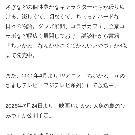
さぎなどの個性豊かなキャラクターたちが繰り広
げる、楽しくて、切なくて、ちょっとハードな
日々の物語。グッズ展開、コラボカフェ、企業コ
ラボなど幅広く展開しており、講談社から書籍
「ちいかわ なんか小さくてかわいいやつ」が8巻
まで発売中。
また、2022年4月よりTVアニメ「ちいかわ」がめ
ざましテレビ（フジテレビ系列）にて放送中。
2026年7月24日より「映画ちいかわ 人魚の島のひ
みつ」が公開予定。