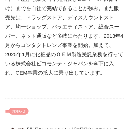
け）までを自社で完結できることが強み。また販
売先は、ドラッグストア、ディスカウントスト
ア、均一ショップ、バラエティストア、総合スー
パー、ネット通販など多岐にわたります。2013年4
月からコンタクトレンズ事業を開始。加えて、
2025年1月に化粧品のＯＥＭ製造受託業務を行って
いる株式会社ピコモンテ・ジャパンを傘下に入
れ、OEM事業の拡大に乗り出しています。
お知らせ