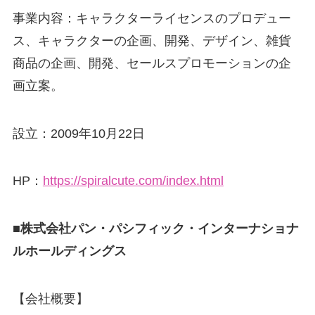
事業内容：キャラクターライセンスのプロデュー
ス、キャラクターの企画、開発、デザイン、雑貨
商品の企画、開発、セールスプロモーションの企
画立案。
設立：2009年10月22日
HP：
https://spiralcute.com/index.html
■株式会社パン・パシフィック・インターナショナ
ルホールディングス
【会社概要】