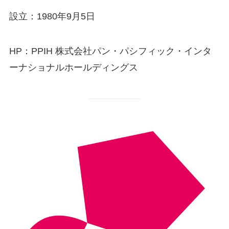
設立：1980年9月5日
HP：PPIH 株式会社パン・パシフィック・インタ
ーナショナルホールディングス