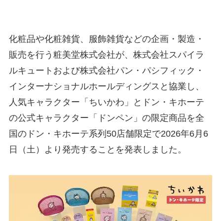
化粧品や化粧雑貨、服飾雑貨などの企画・製造・
販売を行う粧美堂株式会社が、株式会社スパイラ
ルキュートおよび株式会社パン・パシフィック・
インターナショナルホールディングスと協業し、
人気キャラクター「ちいかわ」とドン・キホーテ
の公式キャラクター「ドンペン」の限定商品を全
国のドン・キホーテ系列50店舗限定で2026年6月6
日（土）より発売することを発表しました。