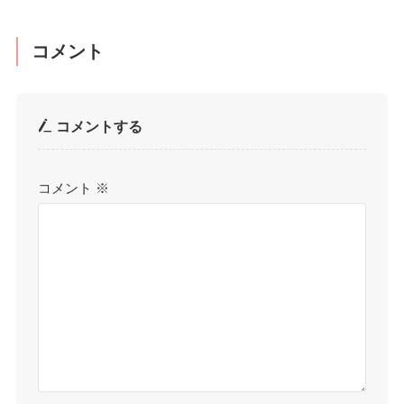
コメント
コメントする
コメント
※