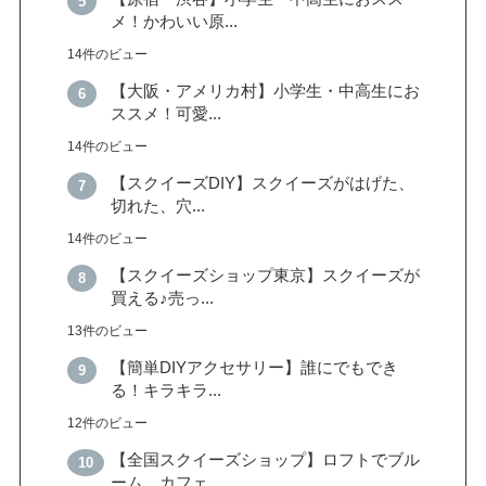
メ！かわいい原...
14件のビュー
【大阪・アメリカ村】小学生・中高生にお
ススメ！可愛...
14件のビュー
【スクイーズDIY】スクイーズがはげた、
切れた、穴...
14件のビュー
【スクイーズショップ東京】スクイーズが
買える♪売っ...
13件のビュー
【簡単DIYアクセサリー】誰にでもでき
る！キラキラ...
12件のビュー
【全国スクイーズショップ】ロフトでブル
ーム、カフェ...