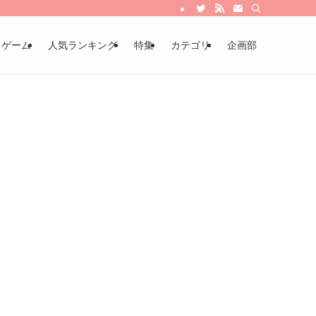
・ゲーム
人気ランキング
特集
カテゴリ
企画部