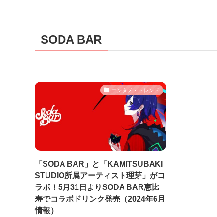
SODA BAR
エンタメ・トレンド
「SODA BAR」と「KAMITSUBAKI
STUDIO所属アーティスト理芽」がコ
ラボ！5月31日よりSODA BAR恵比
寿でコラボドリンク発売（2024年6月
情報）