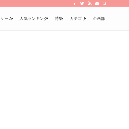
・ゲーム
人気ランキング
特集
カテゴリ
企画部