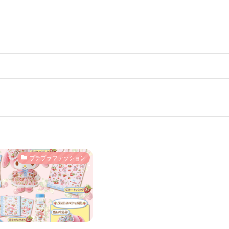
プチプラファッション