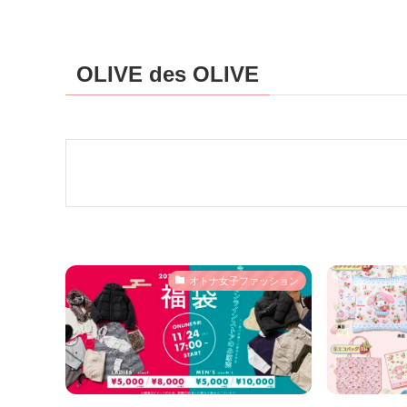
OLIVE des OLIVE
オトナ女子ファッション