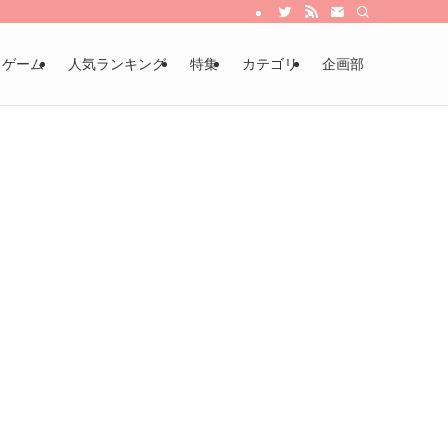
・ゲーム
人気ランキング
特集
カテゴリ
企画部