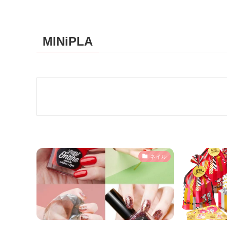
MINiPLA
ネイル