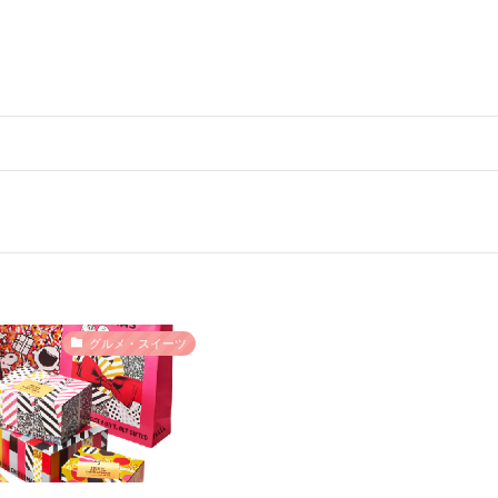
グルメ・スイーツ