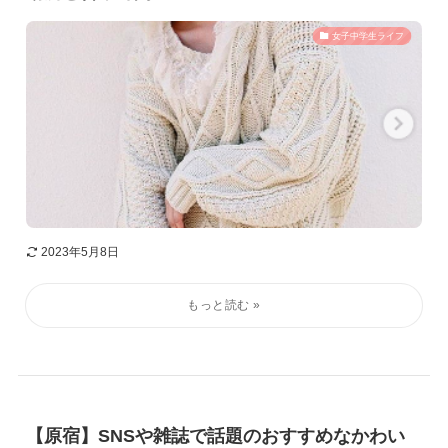
女子中学生ライフ
2023年5月8日
【原宿】SNSや雑誌で話題のおすすめなかわい