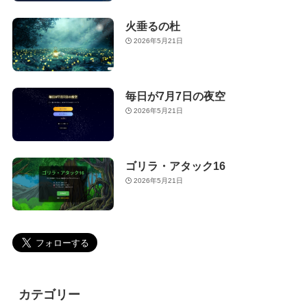
火垂るの杜
2026年5月21日
毎日が7月7日の夜空
2026年5月21日
ゴリラ・アタック16
2026年5月21日
カテゴリー