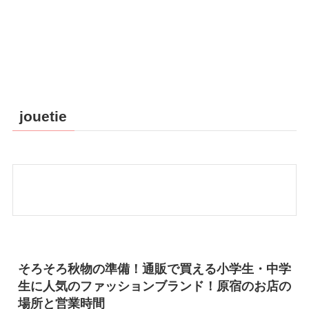
jouetie
そろそろ秋物の準備！通販で買える小学生・中学
生に人気のファッションブランド！原宿のお店の
場所と営業時間