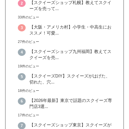
【スクイーズショップ札幌】教えてスクイ
ーズを売って...
33件のビュー
【大阪・アメリカ村】小学生・中高生にお
ススメ！可愛...
27件のビュー
【スクイーズショップ九州福岡】教えてス
クイーズを売...
19件のビュー
【スクイーズDIY】スクイーズがはげた、
切れた、穴...
18件のビュー
【2026年最新】東京で話題のスクイーズ専
門店3選...
17件のビュー
【スクイーズショップ東京】スクイーズが