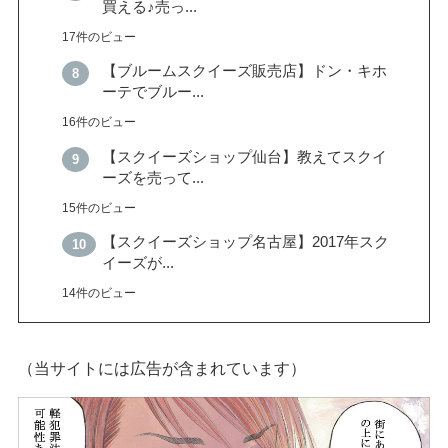
買える♪売っ...
17件のビュー
【ブルームスクイーズ販売店】ドン・キホ
ーテでブルー...
16件のビュー
【スクイーズショップ仙台】教えてスクイ
ーズを売って...
15件のビュー
【スクイーズショップ名古屋】2017年スク
イーズが...
14件のビュー
（当サイトには広告が含まれています）