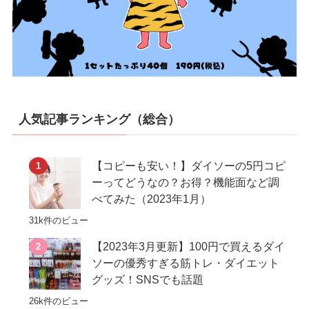
人気記事ランキング（総合）
【コピーも安い！】ダイソーの5円コピ
ーってどうなの？お得？機能面など調
べてみた（2023年1月）
31k件のビュー
【2023年3月更新】100円で買えるダイ
ソーの優秀すぎる筋トレ・ダイエット
グッズ！SNSでも話題
26k件のビュー