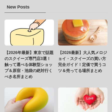
New Posts
【2026年最新】東京で話題
【2026最新】大人気メロジ
のスクイーズ専門店3選！
ョイ・スクイーズの買い方
触って選べる体験型ショッ
完全ガイド！定価で買うコ
プ＆原宿・池袋の絶対行く
ツ＆売ってる場所まとめ
べき名所まとめ