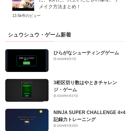
メイク方法まとめ！
13.5k件のビュー
シュウシュウ・ゲーム新着
ひらがなシューティングゲーム
2026年8月7日
3桁区切り数はやときチャレン
ジ・ゲーム
2026年5月27日
NINJA SUPER CHALLENGE 4×4
記録力トレーニング
2026年5月26日