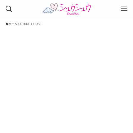
ホーム
ETUDE HOUSE