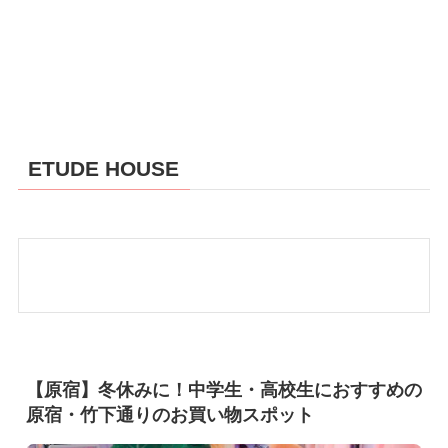
ETUDE HOUSE
【原宿】冬休みに！中学生・高校生におすすめの
原宿・竹下通りのお買い物スポット