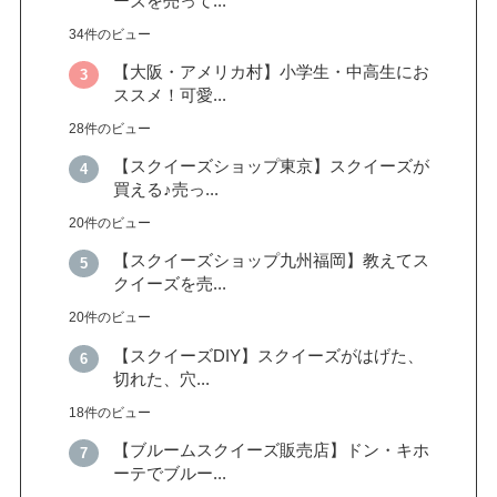
ーズを売って...
34件のビュー
【大阪・アメリカ村】小学生・中高生にお
ススメ！可愛...
28件のビュー
【スクイーズショップ東京】スクイーズが
買える♪売っ...
20件のビュー
【スクイーズショップ九州福岡】教えてス
クイーズを売...
20件のビュー
【スクイーズDIY】スクイーズがはげた、
切れた、穴...
18件のビュー
【ブルームスクイーズ販売店】ドン・キホ
ーテでブルー...