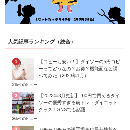
人気記事ランキング（総合）
【コピーも安い！】ダイソーの5円コピ
ーってどうなの？お得？機能面など調
べてみた（2023年1月）
31k件のビュー
【2023年3月更新】100円で買えるダイ
ソーの優秀すぎる筋トレ・ダイエット
グッズ！SNSでも話題
26k件のビュー
ガチャガチャの設置場所や最新情報が