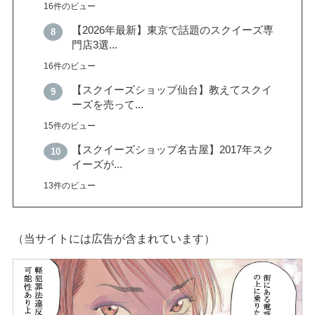
16件のビュー
【2026年最新】東京で話題のスクイーズ専
門店3選...
16件のビュー
【スクイーズショップ仙台】教えてスクイ
ーズを売って...
15件のビュー
【スクイーズショップ名古屋】2017年スク
イーズが...
13件のビュー
（当サイトには広告が含まれています）