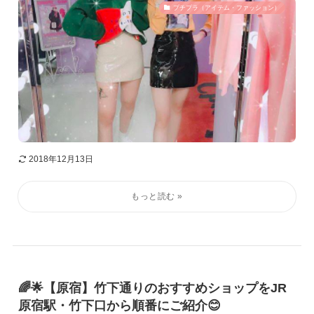
プチプラ（アイテム・ファッション）
2018年12月13日
🌈🌟【原宿】竹下通りのおすすめショップをJR
原宿駅・竹下口から順番にご紹介😊