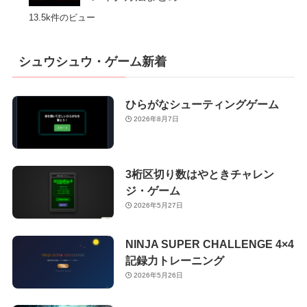
13.5k件のビュー
シュウシュウ・ゲーム新着
ひらがなシューティングゲーム
2026年8月7日
3桁区切り数はやときチャレン
ジ・ゲーム
2026年5月27日
NINJA SUPER CHALLENGE 4×4
記録力トレーニング
2026年5月26日