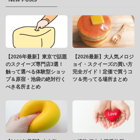
【2026年最新】東京で話題
【2026最新】大人気メロジ
のスクイーズ専門店3選！
ョイ・スクイーズの買い方
触って選べる体験型ショッ
完全ガイド！定価で買うコ
プ＆原宿・池袋の絶対行く
ツ＆売ってる場所まとめ
べき名所まとめ