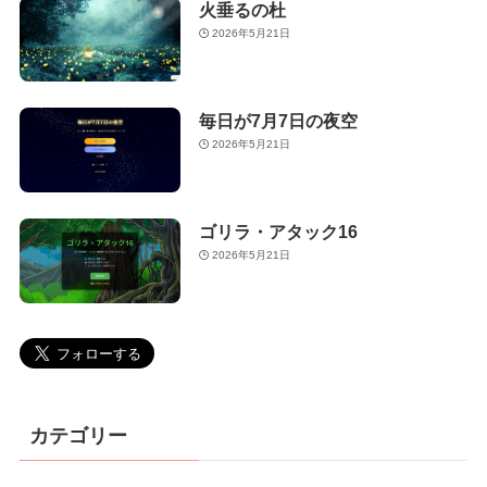
火垂るの杜
2026年5月21日
毎日が7月7日の夜空
2026年5月21日
ゴリラ・アタック16
2026年5月21日
カテゴリー