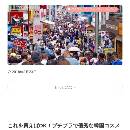
プチプラ（アイテム・ファッション）
2018年8月23日
これを買えばOK！プチプラで優秀な韓国コスメ