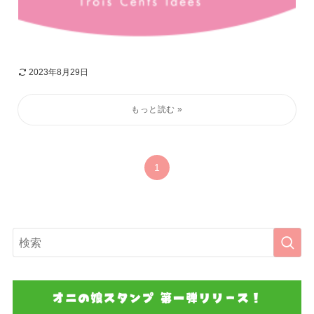
2023年8月29日
1