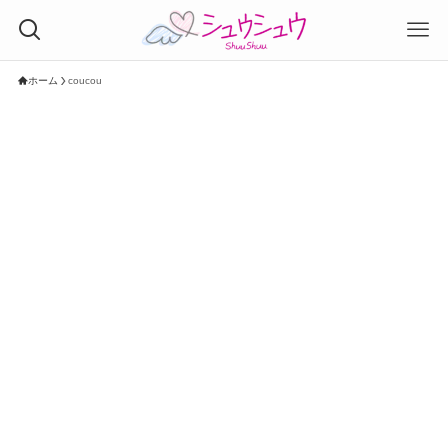
ホーム
coucou