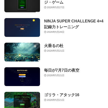
ジ・ゲーム
2026年5月27日
NINJA SUPER CHALLENGE 4×4
記録力トレーニング
2026年5月26日
火垂るの杜
2026年5月21日
毎日が7月7日の夜空
2026年5月21日
ゴリラ・アタック16
2026年5月21日