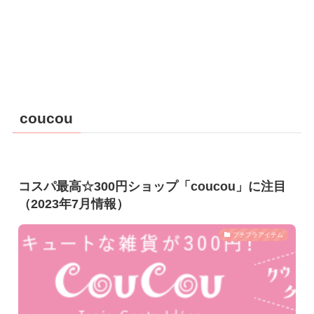
coucou
コスパ最高☆300円ショップ「coucou」に注目
（2023年7月情報）
プチプラアイテム