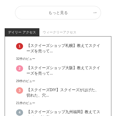
もっと見る
デイリー アクセス
ウィークリーアクセス
【スクイーズショップ札幌】教えてスクイ
ーズを売って...
32件のビュー
【スクイーズショップ大阪】教えてスクイ
ーズを売って...
29件のビュー
【スクイーズDIY】スクイーズがはげた、
切れた、穴...
21件のビュー
【スクイーズショップ九州福岡】教えてス