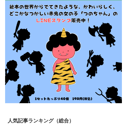
人気記事ランキング（総合）