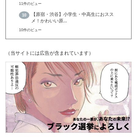
11件のビュー
【原宿・渋谷】小学生・中高生におスス
メ！かわいい原...
10件のビュー
（当サイトには広告が含まれています）