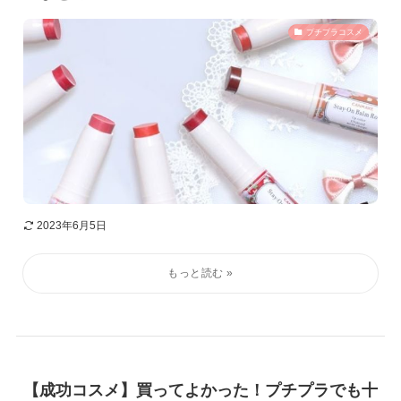
プチプラコスメ
2023年6月5日
【成功コスメ】買ってよかった！プチプラでも十