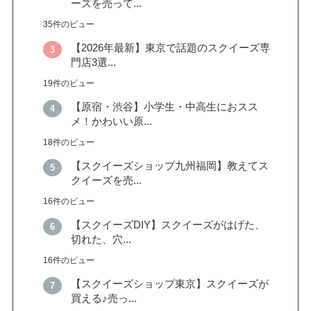
ーズを売って...
35件のビュー
【2026年最新】東京で話題のスクイーズ専
門店3選...
19件のビュー
【原宿・渋谷】小学生・中高生におスス
メ！かわいい原...
18件のビュー
【スクイーズショップ九州福岡】教えてス
クイーズを売...
16件のビュー
【スクイーズDIY】スクイーズがはげた、
切れた、穴...
16件のビュー
【スクイーズショップ東京】スクイーズが
買える♪売っ...