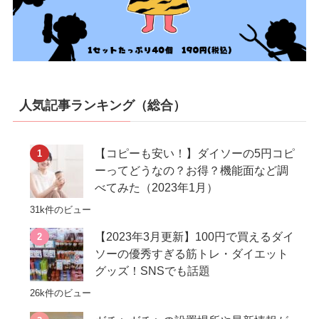
人気記事ランキング（総合）
【コピーも安い！】ダイソーの5円コピ
ーってどうなの？お得？機能面など調
べてみた（2023年1月）
31k件のビュー
【2023年3月更新】100円で買えるダイ
ソーの優秀すぎる筋トレ・ダイエット
グッズ！SNSでも話題
26k件のビュー