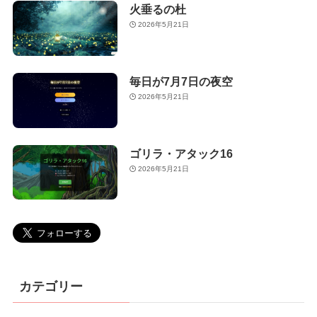
火垂るの杜
2026年5月21日
毎日が7月7日の夜空
2026年5月21日
ゴリラ・アタック16
2026年5月21日
カテゴリー