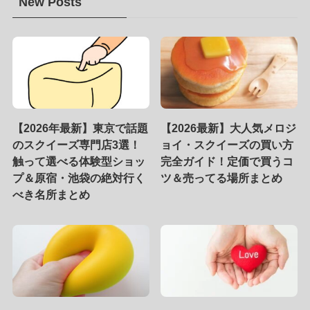
New Posts
【2026年最新】東京で話題
【2026最新】大人気メロジ
のスクイーズ専門店3選！
ョイ・スクイーズの買い方
触って選べる体験型ショッ
完全ガイド！定価で買うコ
プ＆原宿・池袋の絶対行く
ツ＆売ってる場所まとめ
べき名所まとめ