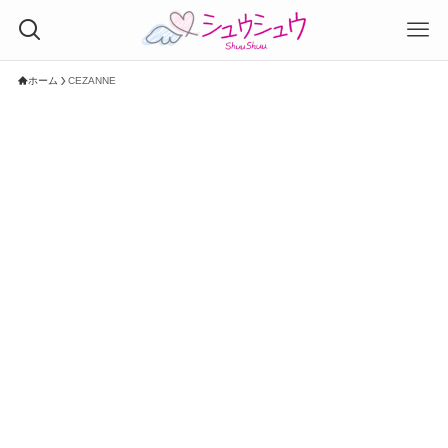
ホーム
CEZANNE