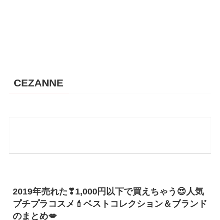
CEZANNE
2019年売れた❣1,000円以下で買えちゃう😍人気
プチプラコスメ💄ベストコレクション＆ブランド
のまとめ💋