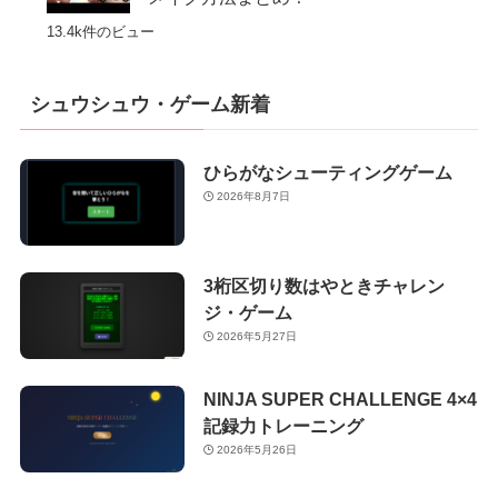
13.4k件のビュー
シュウシュウ・ゲーム新着
ひらがなシューティングゲーム
2026年8月7日
3桁区切り数はやときチャレン
ジ・ゲーム
2026年5月27日
NINJA SUPER CHALLENGE 4×4
記録力トレーニング
2026年5月26日