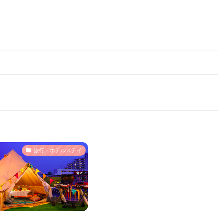
旅行・ホテルステイ