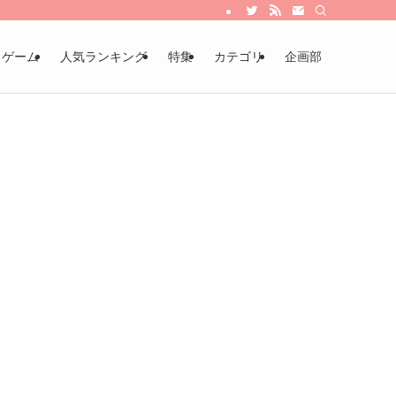
・ゲーム
人気ランキング
特集
カテゴリ
企画部