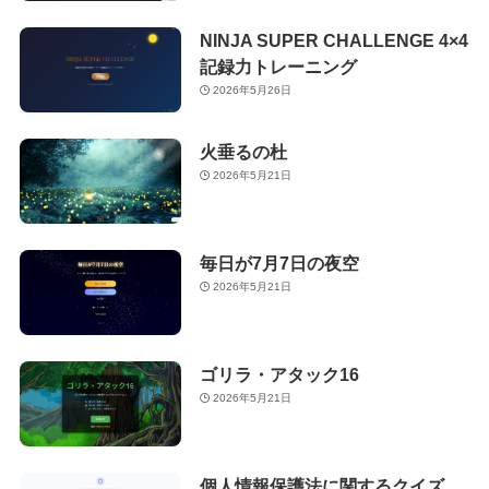
NINJA SUPER CHALLENGE 4×4
記録力トレーニング
2026年5月26日
火垂るの杜
2026年5月21日
毎日が7月7日の夜空
2026年5月21日
ゴリラ・アタック16
2026年5月21日
個人情報保護法に関するクイズ