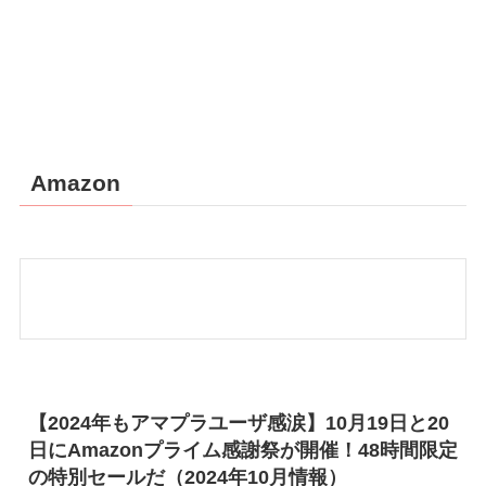
Amazon
【2024年もアマプラユーザ感涙】10月19日と20
日にAmazonプライム感謝祭が開催！48時間限定
の特別セールだ（2024年10月情報）