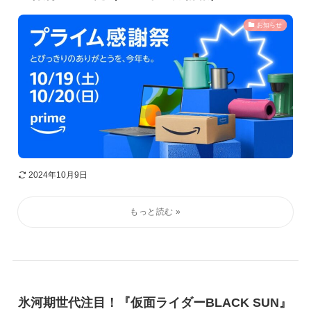
お知らせ
2024年10月9日
氷河期世代注目！『仮面ライダーBLACK SUN』