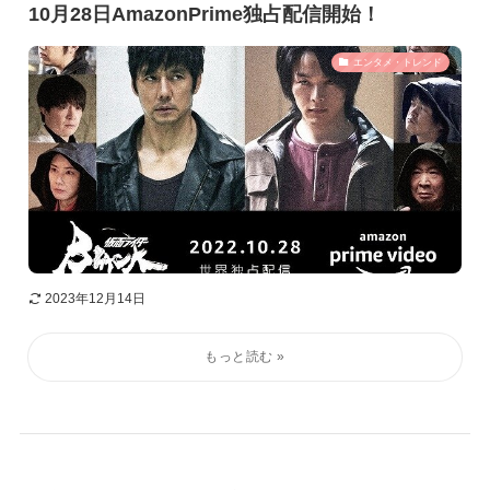
10月28日AmazonPrime独占配信開始！
エンタメ・トレンド
2023年12月14日