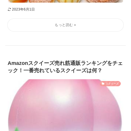
2023年6月1日
Amazonスクイーズ売れ筋通販ランキングをチェ
ック！一番売れているスクイーズは何？
スクイーズ