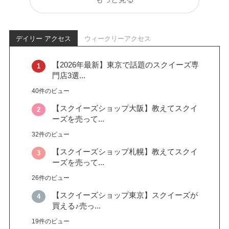
デイリー アクセス
ウィークリーアクセス
【2026年最新】東京で話題のスクイーズ専
門店3選...
40件のビュー
【スクイーズショップ大阪】教えてスクイ
ーズを売って...
32件のビュー
【スクイーズショップ札幌】教えてスクイ
ーズを売って...
26件のビュー
【スクイーズショップ東京】スクイーズが
買える♪売っ...
19件のビュー