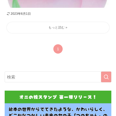
2023年6月1日
1