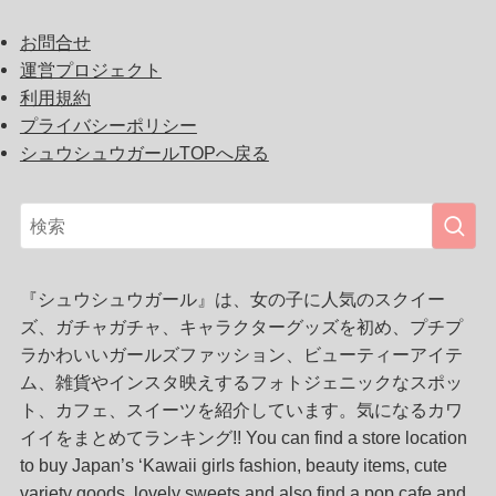
お問合せ
運営プロジェクト
利用規約
プライバシーポリシー
シュウシュウガールTOPへ戻る
『シュウシュウガール』は、女の子に人気のスクイー
ズ、ガチャガチャ、キャラクターグッズを初め、プチプ
ラかわいいガールズファッション、ビューティーアイテ
ム、雑貨やインスタ映えするフォトジェニックなスポッ
ト、カフェ、スイーツを紹介しています。気になるカワ
イイをまとめてランキング!! You can find a store location
to buy Japan’s ‘Kawaii girls fashion, beauty items, cute
variety goods, lovely sweets and also find a pop cafe and