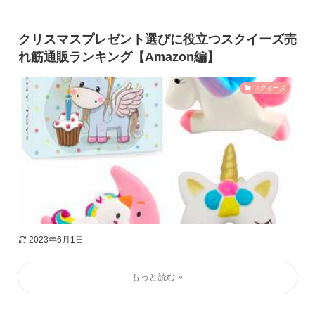
クリスマスプレゼント選びに役立つスクイーズ売
れ筋通販ランキング【Amazon編】
スクイーズ
2023年6月1日