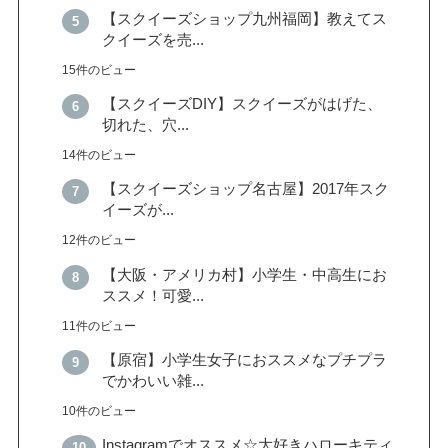
【スクイーズショップ九州福岡】教えてス
クイーズを売...
15件のビュー
【スクイーズDIY】スクイーズがはげた、
切れた、穴...
14件のビュー
【スクイーズショップ名古屋】2017年スク
イーズが...
12件のビュー
【大阪・アメリカ村】小学生・中高生にお
ススメ！可愛...
11件のビュー
【原宿】小学生女子におススメなプチプラ
でかわいい雑...
10件のビュー
Instagramでオススメ☆大好きハローキティ