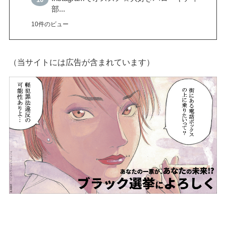
部...
10件のビュー
（当サイトには広告が含まれています）