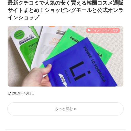
最新クチコミで人気の安く買える韓国コスメ通販
サイトまとめ！ショッピングモールと公式オンラ
インショップ
メイク・コスメ・美容
2019年4月1日