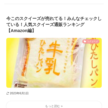
今このスクイーズが売れてる！みんなチェックし
ている！人気スクイーズ通販ランキング
【Amazon編】
スクイーズ
2023年6月1日