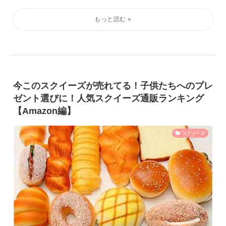
今このスクイーズが売れてる！子供たちへのプレ
ゼント選びに！人気スクイーズ通販ランキング
【Amazon編】
スクイーズ