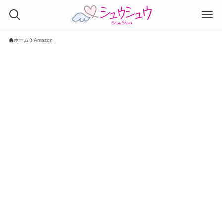
ホーム
Amazon