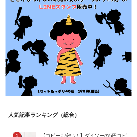
人気記事ランキング（総合）
【コピーも安い！】ダイソーの5円コピ