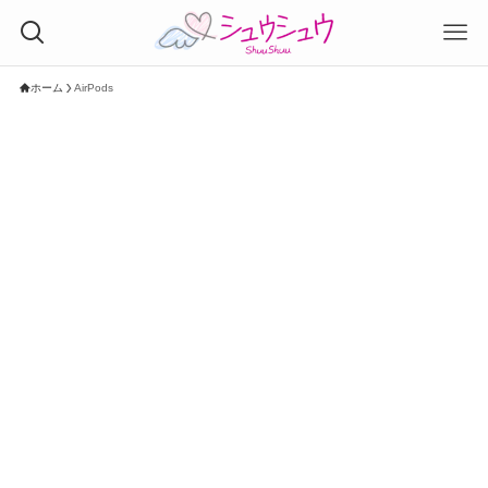
ホーム
AirPods