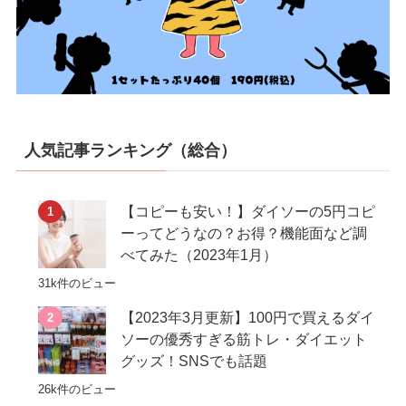
人気記事ランキング（総合）
【コピーも安い！】ダイソーの5円コピ
ーってどうなの？お得？機能面など調
べてみた（2023年1月）
31k件のビュー
【2023年3月更新】100円で買えるダイ
ソーの優秀すぎる筋トレ・ダイエット
グッズ！SNSでも話題
26k件のビュー