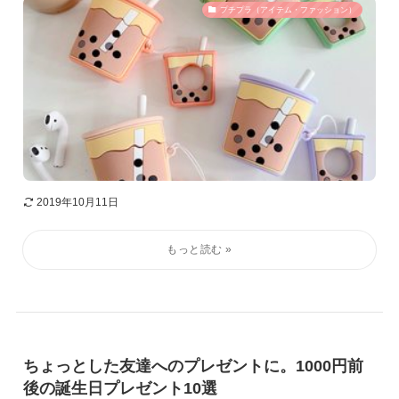
プチプラ（アイテム・ファッション）
2019年10月11日
ちょっとした友達へのプレゼントに。1000円前
後の誕生日プレゼント10選