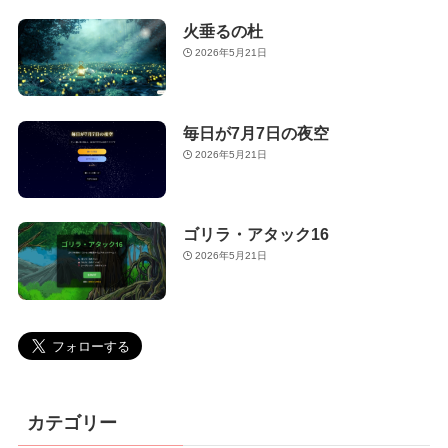
火垂るの杜
2026年5月21日
毎日が7月7日の夜空
2026年5月21日
ゴリラ・アタック16
2026年5月21日
カテゴリー