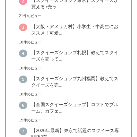
【スクイーズショップ東京】スクイーズが
買える♪売っ...
21件のビュー
【大阪・アメリカ村】小学生・中高生にお
ススメ！可愛...
18件のビュー
【スクイーズショップ札幌】教えてスクイ
ーズを売って...
16件のビュー
【スクイーズショップ九州福岡】教えてス
クイーズを売...
16件のビュー
【全国スクイーズショップ】ロフトでブル
ーム、カフェ...
15件のビュー
【2026年最新】東京で話題のスクイーズ専