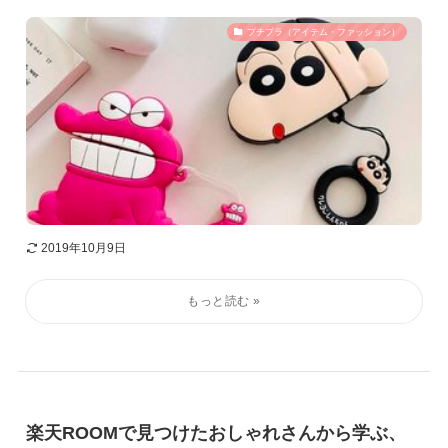
プチプラ（アイテム・ファッション）
2019年10月9日
楽天ROOMで見つけたおしゃれさんから学ぶ、