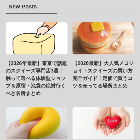
New Posts
【2026年最新】東京で話題
【2026最新】大人気メロジ
のスクイーズ専門店3選！
ョイ・スクイーズの買い方
触って選べる体験型ショッ
完全ガイド！定価で買うコ
プ＆原宿・池袋の絶対行く
ツ＆売ってる場所まとめ
べき名所まとめ