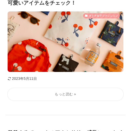
可愛いアイテムをチェック！
オトナ女子ファッション
2023年5月11日