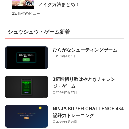
メイク方法まとめ！
13.4k件のビュー
シュウシュウ・ゲーム新着
ひらがなシューティングゲーム
2026年8月7日
3桁区切り数はやときチャレン
ジ・ゲーム
2026年5月27日
NINJA SUPER CHALLENGE 4×4
記録力トレーニング
2026年5月26日