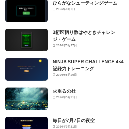
ひらがなシューティングゲーム
2026年8月7日
3桁区切り数はやときチャレン
ジ・ゲーム
2026年5月27日
NINJA SUPER CHALLENGE 4×4
記録力トレーニング
2026年5月26日
火垂るの杜
2026年5月21日
毎日が7月7日の夜空
2026年5月21日