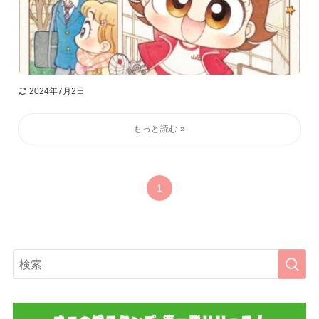
2024年7月2日
1