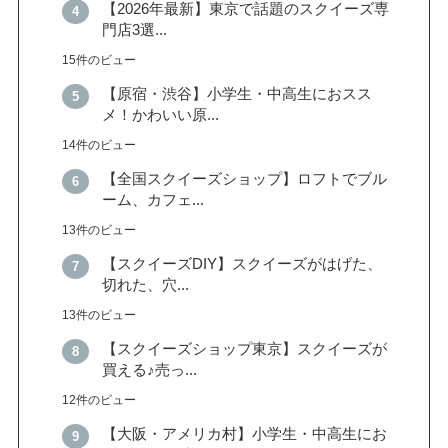
【2026年最新】東京で話題のスクイーズ専
門店3選...
15件のビュー
【原宿・渋谷】小学生・中高生におスス
メ！かわいい原...
14件のビュー
【全国スクイーズショップ】ロフトでブル
ーム、カフェ...
13件のビュー
【スクイーズDIY】スクイーズがはげた、
切れた、穴...
13件のビュー
【スクイーズショップ東京】スクイーズが
買える♪売っ...
12件のビュー
【大阪・アメリカ村】小学生・中高生にお