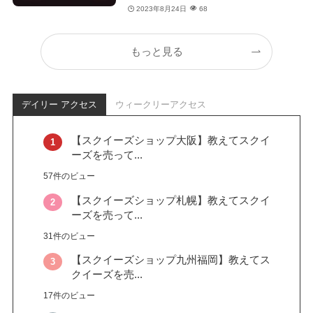
2023年8月24日
68
もっと見る
デイリー アクセス
ウィークリーアクセス
【スクイーズショップ大阪】教えてスクイ
ーズを売って...
57件のビュー
【スクイーズショップ札幌】教えてスクイ
ーズを売って...
31件のビュー
【スクイーズショップ九州福岡】教えてス
クイーズを売...
17件のビュー