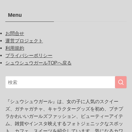
Menu
お問合せ
運営プロジェクト
利用規約
プライバシーポリシー
シュウシュウガールTOPへ戻る
『シュウシュウガール』は、女の子に人気のスクイー
ズ、ガチャガチャ、キャラクターグッズを初め、プチプ
ラかわいいガールズファッション、ビューティーアイテ
ム、雑貨やインスタ映えするフォトジェニックなスポッ
ト、カフェ、スイーツを紹介しています。気になるカワ