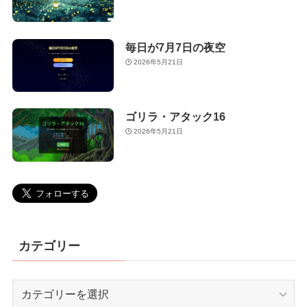
毎日が7月7日の夜空
2026年5月21日
ゴリラ・アタック16
2026年5月21日
カテゴリー
カ
テ