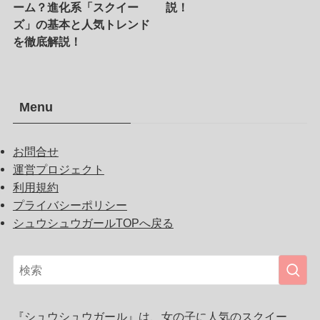
ーム？進化系「スクイー
説！
ズ」の基本と人気トレンド
を徹底解説！
Menu
お問合せ
運営プロジェクト
利用規約
プライバシーポリシー
シュウシュウガールTOPへ戻る
『シュウシュウガール』は、女の子に人気のスクイー