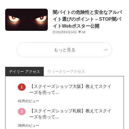
闇バイトの危険性と安全なアルバ
イト選びのポイント – STOP闇バ
イトWebポスター公開
2023年8月24日
68
もっと見る
デイリー アクセス
ウィークリーアクセス
【スクイーズショップ大阪】教えてスクイ
ーズを売って...
41件のビュー
【スクイーズショップ札幌】教えてスクイ
ーズを売って...
36件のビュー