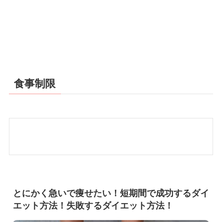
食事制限
とにかく急いで痩せたい！短期間で成功するダイ
エット方法！失敗するダイエット方法！