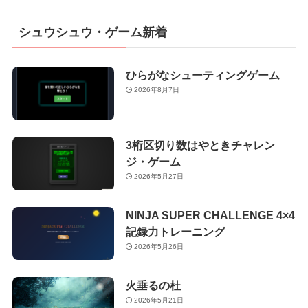
シュウシュウ・ゲーム新着
ひらがなシューティングゲーム
2026年8月7日
3桁区切り数はやときチャレン
ジ・ゲーム
2026年5月27日
NINJA SUPER CHALLENGE 4×4
記録力トレーニング
2026年5月26日
火垂るの杜
2026年5月21日