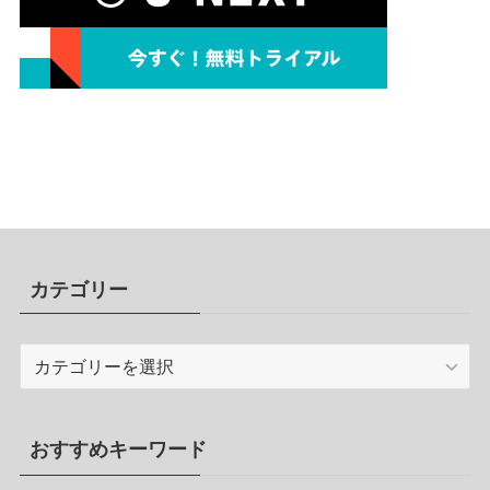
カテゴリー
カ
テ
ゴ
リ
おすすめキーワード
ー