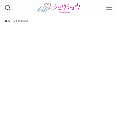
ホーム
食事制限