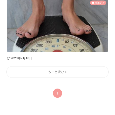
美ボディ
2023年7月18日
1