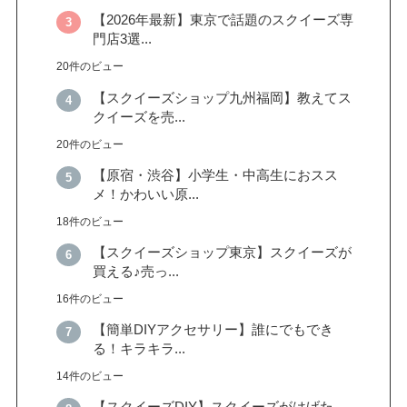
【2026年最新】東京で話題のスクイーズ専
門店3選...
20件のビュー
【スクイーズショップ九州福岡】教えてス
クイーズを売...
20件のビュー
【原宿・渋谷】小学生・中高生におスス
メ！かわいい原...
18件のビュー
【スクイーズショップ東京】スクイーズが
買える♪売っ...
16件のビュー
【簡単DIYアクセサリー】誰にでもでき
る！キラキラ...
14件のビュー