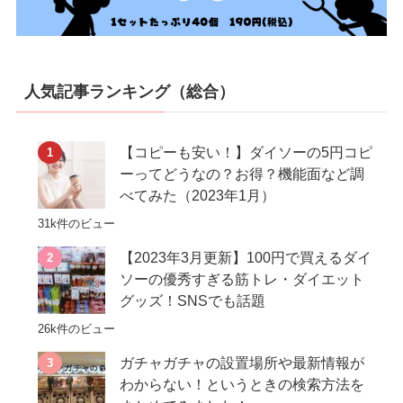
人気記事ランキング（総合）
【コピーも安い！】ダイソーの5円コピ
ーってどうなの？お得？機能面など調
べてみた（2023年1月）
31k件のビュー
【2023年3月更新】100円で買えるダイ
ソーの優秀すぎる筋トレ・ダイエット
グッズ！SNSでも話題
26k件のビュー
ガチャガチャの設置場所や最新情報が
わからない！というときの検索方法を