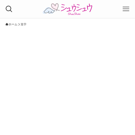
ホーム
進学