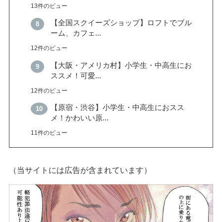
13件のビュー
【全国スクイーズショップ】ロフトでブル
ーム、カフェ...
12件のビュー
【大阪・アメリカ村】小学生・中高生にお
ススメ！可愛...
12件のビュー
【原宿・渋谷】小学生・中高生におスス
メ！かわいい原...
11件のビュー
（当サイトには広告が含まれています）