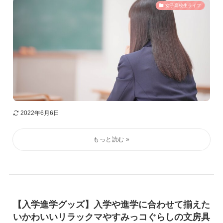
女子高校生ライフ
2022年6月6日
【入学進学グッズ】入学や進学に合わせて揃えた
いかわいいリラックマやすみっコぐらしの文房具