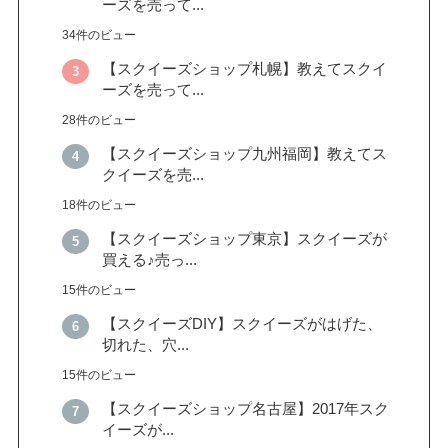
ーズを売って...
34件のビュー
【スクイーズショップ札幌】教えてスクイ
ーズを売って...
28件のビュー
【スクイーズショップ九州福岡】教えてス
クイーズを売...
18件のビュー
【スクイーズショップ東京】スクイーズが
買える♪売っ...
15件のビュー
【スクイーズDIY】スクイーズがはげた、
切れた、穴...
15件のビュー
【スクイーズショップ名古屋】2017年スク
イーズが...