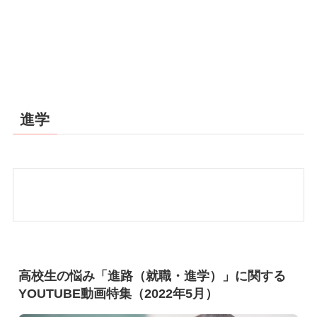
進学
高校生の悩み「進路（就職・進学）」に関する
YOUTUBE動画特集（2022年5月）