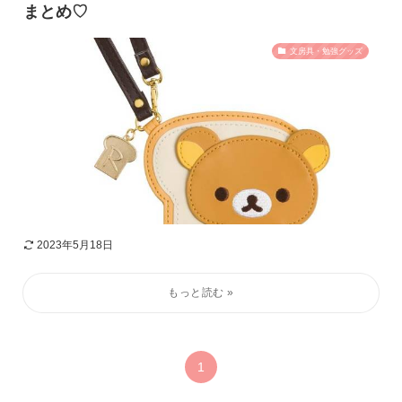
まとめ♡
文房具・勉強グッズ
2023年5月18日
1