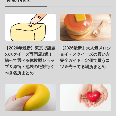
New Posts
【2026年最新】東京で話題
【2026最新】大人気メロジ
のスクイーズ専門店3選！
ョイ・スクイーズの買い方
触って選べる体験型ショッ
完全ガイド！定価で買うコ
プ＆原宿・池袋の絶対行く
ツ＆売ってる場所まとめ
べき名所まとめ