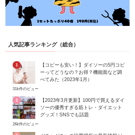
人気記事ランキング（総合）
【コピーも安い！】ダイソーの5円コピ
ーってどうなの？お得？機能面など調
べてみた（2023年1月）
31k件のビュー
【2023年3月更新】100円で買えるダイ
ソーの優秀すぎる筋トレ・ダイエット
グッズ！SNSでも話題
26k件のビュー