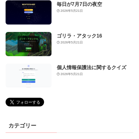
毎日が7月7日の夜空
2026年5月21日
ゴリラ・アタック16
2026年5月21日
個人情報保護法に関するクイズ
2026年5月21日
カテゴリー