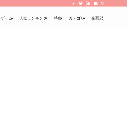
・ゲーム
人気ランキング
特集
カテゴリ
企画部