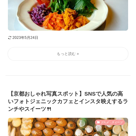
2023年5月24日
【京都おしゃれ写真スポット】SNSで人気の高
いフォトジェニックカフェとインスタ映えするラ
ンチやスイーツ🍴
グルメ・スイーツ