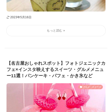
2023年5月16日
【名古屋おしゃれスポット】フォトジェニックカ
フェ×インスタ映えするスイーツ・グルメメニュ
ー11選！パンケーキ・パフェ・かき氷など
グルメ・スイーツ