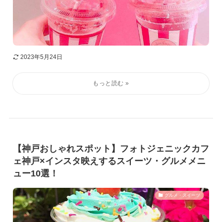
2023年5月24日
【神戸おしゃれスポット】フォトジェニックカフ
ェ神戸×インスタ映えするスイーツ・グルメメニ
ュー10選！
グルメ・スイーツ