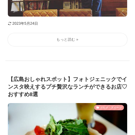
2023年5月24日
【広島おしゃれスポット】フォトジェニックでイ
ンスタ映えするプチ贅沢なランチができるお店♡
おすすめ8選
グルメ・スイーツ