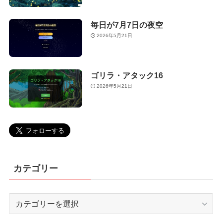
毎日が7月7日の夜空
2026年5月21日
ゴリラ・アタック16
2026年5月21日
カテゴリー
カ
テ