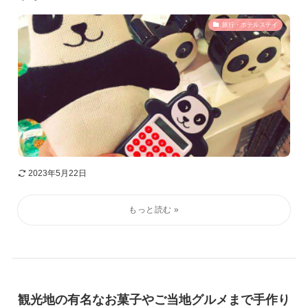
旅行・ホテルステイ
2023年5月22日
観光地の有名なお菓子やご当地グルメまで手作り