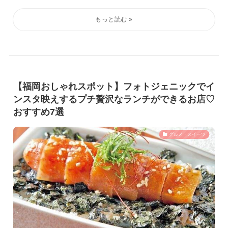
【福岡おしゃれスポット】フォトジェニックでイ
ンスタ映えするプチ贅沢なランチができるお店♡
おすすめ7選
グルメ・スイーツ