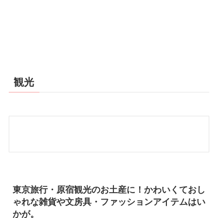
観光
東京旅行・原宿観光のお土産に！かわいくておし
ゃれな雑貨や文房具・ファッションアイテムはい
かが。