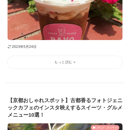
2023年5月24日
【京都おしゃれスポット】古都香るフォトジェニ
ックカフェのインスタ映えするスイーツ・グルメ
メニュー10選！
グルメ・スイーツ