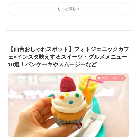
【仙台おしゃれスポット】フォトジェニックカフ
ェ×インスタ映えするスイーツ・グルメメニュー
10選！パンケーキやスムージーなど
グルメ・スイーツ