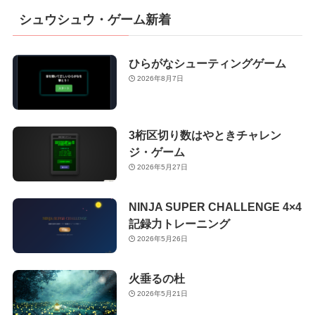
シュウシュウ・ゲーム新着
ひらがなシューティングゲーム
2026年8月7日
3桁区切り数はやときチャレン
ジ・ゲーム
2026年5月27日
NINJA SUPER CHALLENGE 4×4
記録力トレーニング
2026年5月26日
火垂るの杜
2026年5月21日