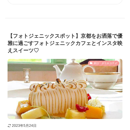
【フォトジェニックスポット】京都をお洒落で優
雅に過ごすフォトジェニックカフェとインスタ映
えスイーツ♡
旅行・ホテルステイ
2023年5月24日