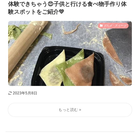
体験できちゃう😍子供と行ける食べ物手作り体
験スポットをご紹介💛
グルメ・スイーツ
2023年5月8日