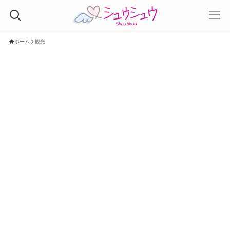
ホーム
観光