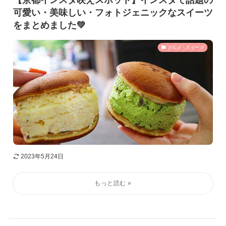
【京都インスタ映えスポット】インスタで話題の
可愛い・美味しい・フォトジェニックなスイーツ
をまとめました💚
グルメ・スイーツ
2023年5月24日