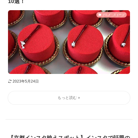
10選！
グルメ・スイーツ
2023年5月24日