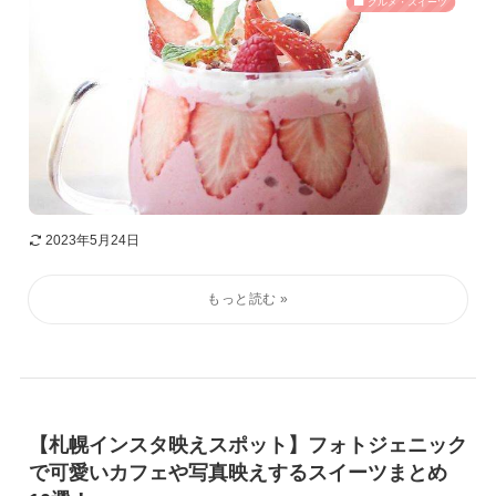
グルメ・スイーツ
2023年5月24日
【札幌インスタ映えスポット】フォトジェニック
で可愛いカフェや写真映えするスイーツまとめ