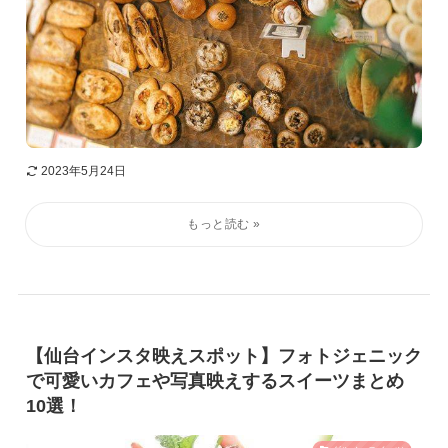
2023年5月24日
【仙台インスタ映えスポット】フォトジェニック
で可愛いカフェや写真映えするスイーツまとめ
10選！