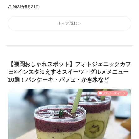
2023年5月24日
【福岡おしゃれスポット】フォトジェニックカフ
ェ×インスタ映えするスイーツ・グルメメニュー
10選！パンケーキ・パフェ・かき氷など
グルメ・スイーツ