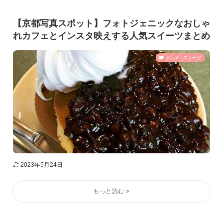
【京都写真スポット】フォトジェニックなおしゃ
れカフェとインスタ映えする人気スイーツまとめ
グルメ・スイーツ
2023年5月24日