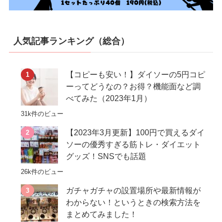
人気記事ランキング（総合）
【コピーも安い！】ダイソーの5円コピ
ーってどうなの？お得？機能面など調
べてみた（2023年1月）
31k件のビュー
【2023年3月更新】100円で買えるダイ
ソーの優秀すぎる筋トレ・ダイエット
グッズ！SNSでも話題
26k件のビュー
ガチャガチャの設置場所や最新情報が
わからない！というときの検索方法を
まとめてみました！