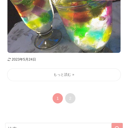
2023年5月24日
1
2