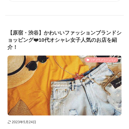
【原宿・渋谷】かわいいファッションブランドシ
ョッピング❤️10代オシャレ女子人気のお店を紹
介！
プチプラファッション
2023年5月24日