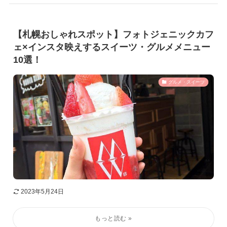
【札幌おしゃれスポット】フォトジェニックカフ
ェ×インスタ映えするスイーツ・グルメメニュー
10選！
グルメ・スイーツ
2023年5月24日