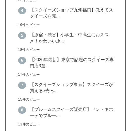
【スクイーズショップ九州福岡】教えてス
クイーズを売...
19件のビュー
【原宿・渋谷】小学生・中高生におスス
メ！かわいい原...
18件のビュー
【2026年最新】東京で話題のスクイーズ専
門店3選...
17件のビュー
【スクイーズショップ東京】スクイーズが
買える♪売っ...
15件のビュー
【ブルームスクイーズ販売店】ドン・キホ
ーテでブルー...
13件のビュー