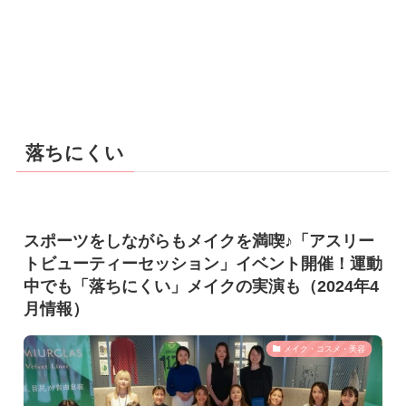
落ちにくい
スポーツをしながらもメイクを満喫♪「アスリー
トビューティーセッション」イベント開催！運動
中でも「落ちにくい」メイクの実演も（2024年4
月情報）
メイク・コスメ・美容