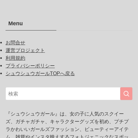
Menu
お問合せ
運営プロジェクト
利用規約
プライバシーポリシー
シュウシュウガールTOPへ戻る
『シュウシュウガール』は、女の子に人気のスクイー
ズ、ガチャガチャ、キャラクターグッズを初め、プチプ
ラかわいいガールズファッション、ビューティーアイテ
ム、雑貨やインスタ映えするフォトジェニックなスポッ