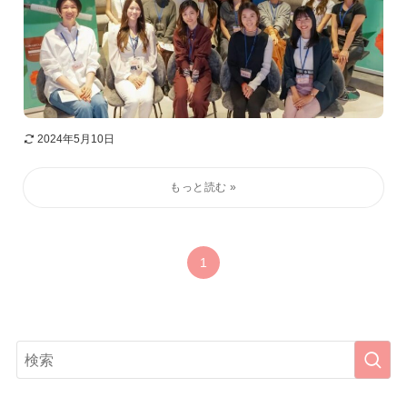
2024年5月10日
1