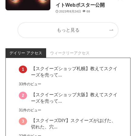
イトWebポスター公開
2023年8月24日
68
もっと見る
デイリー アクセス
ウィークリーアクセス
【スクイーズショップ札幌】教えてスクイ
ーズを売って...
33件のビュー
【スクイーズショップ大阪】教えてスクイ
ーズを売って...
31件のビュー
【スクイーズDIY】スクイーズがはげた、
切れた、穴...
22件のビュー