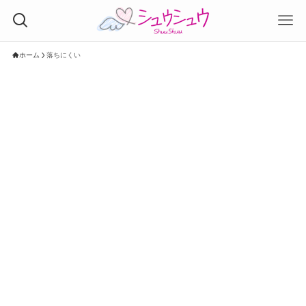
ホーム
落ちにくい