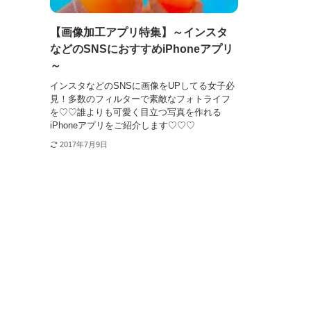
【画像加工アプリ特集】～インスタ
などのSNSにおすすめiPhoneアプリ
～
インスタなどのSNSに画像をUPしてる女子必
見！多数のフィルターで素敵なフォトライフ
を♡♡誰よりも可愛く目立つ写真を作れる
iPhoneアプリをご紹介します♡♡♡
2017年7月9日