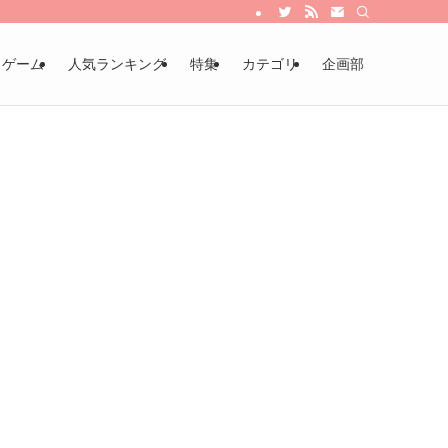
・ゲーム
人気ランキング
特集
カテゴリ
企画部