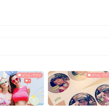
ゲーム・アプリ
ゲーム・アプ