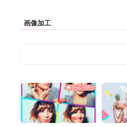
画像加工
ゲーム・アプリ