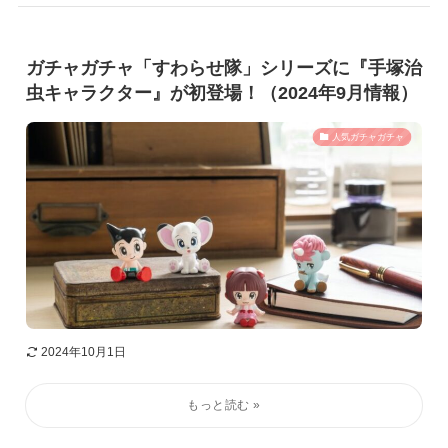
ガチャガチャ「すわらせ隊」シリーズに『手塚治
虫キャラクター』が初登場！（2024年9月情報）
人気ガチャガチャ
2024年10月1日