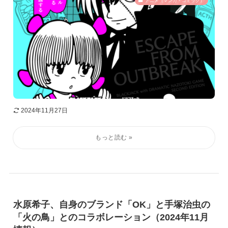
アニメ（マンガ・コミック）
2024年11月27日
水原希子、自身のブランド「OK」と手塚治虫の
「火の鳥」とのコラボレーション（2024年11月