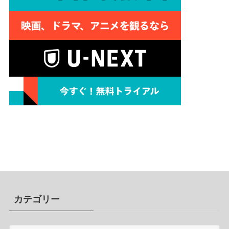
カテゴリー