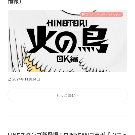
情報）
アニメ（マンガ・コミック）
2024年11月14日