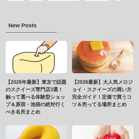
New Posts
【2026年最新】東京で話題
【2026最新】大人気メロジ
のスクイーズ専門店3選！
ョイ・スクイーズの買い方
触って選べる体験型ショッ
完全ガイド！定価で買うコ
プ＆原宿・池袋の絶対行く
ツ＆売ってる場所まとめ
べき名所まとめ