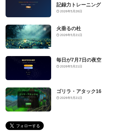
記録力トレーニング
2026年5月26日
火垂るの杜
2026年5月21日
毎日が7月7日の夜空
2026年5月21日
ゴリラ・アタック16
2026年5月21日