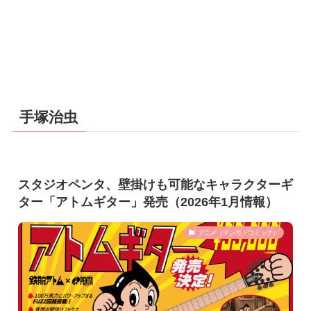
手塚治虫
スタジオペンタ、壁掛けも可能なキャラクターギ
ター「アトムギター」発売（2026年1月情報）
アニメ（マンガ・コミック）