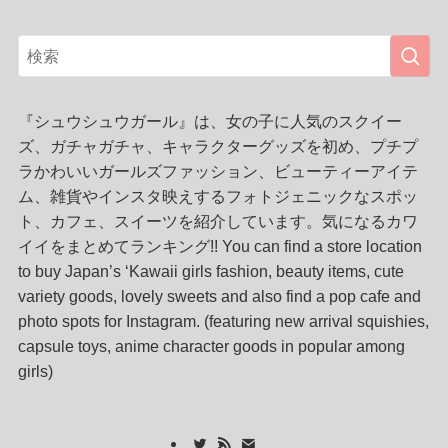
『シュウシュウガール』は、女の子に人気のスクイー
ズ、ガチャガチャ、キャラクターグッズを初め、プチプ
ラかわいいガールズファッション、ビューティーアイテ
ム、雑貨やインスタ映えするフォトジェニックなスポッ
ト、カフェ、スイーツを紹介しています。気になるカワ
イイをまとめてランキング!! You can find a store location
to buy Japan’s ‘Kawaii girls fashion, beauty items, cute
variety goods, lovely sweets and also find a pop cafe and
photo spots for Instagram. (featuring new arrival squishies,
capsule toys, anime character goods in popular among
girls)