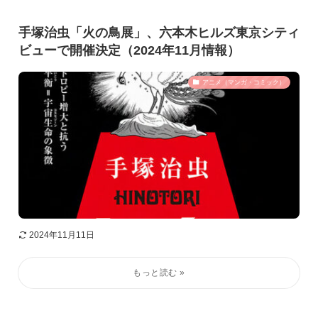
手塚治虫「火の鳥展」、六本木ヒルズ東京シティ
ビューで開催決定（2024年11月情報）
アニメ（マンガ・コミック）
2024年11月11日