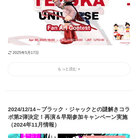
2025年5月17日
2024/12/14～ブラック・ジャックとの謎解きコラ
ボ第2弾決定！再演＆早期参加キャンペーン実施
（2024年11月情報）