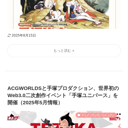
2025年8月15日
ACGWORLDSと手塚プロダクション、世界初の
Web3.0二次創作イベント「手塚ユニバース」を
開催（2025年5月情報）
アニメ（マンガ・コミック）