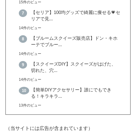
15件のビュー
【セリア】100均グッズで綺麗に痩せる💗セ
リアで見...
14件のビュー
【ブルームスクイーズ販売店】ドン・キホ
ーテでブルー...
14件のビュー
【スクイーズDIY】スクイーズがはげた、
切れた、穴...
14件のビュー
【簡単DIYアクセサリー】誰にでもでき
る！キラキラ...
13件のビュー
（当サイトには広告が含まれています）