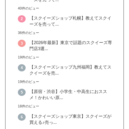
40件のビュー
【スクイーズショップ札幌】教えてスクイ
ーズを売って...
36件のビュー
【2026年最新】東京で話題のスクイーズ専
門店3選...
19件のビュー
【スクイーズショップ九州福岡】教えてス
クイーズを売...
19件のビュー
【原宿・渋谷】小学生・中高生におスス
メ！かわいい原...
18件のビュー
【スクイーズショップ東京】スクイーズが
買える♪売っ...