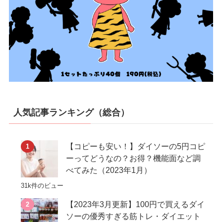
人気記事ランキング（総合）
【コピーも安い！】ダイソーの5円コピ
ーってどうなの？お得？機能面など調
べてみた（2023年1月）
31k件のビュー
【2023年3月更新】100円で買えるダイ
ソーの優秀すぎる筋トレ・ダイエット