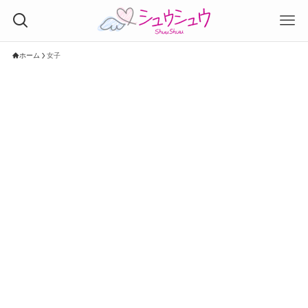
ホーム
女子