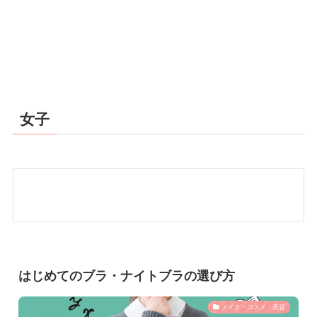
女子
はじめてのブラ・ナイトブラの選び方
メイク・コスメ・美容