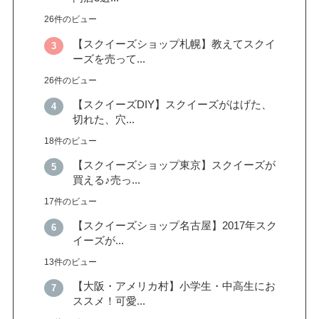
26件のビュー
【スクイーズショップ札幌】教えてスクイ
ーズを売って...
26件のビュー
【スクイーズDIY】スクイーズがはげた、
切れた、穴...
18件のビュー
【スクイーズショップ東京】スクイーズが
買える♪売っ...
17件のビュー
【スクイーズショップ名古屋】2017年スク
イーズが...
13件のビュー
【大阪・アメリカ村】小学生・中高生にお
ススメ！可愛...