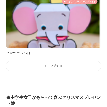
クラフト・DIY・ハンドメイド
2023年5月17日
🎄中学生女子がもらって喜ぶクリスマスプレゼン
ト🎁