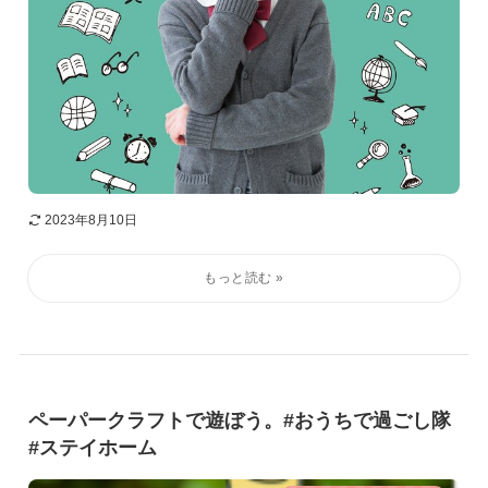
2023年8月10日
ペーパークラフトで遊ぼう。#おうちで過ごし隊
#ステイホーム