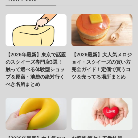
【2026年最新】東京で話題
【2026最新】大人気メロジ
のスクイーズ専門店3選！
ョイ・スクイーズの買い方
触って選べる体験型ショッ
完全ガイド！定価で買うコ
プ＆原宿・池袋の絶対行く
ツ＆売ってる場所まとめ
べき名所まとめ