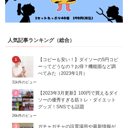
人気記事ランキング（総合）
【コピーも安い！】ダイソーの5円コピ
ーってどうなの？お得？機能面など調
べてみた（2023年1月）
31k件のビュー
【2023年3月更新】100円で買えるダイ
ソーの優秀すぎる筋トレ・ダイエット
グッズ！SNSでも話題
26k件のビュー
ガチャガチャの設置場所や最新情報が