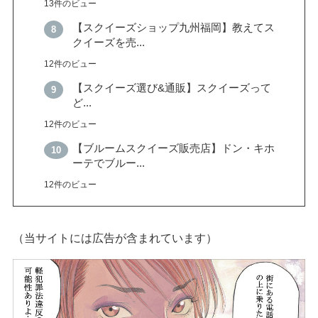
13件のビュー
【スクイーズショップ九州福岡】教えてス
クイーズを売...
12件のビュー
【スクイーズ選び&通販】スクイーズって
ど...
12件のビュー
【ブルームスクイーズ販売店】ドン・キホ
ーテでブルー...
12件のビュー
（当サイトには広告が含まれています）