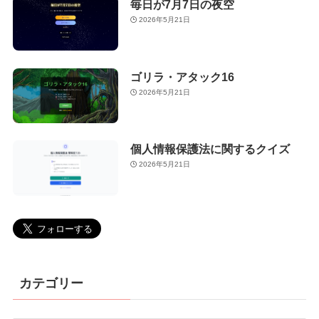
毎日が7月7日の夜空
2026年5月21日
ゴリラ・アタック16
2026年5月21日
個人情報保護法に関するクイズ
2026年5月21日
カテゴリー