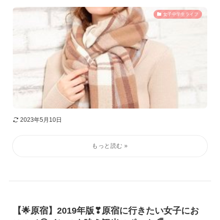
女子中学生ライフ
2023年5月10日
【🌟原宿】2019年版❣原宿に行きたい女子にお