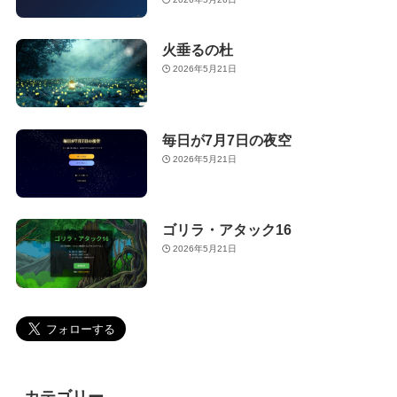
火垂るの杜
2026年5月21日
毎日が7月7日の夜空
2026年5月21日
ゴリラ・アタック16
2026年5月21日
カテゴリー