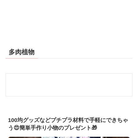
多肉植物
100均グッズなどプチプラ材料で手軽にできちゃ
う😍簡単手作り小物のプレゼント🎁