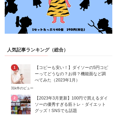
人気記事ランキング（総合）
【コピーも安い！】ダイソーの5円コピ
ーってどうなの？お得？機能面など調
べてみた（2023年1月）
31k件のビュー
【2023年3月更新】100円で買えるダイ
ソーの優秀すぎる筋トレ・ダイエット
グッズ！SNSでも話題