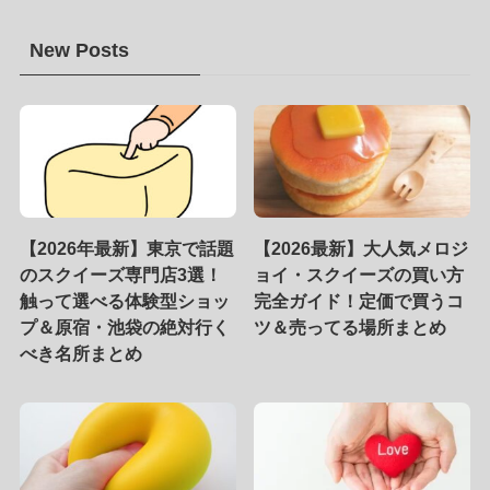
New Posts
【2026年最新】東京で話題
【2026最新】大人気メロジ
のスクイーズ専門店3選！
ョイ・スクイーズの買い方
触って選べる体験型ショッ
完全ガイド！定価で買うコ
プ＆原宿・池袋の絶対行く
ツ＆売ってる場所まとめ
べき名所まとめ