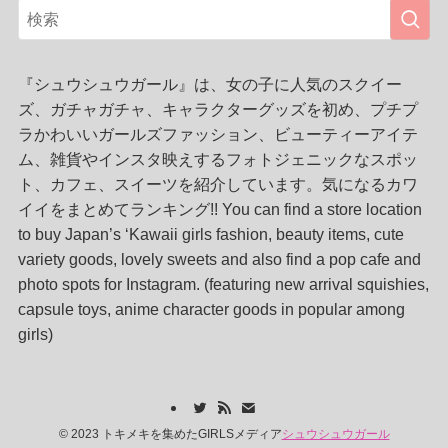
『シュウシュウガール』は、女の子に人気のスクイー
ズ、ガチャガチャ、キャラクターグッズを初め、プチプ
ラかわいいガールズファッション、ビューティーアイテ
ム、雑貨やインスタ映えするフォトジェニックなスポッ
ト、カフェ、スイーツを紹介しています。気になるカワ
イイをまとめてランキング!! You can find a store location
to buy Japan’s ‘Kawaii girls fashion, beauty items, cute
variety goods, lovely sweets and also find a pop cafe and
photo spots for Instagram. (featuring new arrival squishies,
capsule toys, anime character goods in popular among
girls)
©
2023 トキメキを集めたGIRLSメディア
シュウシュウガール