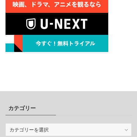
カテゴリー
カ
テ