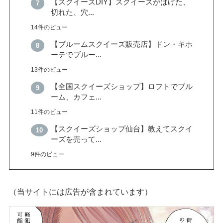
【スクイーズDIY】スクイーズがはげた、
切れた、穴...
14件のビュー
【ブルームスクイーズ販売店】ドン・キホ
ーテでブルー...
13件のビュー
【全国スクイーズショップ】ロフトでブル
ーム、カフェ...
11件のビュー
【スクイーズショップ仙台】教えてスクイ
ーズを売って...
9件のビュー
（当サイトには広告が含まれています）