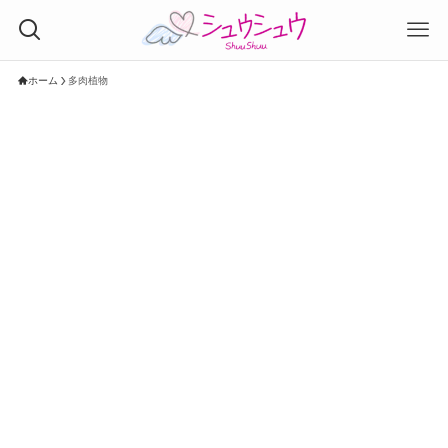
ホーム
多肉植物