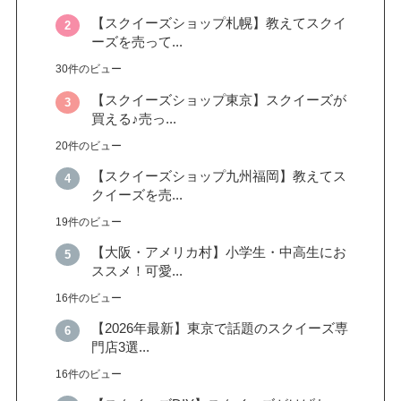
【スクイーズショップ札幌】教えてスクイ
ーズを売って...
30件のビュー
【スクイーズショップ東京】スクイーズが
買える♪売っ...
20件のビュー
【スクイーズショップ九州福岡】教えてス
クイーズを売...
19件のビュー
【大阪・アメリカ村】小学生・中高生にお
ススメ！可愛...
16件のビュー
【2026年最新】東京で話題のスクイーズ専
門店3選...
16件のビュー