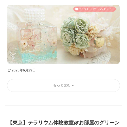
クラフト・DIY・ハンドメイド
2023年6月29日
【東京】テラリウム体験教室🌿お部屋のグリーン