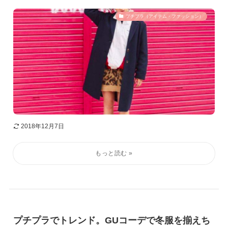
プチプラ（アイテム・ファッション）
2018年12月7日
プチプラでトレンド。GUコーデで冬服を揃えち