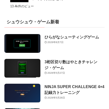
13.4k件のビュー
シュウシュウ・ゲーム新着
ひらがなシューティングゲーム
2026年8月7日
3桁区切り数はやときチャレン
ジ・ゲーム
2026年5月27日
NINJA SUPER CHALLENGE 4×4
記録力トレーニング
2026年5月26日