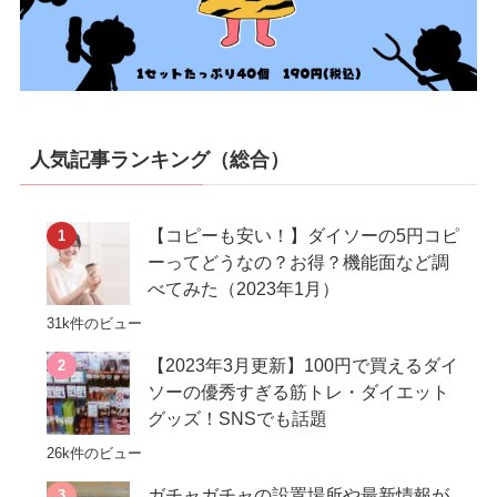
人気記事ランキング（総合）
【コピーも安い！】ダイソーの5円コピ
ーってどうなの？お得？機能面など調
べてみた（2023年1月）
31k件のビュー
【2023年3月更新】100円で買えるダイ
ソーの優秀すぎる筋トレ・ダイエット
グッズ！SNSでも話題
26k件のビュー
ガチャガチャの設置場所や最新情報が