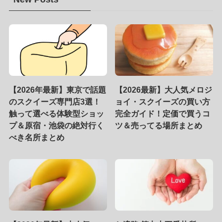
【2026年最新】東京で話題
【2026最新】大人気メロジ
のスクイーズ専門店3選！
ョイ・スクイーズの買い方
触って選べる体験型ショッ
完全ガイド！定価で買うコ
プ＆原宿・池袋の絶対行く
ツ＆売ってる場所まとめ
べき名所まとめ