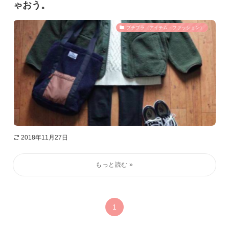
ゃおう。
プチプラ（アイテム・ファッション）
2018年11月27日
1