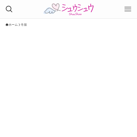
ホーム
冬服