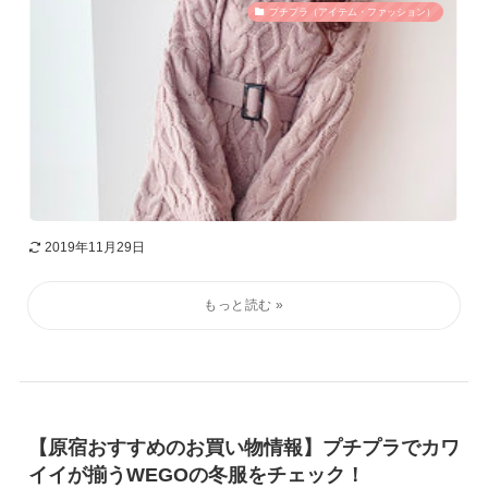
プチプラ（アイテム・ファッション）
2019年11月29日
【原宿おすすめのお買い物情報】プチプラでカワ
イイが揃うWEGOの冬服をチェック！