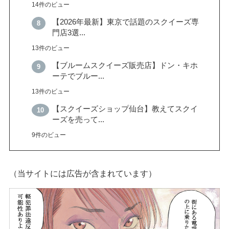
14件のビュー
【2026年最新】東京で話題のスクイーズ専
門店3選...
13件のビュー
【ブルームスクイーズ販売店】ドン・キホ
ーテでブルー...
13件のビュー
【スクイーズショップ仙台】教えてスクイ
ーズを売って...
9件のビュー
（当サイトには広告が含まれています）