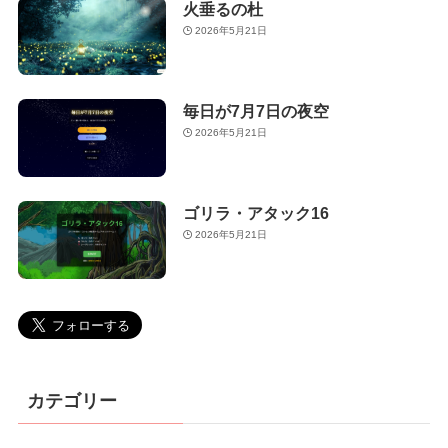
火垂るの杜
2026年5月21日
毎日が7月7日の夜空
2026年5月21日
ゴリラ・アタック16
2026年5月21日
カテゴリー