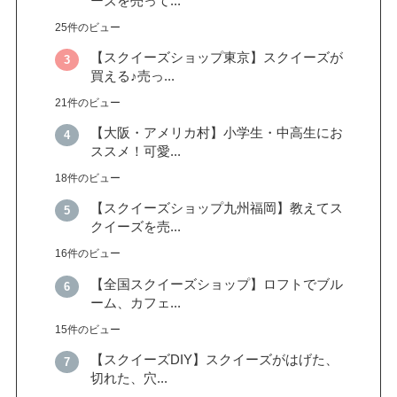
ーズを売って...
25件のビュー
【スクイーズショップ東京】スクイーズが
買える♪売っ...
21件のビュー
【大阪・アメリカ村】小学生・中高生にお
ススメ！可愛...
18件のビュー
【スクイーズショップ九州福岡】教えてス
クイーズを売...
16件のビュー
【全国スクイーズショップ】ロフトでブル
ーム、カフェ...
15件のビュー
【スクイーズDIY】スクイーズがはげた、
切れた、穴...