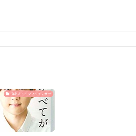
有名人・インフルエンサー