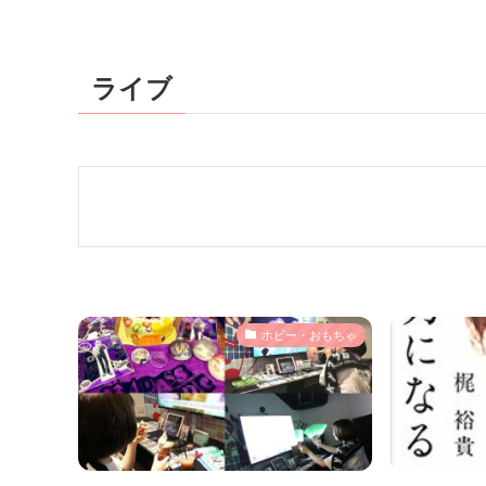
ライブ
ホビー・おもちゃ