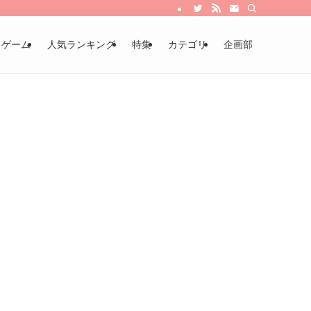
・ゲーム
人気ランキング
特集
カテゴリ
企画部