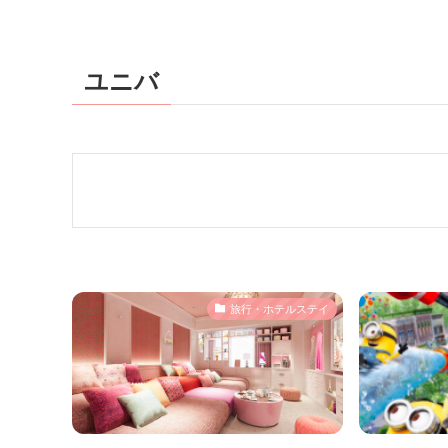
ユニバ
旅行・ホテルステイ