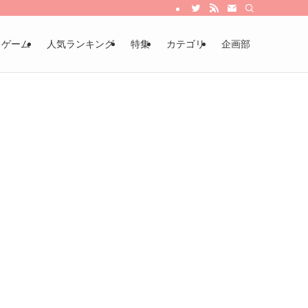
・ゲーム
人気ランキング
特集
カテゴリ
企画部