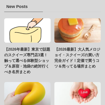
New Posts
【2026年最新】東京で話題
【2026最新】大人気メロジ
のスクイーズ専門店3選！
ョイ・スクイーズの買い方
触って選べる体験型ショッ
完全ガイド！定価で買うコ
プ＆原宿・池袋の絶対行く
ツ＆売ってる場所まとめ
べき名所まとめ