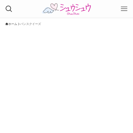
ホーム
パンスクイーズ