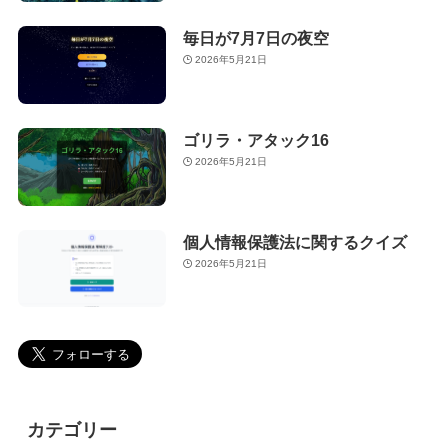
毎日が7月7日の夜空
2026年5月21日
ゴリラ・アタック16
2026年5月21日
個人情報保護法に関するクイズ
2026年5月21日
カテゴリー