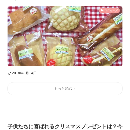
スクイーズ
2018年3月14日
子供たちに喜ばれるクリスマスプレゼントは？今