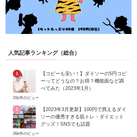
人気記事ランキング（総合）
【コピーも安い！】ダイソーの5円コピ
ーってどうなの？お得？機能面など調
べてみた（2023年1月）
31k件のビュー
【2023年3月更新】100円で買えるダイ
ソーの優秀すぎる筋トレ・ダイエット
グッズ！SNSでも話題
26k件のビュー