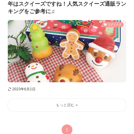
年はスクイーズですね！人気スクイーズ通販ラン
キングをご参考に♫
スクイーズ
2023年6月1日
1