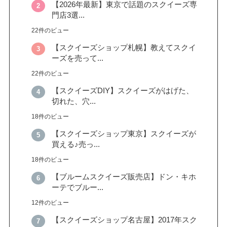
【2026年最新】東京で話題のスクイーズ専
門店3選...
22件のビュー
【スクイーズショップ札幌】教えてスクイ
ーズを売って...
22件のビュー
【スクイーズDIY】スクイーズがはげた、
切れた、穴...
18件のビュー
【スクイーズショップ東京】スクイーズが
買える♪売っ...
18件のビュー
【ブルームスクイーズ販売店】ドン・キホ
ーテでブルー...
12件のビュー
【スクイーズショップ名古屋】2017年スク