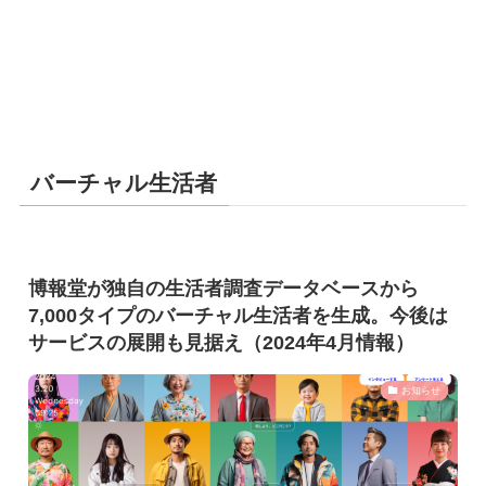
バーチャル生活者
博報堂が独自の生活者調査データベースから
7,000タイプのバーチャル生活者を生成。今後は
サービスの展開も見据え（2024年4月情報）
お知らせ