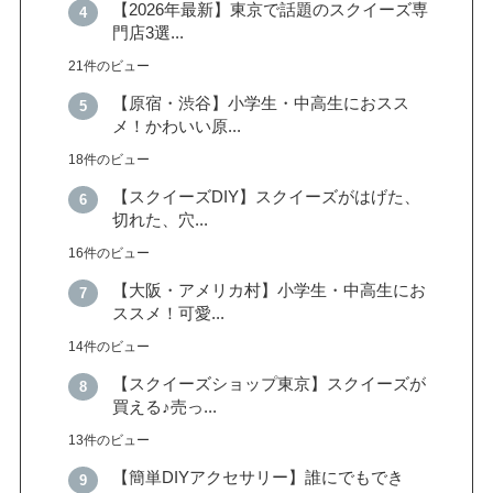
【2026年最新】東京で話題のスクイーズ専
門店3選...
21件のビュー
【原宿・渋谷】小学生・中高生におスス
メ！かわいい原...
18件のビュー
【スクイーズDIY】スクイーズがはげた、
切れた、穴...
16件のビュー
【大阪・アメリカ村】小学生・中高生にお
ススメ！可愛...
14件のビュー
【スクイーズショップ東京】スクイーズが
買える♪売っ...
13件のビュー
【簡単DIYアクセサリー】誰にでもでき