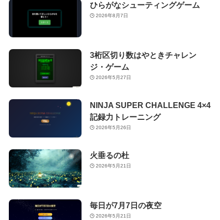
ひらがなシューティングゲーム
2026年8月7日
3桁区切り数はやときチャレン
ジ・ゲーム
2026年5月27日
NINJA SUPER CHALLENGE 4×4
記録力トレーニング
2026年5月26日
火垂るの杜
2026年5月21日
毎日が7月7日の夜空
2026年5月21日