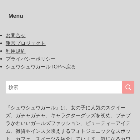
Menu
お問合せ
運営プロジェクト
利用規約
プライバシーポリシー
シュウシュウガールTOPへ戻る
『シュウシュウガール』は、女の子に人気のスクイー
ズ、ガチャガチャ、キャラクターグッズを初め、プチプ
ラかわいいガールズファッション、ビューティーアイテ
ム、雑貨やインスタ映えするフォトジェニックなスポッ
ト、カフェ、スイーツを紹介しています。気になるカワ