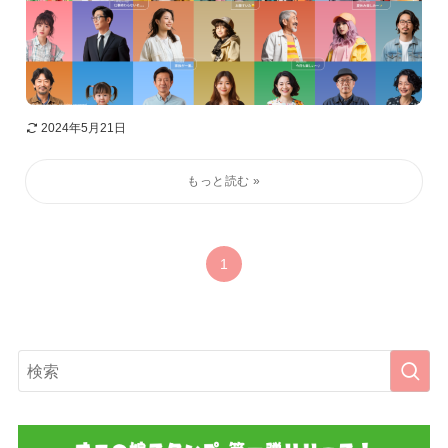
2024年5月21日
1