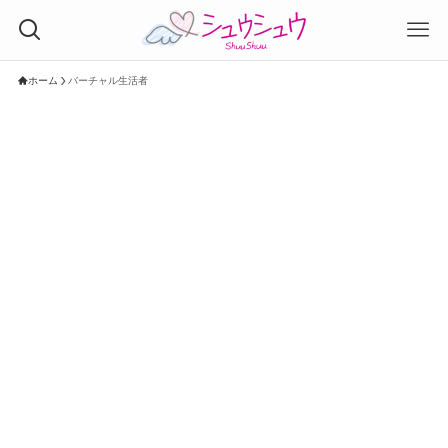
ホーム
バーチャル生活者