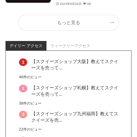
2023年8月24日
68
もっと見る
デイリー アクセス
ウィークリーアクセス
【スクイーズショップ大阪】教えてスクイ
ーズを売って...
46件のビュー
【スクイーズショップ札幌】教えてスクイ
ーズを売って...
38件のビュー
【スクイーズショップ九州福岡】教えてス
クイーズを売...
22件のビュー