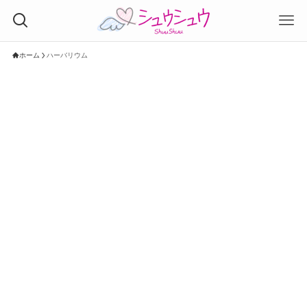
ホーム
ハーバリウム