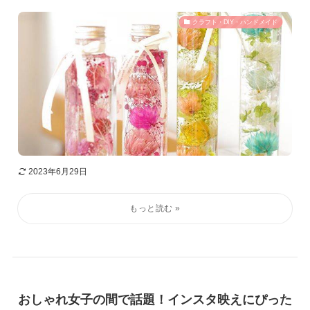
クラフト・DIY・ハンドメイド
2023年6月29日
おしゃれ女子の間で話題！インスタ映えにぴった