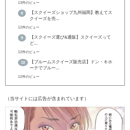
13件のビュー
【スクイーズショップ九州福岡】教えてス
クイーズを売...
12件のビュー
【スクイーズ選び&通販】スクイーズって
ど...
12件のビュー
【ブルームスクイーズ販売店】ドン・キホ
ーテでブルー...
12件のビュー
（当サイトには広告が含まれています）