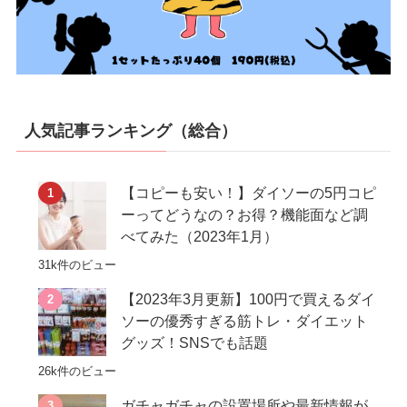
人気記事ランキング（総合）
【コピーも安い！】ダイソーの5円コピ
ーってどうなの？お得？機能面など調
べてみた（2023年1月）
31k件のビュー
【2023年3月更新】100円で買えるダイ
ソーの優秀すぎる筋トレ・ダイエット
グッズ！SNSでも話題
26k件のビュー
ガチャガチャの設置場所や最新情報が