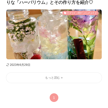
りな「ハーバリウム」とその作り方を紹介♡
クラフト・DIY・ハンドメイド
2023年6月29日
1