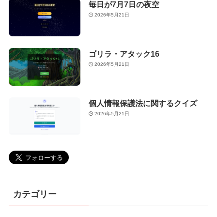
毎日が7月7日の夜空
2026年5月21日
ゴリラ・アタック16
2026年5月21日
個人情報保護法に関するクイズ
2026年5月21日
カテゴリー