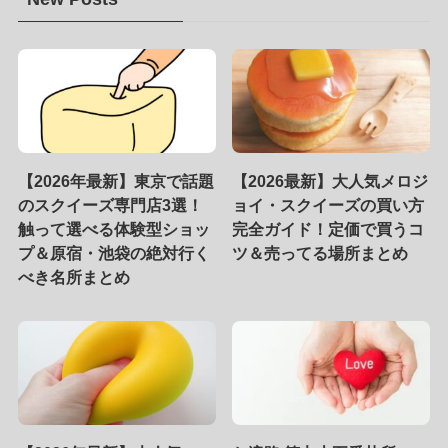
【2026年最新】東京で話題
【2026最新】大人気メロジ
のスクイーズ専門店3選！
ョイ・スクイーズの買い方
触って選べる体験型ショッ
完全ガイド！定価で買うコ
プ＆原宿・池袋の絶対行く
ツ＆売ってる場所まとめ
べき名所まとめ