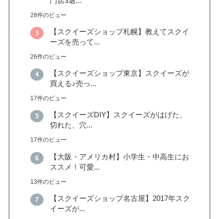
門店3選...
28件のビュー
【スクイーズショップ札幌】教えてスクイ
ーズを売って...
26件のビュー
【スクイーズショップ東京】スクイーズが
買える♪売っ...
17件のビュー
【スクイーズDIY】スクイーズがはげた、
切れた、穴...
17件のビュー
【大阪・アメリカ村】小学生・中高生にお
ススメ！可愛...
13件のビュー
【スクイーズショップ名古屋】2017年スク
イーズが...