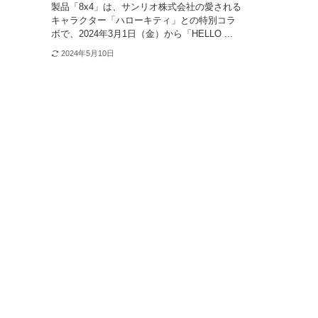
製品「8x4」は、サンリオ株式会社の愛される
キャラクター「ハローキティ」との特別コラ
ボで、2024年3月1日（金）から「HELLO ...
2024年5月10日