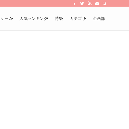
・ゲーム
人気ランキング
特集
カテゴリ
企画部