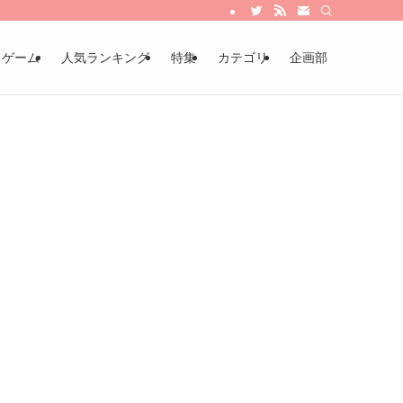
・ゲーム
人気ランキング
特集
カテゴリ
企画部