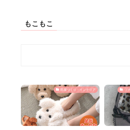
もこもこ
部屋づくり・インテリア
プ