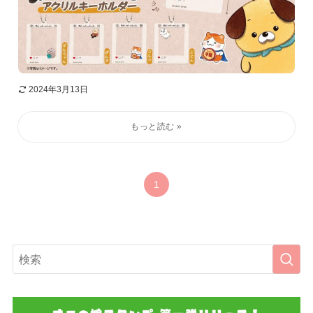
2024年3月13日
1