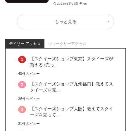
2023年8月24日
68
もっと見る
デイリー アクセス
ウィークリーアクセス
【スクイーズショップ東京】スクイーズが
買える♪売っ...
45件のビュー
【スクイーズショップ九州福岡】教えてス
クイーズを売...
38件のビュー
【スクイーズショップ大阪】教えてスクイ
ーズを売って...
31件のビュー