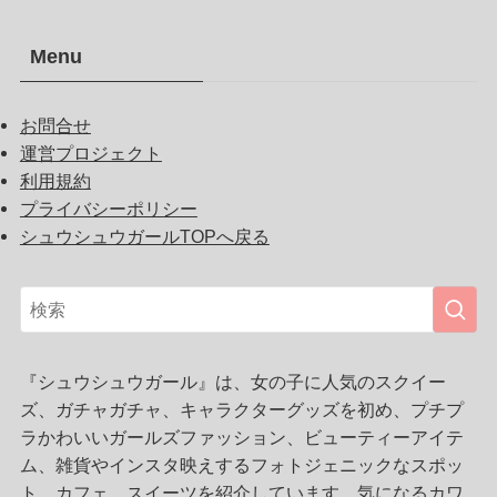
Menu
お問合せ
運営プロジェクト
利用規約
プライバシーポリシー
シュウシュウガールTOPへ戻る
『シュウシュウガール』は、女の子に人気のスクイー
ズ、ガチャガチャ、キャラクターグッズを初め、プチプ
ラかわいいガールズファッション、ビューティーアイテ
ム、雑貨やインスタ映えするフォトジェニックなスポッ
ト、カフェ、スイーツを紹介しています。気になるカワ