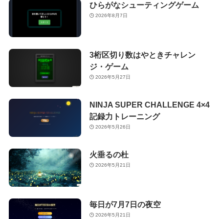
ひらがなシューティングゲーム
2026年8月7日
3桁区切り数はやときチャレン
ジ・ゲーム
2026年5月27日
NINJA SUPER CHALLENGE 4×4
記録力トレーニング
2026年5月26日
火垂るの杜
2026年5月21日
毎日が7月7日の夜空
2026年5月21日