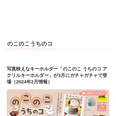
のこのこうちのコ
写真映えなキーホルダー「のこのこ うちのコ ア
クリルキーホルダー」が3月にガチャガチャで登
場（2024年2月情報）
人気ガチャガチャ