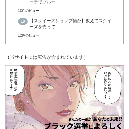
ーテでブルー...
13件のビュー
【スクイーズショップ仙台】教えてスクイ
ーズを売って...
12件のビュー
（当サイトには広告が含まれています）