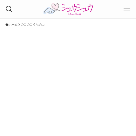
ホーム
のこのこうちのコ