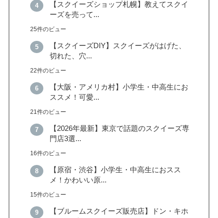
【スクイーズショップ札幌】教えてスクイ
ーズを売って...
25件のビュー
【スクイーズDIY】スクイーズがはげた、
切れた、穴...
22件のビュー
【大阪・アメリカ村】小学生・中高生にお
ススメ！可愛...
21件のビュー
【2026年最新】東京で話題のスクイーズ専
門店3選...
16件のビュー
【原宿・渋谷】小学生・中高生におスス
メ！かわいい原...
15件のビュー
【ブルームスクイーズ販売店】ドン・キホ