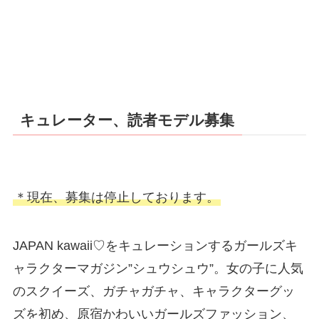
キュレーター、読者モデル募集
＊現在、募集は停止しております。
JAPAN kawaii♡をキュレーションするガールズキ
ャラクターマガジン”シュウシュウ”。女の子に人気
のスクイーズ、ガチャガチャ、キャラクターグッ
ズを初め、原宿かわいいガールズファッション、