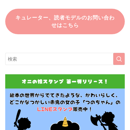
キュレーター、読者モデルのお問い合わ
せはこちら