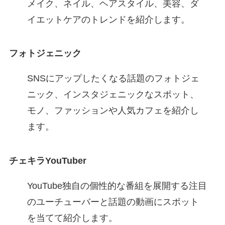
メイク、ネイル、ヘアスタイル、美容、ダ
イエットケアのトレンドを紹介します。
フォトジェニック
SNSにアップしたくなる話題のフォトジェ
ニック、インスタジェニックなスポット、
モノ、ファッションや人気カフェを紹介し
ます。
チェキラYouTuber
YouTube独自の個性的な番組を展開する注目
のユーチューバーと話題の動画にスポット
を当てて紹介します。