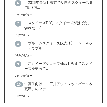
【2026年最新】東京で話題のスクイーズ専
門店3選...
17件のビュー
【スクイーズDIY】スクイーズがはげた、
切れた、穴...
15件のビュー
【ブルームスクイーズ販売店】ドン・キホ
ーテでブルー...
14件のビュー
【スクイーズショップ仙台】教えてスクイ
ーズを売って...
13件のビュー
中高生向け！「三井アウトレットパーク木
更津」のファ...
11件のビュー