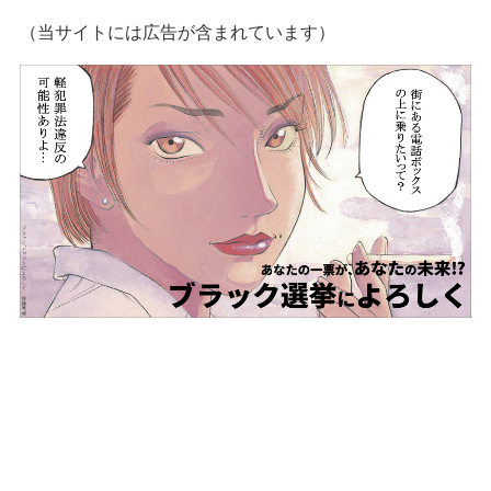
（当サイトには広告が含まれています）