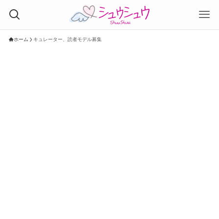
ホーム
キュレーター、読者モデル募集