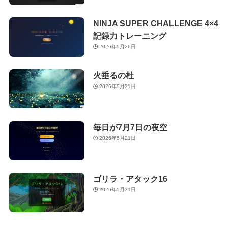
NINJA SUPER CHALLENGE 4×4
記録力トレーニング
2026年5月26日
火垂るの杜
2026年5月21日
毎日が7月7日の夜空
2026年5月21日
ゴリラ・アタック16
2026年5月21日