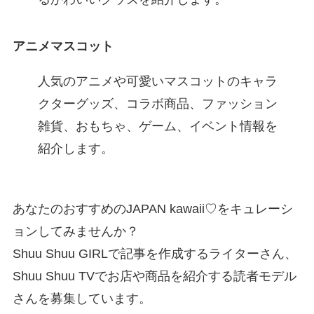
アニメマスコット
人気のアニメや可愛いマスコットのキャラ
クターグッズ、コラボ商品、ファッション
雑貨、おもちゃ、ゲーム、イベント情報を
紹介します。
あなたのおすすめのJAPAN kawaii♡をキュレーシ
ョンしてみませんか？
Shuu Shuu GIRLで記事を作成するライターさん、
Shuu Shuu TVでお店や商品を紹介する読者モデル
さんを募集しています。