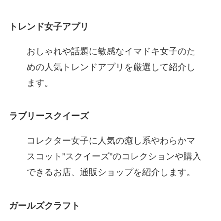
トレンド女子アプリ
おしゃれや話題に敏感なイマドキ女子のた
めの人気トレンドアプリを厳選して紹介し
ます。
ラブリースクイーズ
コレクター女子に人気の癒し系やわらかマ
スコット”スクイーズ”のコレクションや購入
できるお店、通販ショップを紹介します。
ガールズクラフト