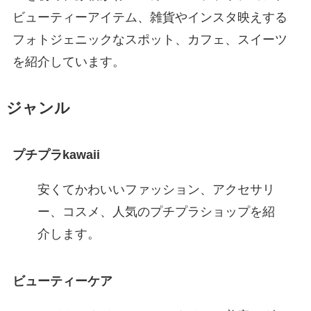
ビューティーアイテム、雑貨やインスタ映えする
フォトジェニックなスポット、カフェ、スイーツ
を紹介しています。
ジャンル
プチプラkawaii
安くてかわいいファッション、アクセサリ
ー、コスメ、人気のプチプラショップを紹
介します。
ビューティーケア