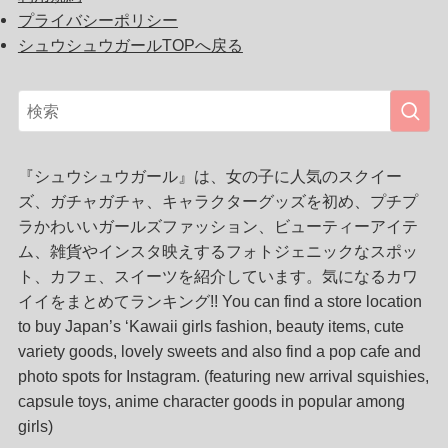
プライバシーポリシー
シュウシュウガールTOPへ戻る
『シュウシュウガール』は、女の子に人気のスクイー
ズ、ガチャガチャ、キャラクターグッズを初め、プチプ
ラかわいいガールズファッション、ビューティーアイテ
ム、雑貨やインスタ映えするフォトジェニックなスポッ
ト、カフェ、スイーツを紹介しています。気になるカワ
イイをまとめてランキング!! You can find a store location
to buy Japan’s ‘Kawaii girls fashion, beauty items, cute
variety goods, lovely sweets and also find a pop cafe and
photo spots for Instagram. (featuring new arrival squishies,
capsule toys, anime character goods in popular among
girls)