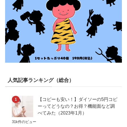
人気記事ランキング（総合）
【コピーも安い！】ダイソーの5円コピ
ーってどうなの？お得？機能面など調
べてみた（2023年1月）
31k件のビュー