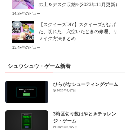
の上＆デスク収納✨(2023年11月更新）
14.2k件のビュー
【スクイーズDIY】スクイーズがはげ
た、切れた、穴空いたときの修理、リ
メイク方法まとめ！
13.4k件のビュー
シュウシュウ・ゲーム新着
ひらがなシューティングゲーム
2026年8月7日
3桁区切り数はやときチャレン
ジ・ゲーム
2026年5月27日