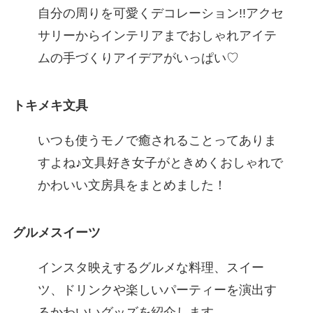
自分の周りを可愛くデコレーション!!アクセ
サリーからインテリアまでおしゃれアイテ
ムの手づくりアイデアがいっぱい♡
トキメキ文具
いつも使うモノで癒されることってありま
すよね♪文具好き女子がときめくおしゃれで
かわいい文房具をまとめました！
グルメスイーツ
インスタ映えするグルメな料理、スイー
ツ、ドリンクや楽しいパーティーを演出す
るかわいいグッズを紹介します。