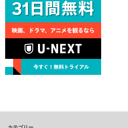
カテゴリー