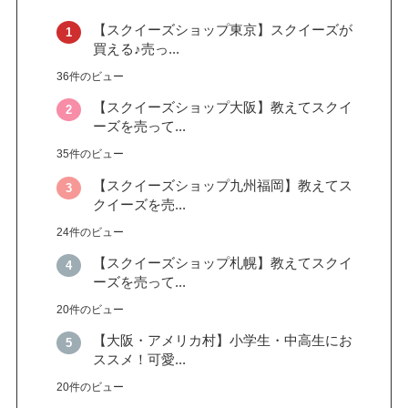
【スクイーズショップ東京】スクイーズが
買える♪売っ...
36件のビュー
【スクイーズショップ大阪】教えてスクイ
ーズを売って...
35件のビュー
【スクイーズショップ九州福岡】教えてス
クイーズを売...
24件のビュー
【スクイーズショップ札幌】教えてスクイ
ーズを売って...
20件のビュー
【大阪・アメリカ村】小学生・中高生にお
ススメ！可愛...
20件のビュー