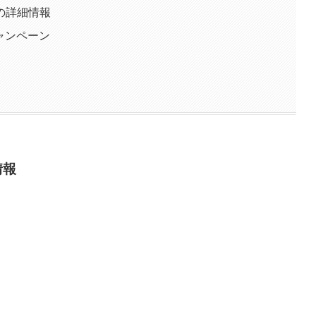
の詳細情報
ャンペーン
情報