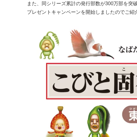
また、同シリーズ累計の発行部数が300万部を突
プレゼントキャンペーンを開始しましたのでご紹