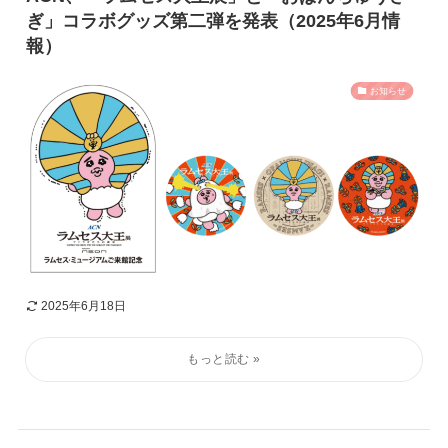
ぎ」コラボグッズ第二弾を発表（2025年6月情
報）
お知らせ
2025年6月18日