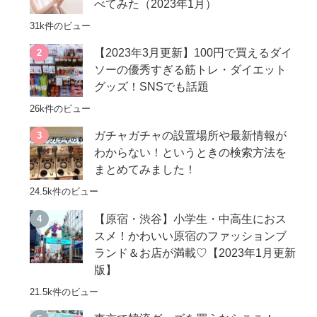
べてみた（2023年1月）
31k件のビュー
【2023年3月更新】100円で買えるダイ
ソーの優秀すぎる筋トレ・ダイエット
グッズ！SNSでも話題
26k件のビュー
ガチャガチャの設置場所や最新情報が
わからない！というときの検索方法を
まとめてみました！
24.5k件のビュー
【原宿・渋谷】小学生・中高生におス
スメ！かわいい原宿のファッションブ
ランド＆お店が満載♡【2023年1月更新
版】
21.5k件のビュー