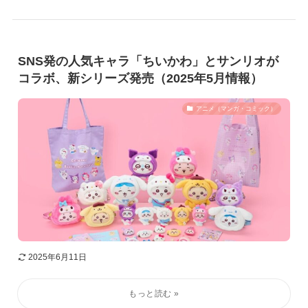
SNS発の人気キャラ「ちいかわ」とサンリオが
コラボ、新シリーズ発売（2025年5月情報）
アニメ（マンガ・コミック）
2025年6月11日