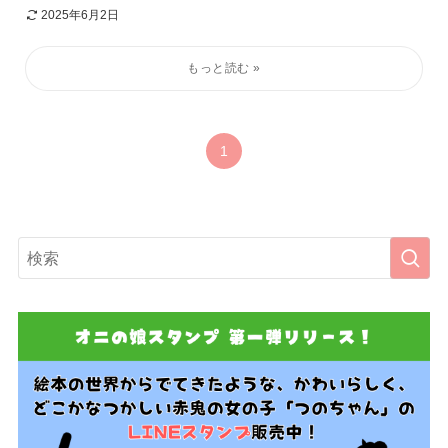
2025年6月2日
1