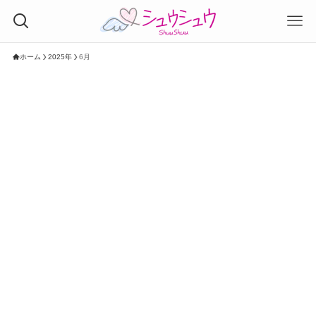
ホーム
2025年
6月