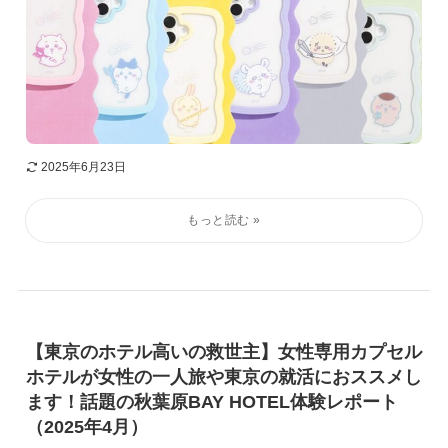
2025年6月23日
【東京のホテル高いの救世主】女性専用カプセル
ホテルが女性の一人旅や東京の就活におススメし
ます！話題の秋葉原BAY HOTEL体験レポート
（2025年4月）