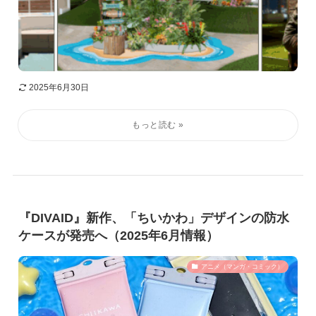
2025年6月30日
『DIVAID』新作、「ちいかわ」デザインの防水
ケースが発売へ（2025年6月情報）
アニメ（マンガ・コミック）