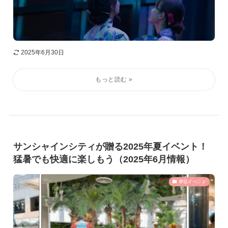
2025年6月30日
サンシャインシティが贈る2025年夏イベント！
猛暑でも快適に楽しもう（2025年6月情報）
季節イベント