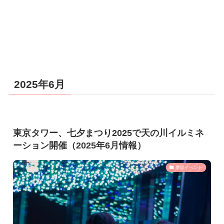
2025年6月
東京タワー、七夕まつり2025で天の川イルミネ
ーション開催（2025年6月情報）
季節イベント