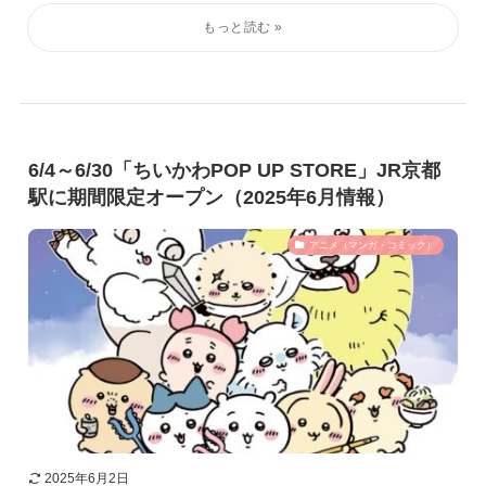
6/4～6/30「ちいかわPOP UP STORE」JR京都
駅に期間限定オープン（2025年6月情報）
アニメ（マンガ・コミック）
2025年6月2日