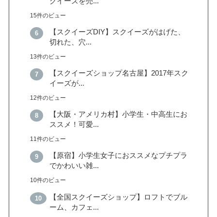
クイーズを売...
15件のビュー
【スクイーズDIY】スクイーズがはげた、
切れた、穴...
13件のビュー
【スクイーズショップ名古屋】2017年スク
イーズが...
12件のビュー
【大阪・アメリカ村】小学生・中高生にお
ススメ！可愛...
11件のビュー
【原宿】小学生女子におススメなプチプラ
でかわいい雑...
10件のビュー
【全国スクイーズショップ】ロフトでブル
ーム、カフェ...