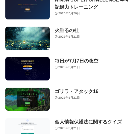
記録力トレーニング
2026年5月26日
火垂るの杜
2026年5月21日
毎日が7月7日の夜空
2026年5月21日
ゴリラ・アタック16
2026年5月21日
個人情報保護法に関するクイズ
2026年5月21日