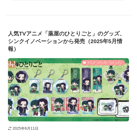
人気TVアニメ「薬屋のひとりごと」のグッズ、
シンクイノベーションから発売（2025年5月情
報）
アニメ（マンガ・コミック）
2025年6月11日