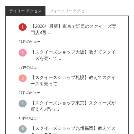
デイリー アクセス
ウィークリーアクセス
【2026年最新】東京で話題のスクイーズ専
門店3選...
41件のビュー
【スクイーズショップ大阪】教えてスクイ
ーズを売って...
32件のビュー
【スクイーズショップ札幌】教えてスクイ
ーズを売って...
27件のビュー
【スクイーズショップ東京】スクイーズが
買える♪売っ...
18件のビュー
【スクイーズショップ九州福岡】教えてス