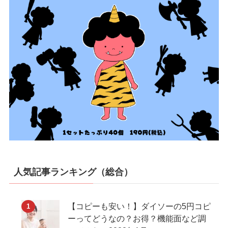
人気記事ランキング（総合）
【コピーも安い！】ダイソーの5円コピ
ーってどうなの？お得？機能面など調