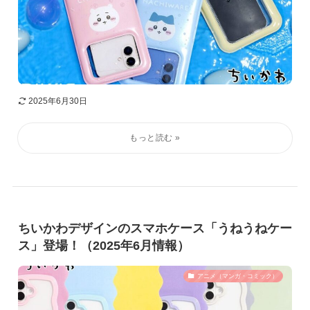
2025年6月30日
ちいかわデザインのスマホケース「うねうねケー
ス」登場！（2025年6月情報）
アニメ（マンガ・コミック）