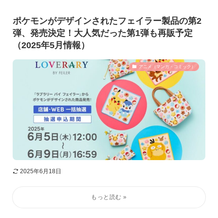
ポケモンがデザインされたフェイラー製品の第2
弾、発売決定！大人気だった第1弾も再販予定
（2025年5月情報）
アニメ（マンガ・コミック）
2025年6月18日