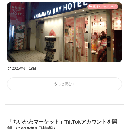
旅行・ホテルステイ
2025年6月18日
「ちいかわマーケット」TikTokアカウントを開