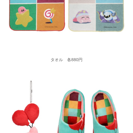
タオル 各880円