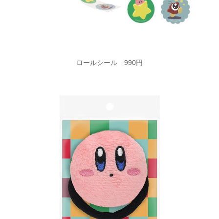
ロールシール 990円