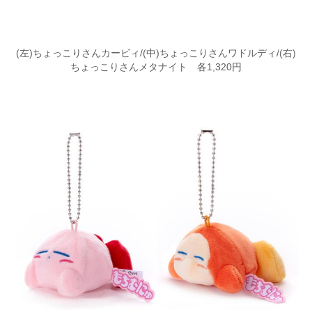
(左)ちょっこりさんカービィ/(中)ちょっこりさんワドルディ/(右)
ちょっこりさんメタナイト 各1,320円