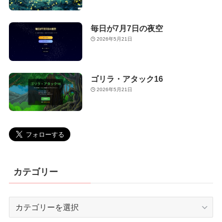
毎日が7月7日の夜空
2026年5月21日
ゴリラ・アタック16
2026年5月21日
カテゴリー
カ
テ