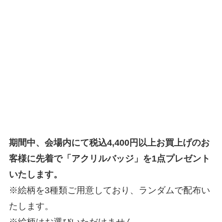
期間中、会場内にて税込4,400円以上お買上げのお
客様に先着で「アクリルバッジ」を1点プレゼント
いたします。
※絵柄を3種類ご用意しており、ランダムで配布い
たします。
※絵柄はお選びいただけません。