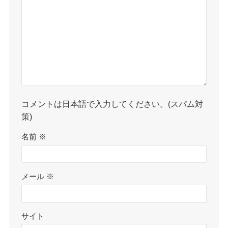
コメントは日本語で入力してください。(スパム対
策)
名前
※
メール
※
サイト