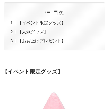
目次
【イベント限定グッズ】
【人気グッズ】
【お買上げプレゼント】
【イベント限定グッズ】