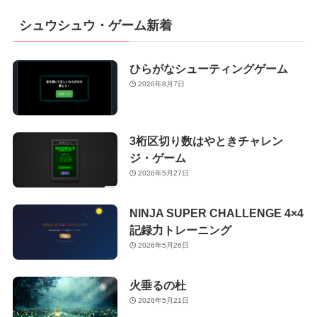
シュウシュウ・ゲーム新着
ひらがなシューティングゲーム
2026年8月7日
3桁区切り数はやときチャレン
ジ・ゲーム
2026年5月27日
NINJA SUPER CHALLENGE 4×4
記録力トレーニング
2026年5月26日
火垂るの杜
2026年5月21日