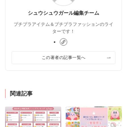
シュウシュウガール編集チーム
プチプラアイテム＆プチプラファッションのライ
ターです！
この著者の記事一覧へ
関連記事