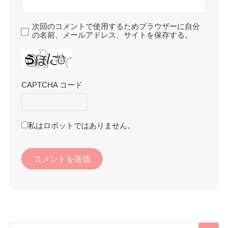
次回のコメントで使用するためブラウザーに自分
の名前、メールアドレス、サイトを保存する。
CAPTCHA コード
私はロボットではありません。