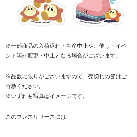
※一部商品の入荷遅れ・生産中止や、催し・イベ
ント等が変更・中止となる場合がございます。
※品数に限りがございますので、売切れの節はご
容赦ください。
※いずれも写真はイメージです。
このプレスリリースには、