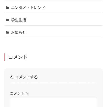
エンタメ・トレンド
学生生活
お知らせ
コメント
コメントする
コメント
※