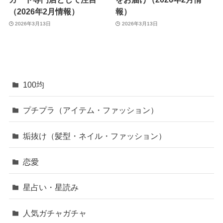
（2026年2月情報）
報）
2026年3月13日
2026年3月13日
100均
プチプラ（アイテム・ファッション）
垢抜け（髪型・ネイル・ファッション）
恋愛
星占い・星読み
人気ガチャガチャ