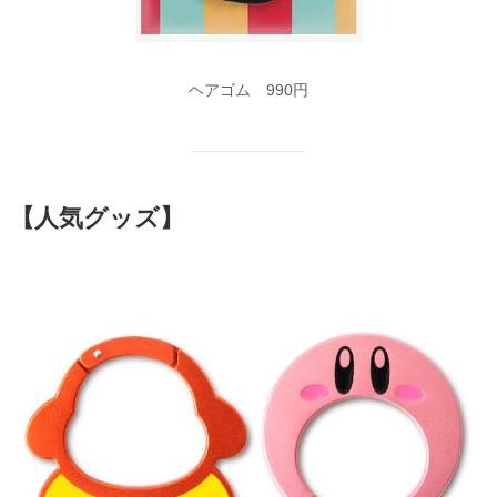
ヘアゴム 990円
【人気グッズ】