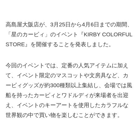
高島屋大阪店が、3月25日から4月6日までの期間、
「星のカービィ」のイベント『KIRBY COLORFUL
STORE』を開催することを発表しました。
今回のイベントでは、定番の人気アイテムに加え
て、イベント限定のマスコットや文房具など、カ
ービィグッズが約300種類以上集結し、会場では風
船を持ったカービィとワドルディが来場者を出迎
え、イベントのキーアートを使用したカラフルな
世界観の中で買い物を楽しむことができます。