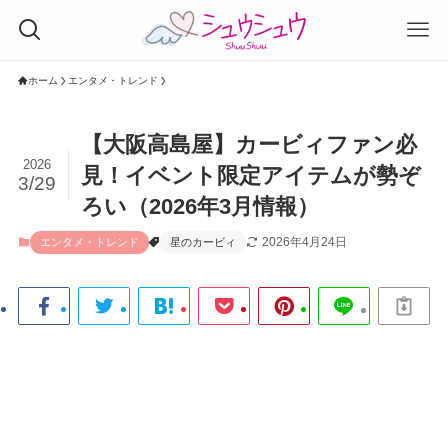
ホーム
エンタメ・トレンド
【大阪高島屋】カービィファン必
2026
見！イベント限定アイテムが勢ぞ
3/29
ろい（2026年3月情報）
2026年4月24日
エンタメ・トレンド
星のカービィ