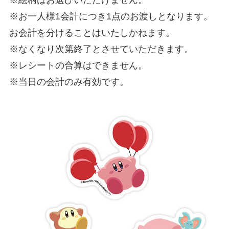
※お一人様1会計につき1点のお渡しとなります。
お会計を分けることはいたしかねます。
※なくなり次第終了とさせていただきます。
※レシートの合算はできません。
※当日の会計のみ有効です。