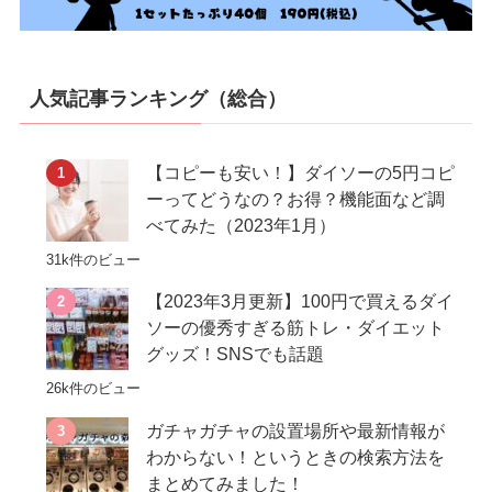
人気記事ランキング（総合）
【コピーも安い！】ダイソーの5円コピ
ーってどうなの？お得？機能面など調
べてみた（2023年1月）
31k件のビュー
【2023年3月更新】100円で買えるダイ
ソーの優秀すぎる筋トレ・ダイエット
グッズ！SNSでも話題
26k件のビュー
ガチャガチャの設置場所や最新情報が
わからない！というときの検索方法を
まとめてみました！