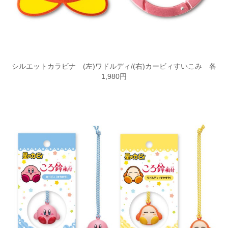
シルエットカラビナ (左)ワドルディ/(右)カービィすいこみ 各
1,980円