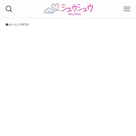
ホーム
HERA