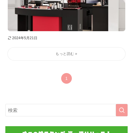
2024年5月21日
1