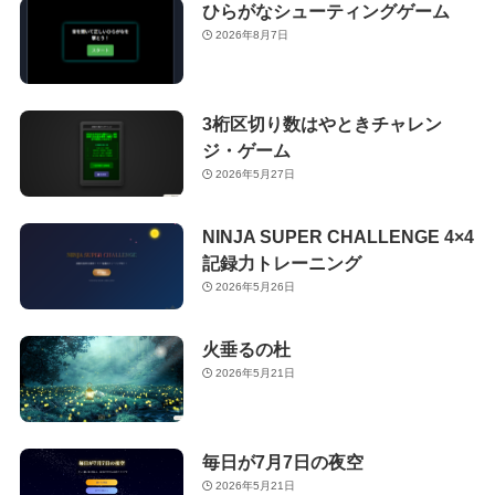
ひらがなシューティングゲーム
2026年8月7日
3桁区切り数はやときチャレン
ジ・ゲーム
2026年5月27日
NINJA SUPER CHALLENGE 4×4
記録力トレーニング
2026年5月26日
火垂るの杜
2026年5月21日
毎日が7月7日の夜空
2026年5月21日