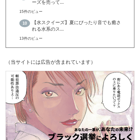
ーズを売って...
15件のビュー
【水スクイーズ】夏にぴったり音でも癒さ
れる水系のス...
13件のビュー
（当サイトには広告が含まれています）