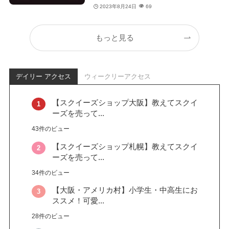
2023年8月24日
69
もっと見る
デイリー アクセス
ウィークリーアクセス
【スクイーズショップ大阪】教えてスクイ
ーズを売って...
43件のビュー
【スクイーズショップ札幌】教えてスクイ
ーズを売って...
34件のビュー
【大阪・アメリカ村】小学生・中高生にお
ススメ！可愛...
28件のビュー