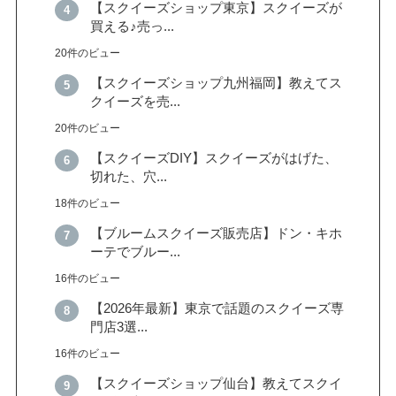
【スクイーズショップ東京】スクイーズが
買える♪売っ...
20件のビュー
【スクイーズショップ九州福岡】教えてス
クイーズを売...
20件のビュー
【スクイーズDIY】スクイーズがはげた、
切れた、穴...
18件のビュー
【ブルームスクイーズ販売店】ドン・キホ
ーテでブルー...
16件のビュー
【2026年最新】東京で話題のスクイーズ専
門店3選...
16件のビュー
【スクイーズショップ仙台】教えてスクイ