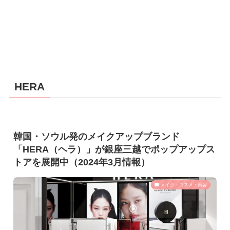
HERA
韓国・ソウル発のメイクアップブランド
「HERA（ヘラ）」が銀座三越でポップアップス
トアを展開中（2024年3月情報）
メイク・コスメ・美容