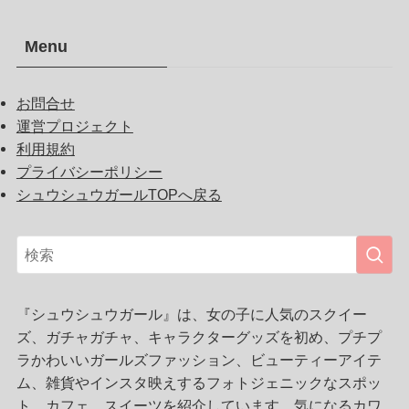
Menu
お問合せ
運営プロジェクト
利用規約
プライバシーポリシー
シュウシュウガールTOPへ戻る
『シュウシュウガール』は、女の子に人気のスクイー
ズ、ガチャガチャ、キャラクターグッズを初め、プチプ
ラかわいいガールズファッション、ビューティーアイテ
ム、雑貨やインスタ映えするフォトジェニックなスポッ
ト、カフェ、スイーツを紹介しています。気になるカワ