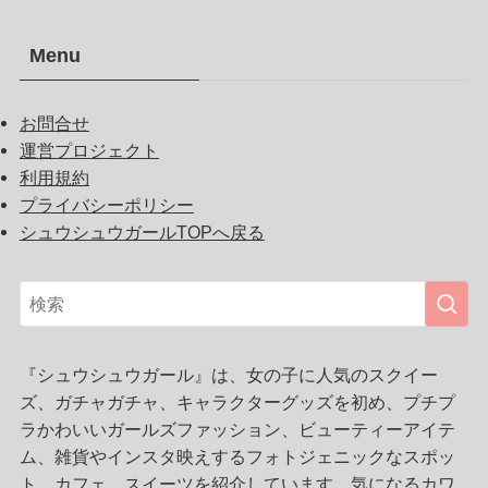
Menu
お問合せ
運営プロジェクト
利用規約
プライバシーポリシー
シュウシュウガールTOPへ戻る
『シュウシュウガール』は、女の子に人気のスクイー
ズ、ガチャガチャ、キャラクターグッズを初め、プチプ
ラかわいいガールズファッション、ビューティーアイテ
ム、雑貨やインスタ映えするフォトジェニックなスポッ
ト、カフェ、スイーツを紹介しています。気になるカワ