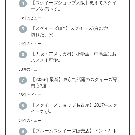
【スクイーズショップ大阪】教えてスクイ
ーズを売って...
33件のビュー
【スクイーズDIY】スクイーズがはげた、
切れた、穴...
24件のビュー
【大阪・アメリカ村】小学生・中高生にお
ススメ！可愛...
18件のビュー
【2026年最新】東京で話題のスクイーズ専
門店3選...
16件のビュー
【スクイーズショップ名古屋】2017年スク
イーズが...
14件のビュー
【ブルームスクイーズ販売店】ドン・キホ