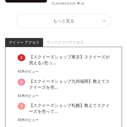
2023年8月24日
69
もっと見る
デイリー アクセス
ウィークリーアクセス
【スクイーズショップ東京】スクイーズが
買える♪売っ...
42件のビュー
【スクイーズショップ九州福岡】教えてス
クイーズを売...
41件のビュー
【スクイーズショップ札幌】教えてスクイ
ーズを売って...
35件のビュー