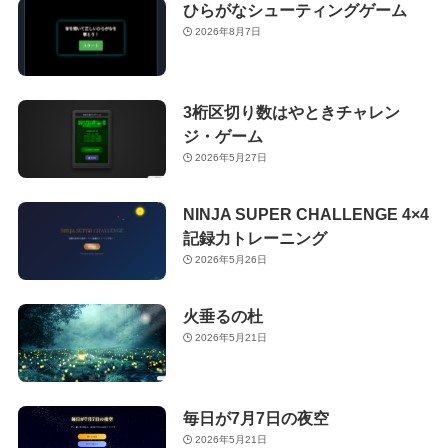
ひらがなシューティングゲーム
2026年8月7日
3桁区切り数はやときチャレン
ジ・ゲーム
2026年5月27日
NINJA SUPER CHALLENGE 4×4
記録力トレーニング
2026年5月26日
火垂るの杜
2026年5月21日
毎日が7月7日の夜空
2026年5月21日