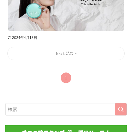
2024年4月18日
1