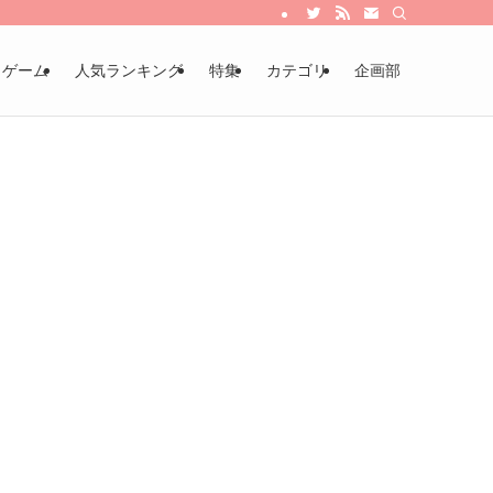
・ゲーム
人気ランキング
特集
カテゴリ
企画部