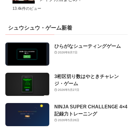
13.4k件のビュー
シュウシュウ・ゲーム新着
ひらがなシューティングゲーム
2026年8月7日
3桁区切り数はやときチャレン
ジ・ゲーム
2026年5月27日
NINJA SUPER CHALLENGE 4×4
記録力トレーニング
2026年5月26日