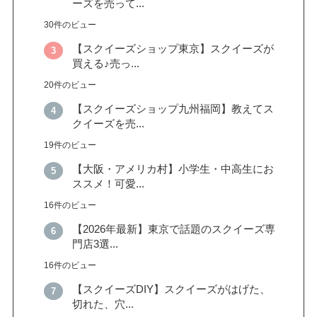
ーズを売って...
30件のビュー
【スクイーズショップ東京】スクイーズが
買える♪売っ...
20件のビュー
【スクイーズショップ九州福岡】教えてス
クイーズを売...
19件のビュー
【大阪・アメリカ村】小学生・中高生にお
ススメ！可愛...
16件のビュー
【2026年最新】東京で話題のスクイーズ専
門店3選...
16件のビュー
【スクイーズDIY】スクイーズがはげた、
切れた、穴...