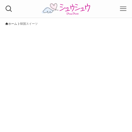
ホーム
韓国スイーツ