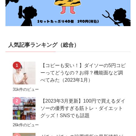
人気記事ランキング（総合）
【コピーも安い！】ダイソーの5円コピ
ーってどうなの？お得？機能面など調
べてみた（2023年1月）
31k件のビュー
【2023年3月更新】100円で買えるダイ
ソーの優秀すぎる筋トレ・ダイエット
グッズ！SNSでも話題
26k件のビュー