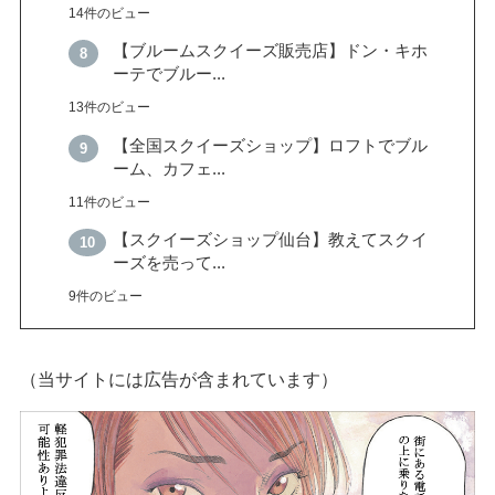
14件のビュー
【ブルームスクイーズ販売店】ドン・キホ
ーテでブルー...
13件のビュー
【全国スクイーズショップ】ロフトでブル
ーム、カフェ...
11件のビュー
【スクイーズショップ仙台】教えてスクイ
ーズを売って...
9件のビュー
（当サイトには広告が含まれています）