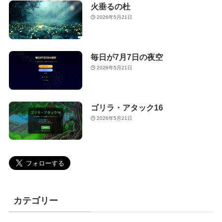
火垂るの杜
2026年5月21日
毎日が7月7日の夜空
2026年5月21日
ゴリラ・アタック16
2026年5月21日
カテゴリー