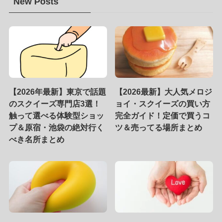
New Posts
【2026年最新】東京で話題
【2026最新】大人気メロジ
のスクイーズ専門店3選！
ョイ・スクイーズの買い方
触って選べる体験型ショッ
完全ガイド！定価で買うコ
プ＆原宿・池袋の絶対行く
ツ＆売ってる場所まとめ
べき名所まとめ