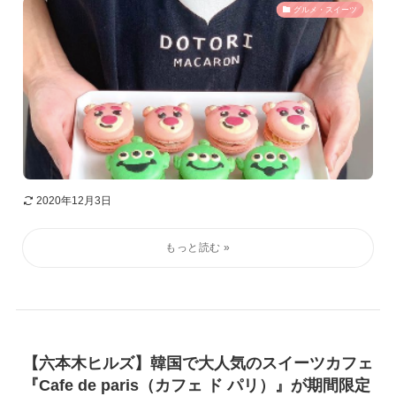
グルメ・スイーツ
2020年12月3日
【六本木ヒルズ】韓国で大人気のスイーツカフェ
『Cafe de paris（カフェ ド パリ）』が期間限定