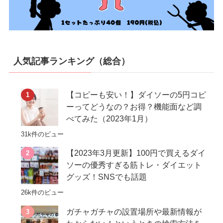
人気記事ランキング（総合）
【コピーも安い！】ダイソーの5円コピ
ーってどうなの？お得？機能面など調
べてみた（2023年1月）
31k件のビュー
【2023年3月更新】100円で買えるダイ
ソーの優秀すぎる筋トレ・ダイエット
グッズ！SNSでも話題
26k件のビュー
ガチャガチャの設置場所や最新情報が