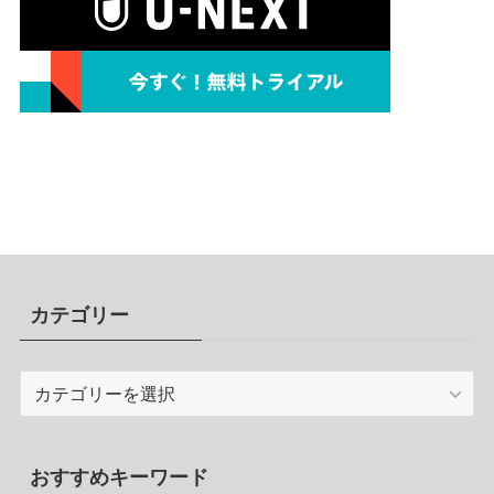
カテゴリー
カ
テ
ゴ
リ
おすすめキーワード
ー