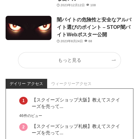
2023年12月12日
108
闇バイトの危険性と安全なアルバ
イト選びのポイント – STOP闇バ
イトWebポスター公開
2023年8月24日
68
もっと見る
デイリー アクセス
ウィークリーアクセス
【スクイーズショップ大阪】教えてスクイ
ーズを売って...
46件のビュー
【スクイーズショップ札幌】教えてスクイ
ーズを売って...