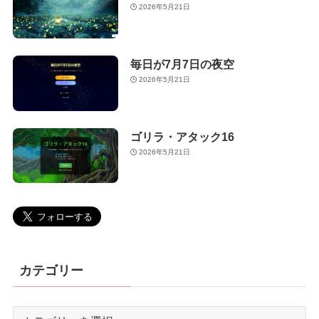
2026年5月21日
毎日が7月7日の夜空
2026年5月21日
ゴリラ・アタック16
2026年5月21日
カテゴリー
カ