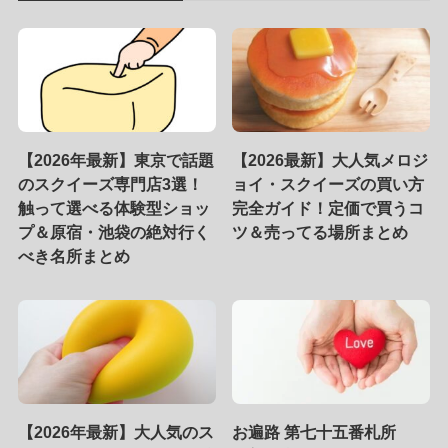
【2026年最新】東京で話題
【2026最新】大人気メロジ
のスクイーズ専門店3選！
ョイ・スクイーズの買い方
触って選べる体験型ショッ
完全ガイド！定価で買うコ
プ＆原宿・池袋の絶対行く
ツ＆売ってる場所まとめ
べき名所まとめ
【2026年最新】大人気のス
お遍路 第七十五番札所