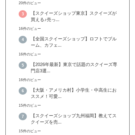
20件のビュー
【スクイーズショップ東京】スクイーズが
買える♪売っ...
16件のビュー
【全国スクイーズショップ】ロフトでブル
ーム、カフェ...
16件のビュー
【2026年最新】東京で話題のスクイーズ専
門店3選...
16件のビュー
【大阪・アメリカ村】小学生・中高生にお
ススメ！可愛...
15件のビュー
【スクイーズショップ九州福岡】教えてス
クイーズを売...
15件のビュー