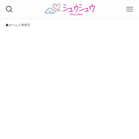
ホーム
警察官