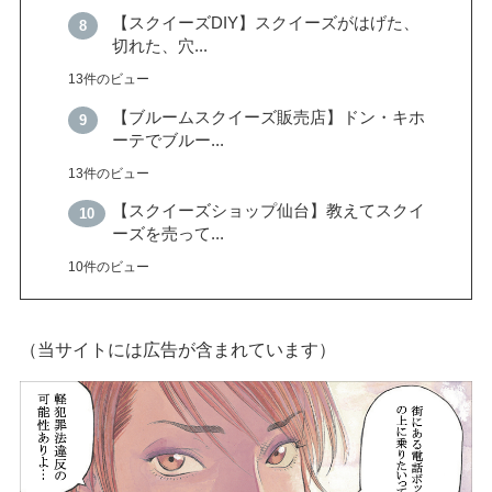
【スクイーズDIY】スクイーズがはげた、
切れた、穴...
13件のビュー
【ブルームスクイーズ販売店】ドン・キホ
ーテでブルー...
13件のビュー
【スクイーズショップ仙台】教えてスクイ
ーズを売って...
10件のビュー
（当サイトには広告が含まれています）