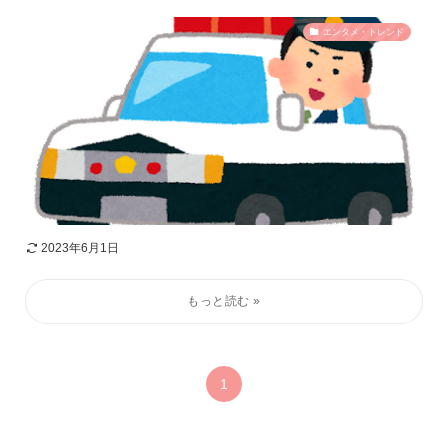
エンタメ・トレンド
2023年6月1日
1