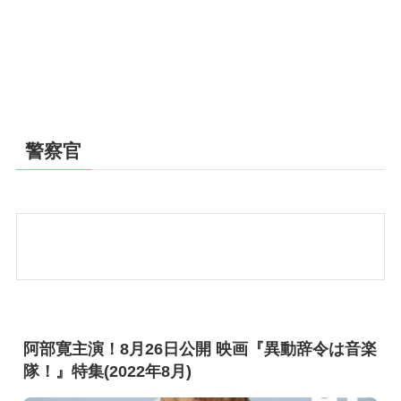
警察官
阿部寛主演！8月26日公開 映画『異動辞令は音楽
隊！』特集(2022年8月)