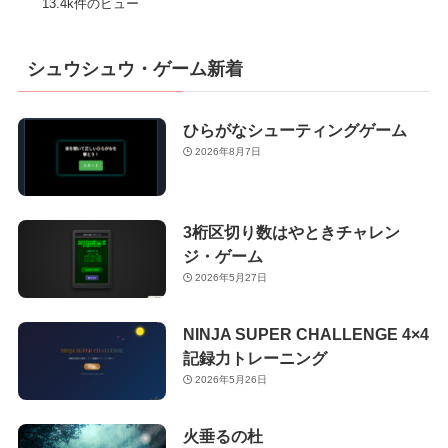
13.4k件のビュー
シュウシュウ・ゲーム新着
ひらがなシューティングゲーム
2026年8月7日
3桁区切り数はやときチャレン
ジ・ゲーム
2026年5月27日
NINJA SUPER CHALLENGE 4×4
記録力トレーニング
2026年5月26日
火垂るの杜