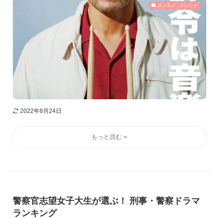
エンタメ・トレンド
2022年8月24日
警察官志望女子大生が選ぶ！ 刑事・警察ドラマ
ランキング