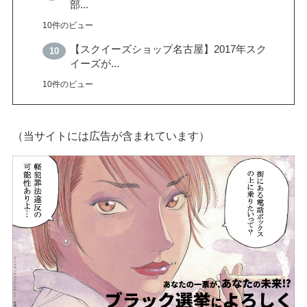
部...
10件のビュー
【スクイーズショップ名古屋】2017年スク
イーズが...
10件のビュー
（当サイトには広告が含まれています）