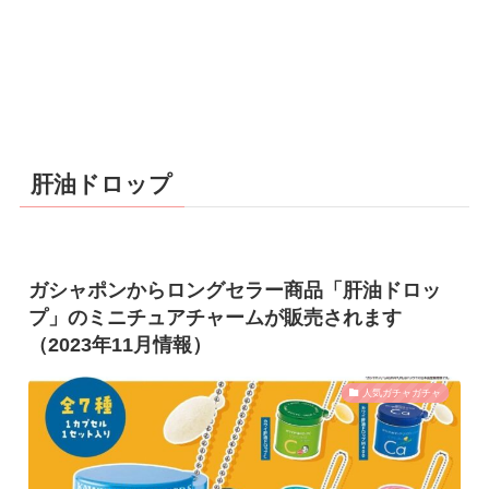
肝油ドロップ
ガシャポンからロングセラー商品「肝油ドロッ
プ」のミニチュアチャームが販売されます
（2023年11月情報）
人気ガチャガチャ