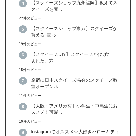
【スクイーズショップ九州福岡】教えてス
クイーズを売...
22件のビュー
【スクイーズショップ東京】スクイーズが
買える♪売っ...
19件のビュー
【スクイーズDIY】スクイーズがはげた、
切れた、穴...
15件のビュー
原宿に日本スクイーズ協会のスクイーズ教
室オープン♫...
11件のビュー
【大阪・アメリカ村】小学生・中高生にお
ススメ！可愛...
10件のビュー
Instagramでオススメ☆大好きハローキティ