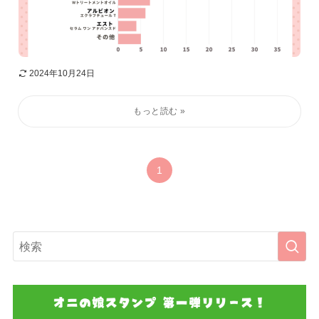
2024年10月24日
1