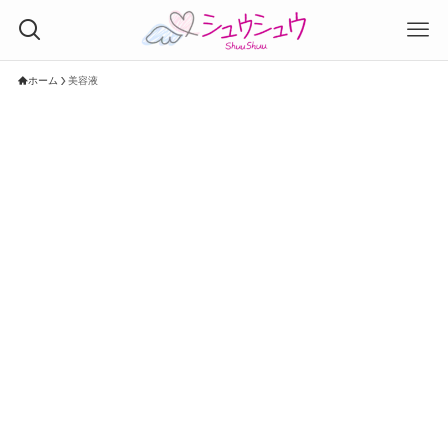
ホーム
美容液