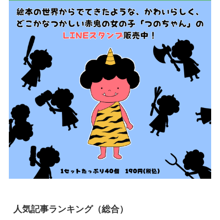
人気記事ランキング（総合）