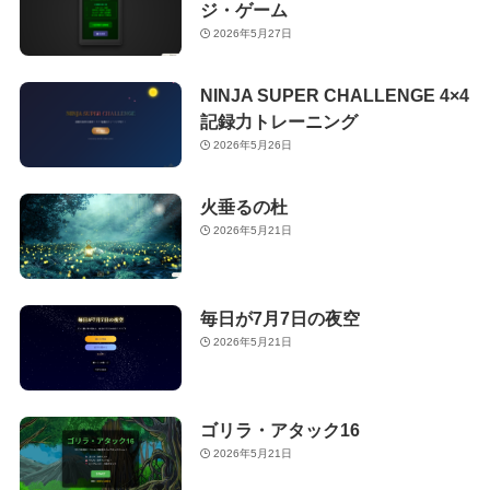
ジ・ゲーム
2026年5月27日
NINJA SUPER CHALLENGE 4×4
記録力トレーニング
2026年5月26日
火垂るの杜
2026年5月21日
毎日が7月7日の夜空
2026年5月21日
ゴリラ・アタック16
2026年5月21日