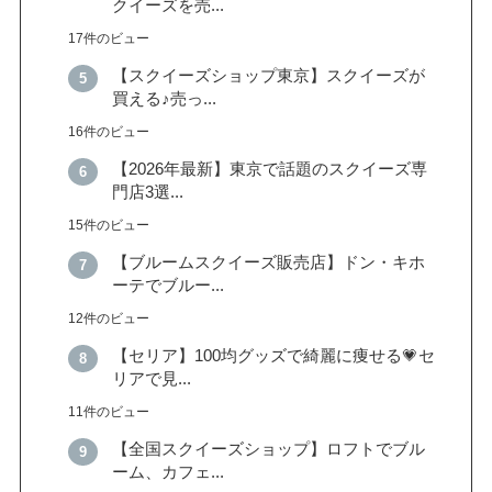
クイーズを売...
17件のビュー
【スクイーズショップ東京】スクイーズが
買える♪売っ...
16件のビュー
【2026年最新】東京で話題のスクイーズ専
門店3選...
15件のビュー
【ブルームスクイーズ販売店】ドン・キホ
ーテでブルー...
12件のビュー
【セリア】100均グッズで綺麗に痩せる💗セ
リアで見...
11件のビュー
【全国スクイーズショップ】ロフトでブル
ーム、カフェ...