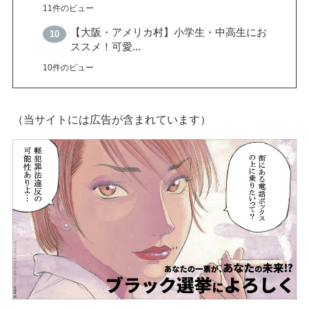
11件のビュー
【大阪・アメリカ村】小学生・中高生にお
ススメ！可愛...
10件のビュー
（当サイトには広告が含まれています）