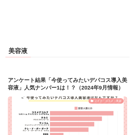
美容液
アンケート結果「今使ってみたいデパコス導入美
容液」人気ナンバー1は！？（2024年9月情報）
メイク・コスメ・美容