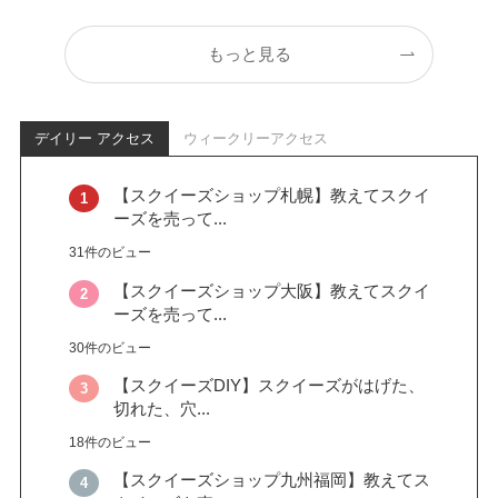
もっと見る
デイリー アクセス
ウィークリーアクセス
【スクイーズショップ札幌】教えてスクイ
ーズを売って...
31件のビュー
【スクイーズショップ大阪】教えてスクイ
ーズを売って...
30件のビュー
【スクイーズDIY】スクイーズがはげた、
切れた、穴...
18件のビュー
【スクイーズショップ九州福岡】教えてス