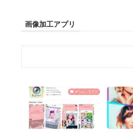
画像加工アプリ
ゲーム・アプリ