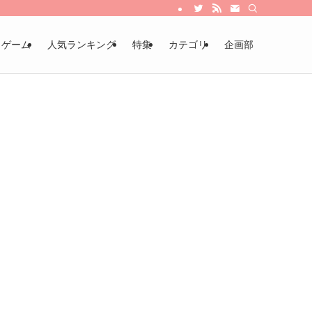
・ゲーム
人気ランキング
特集
カテゴリ
企画部