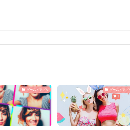
ゲーム・アプリ
ゲーム・アプ