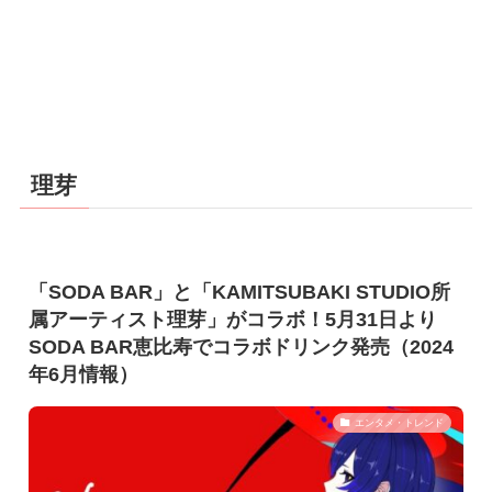
理芽
「SODA BAR」と「KAMITSUBAKI STUDIO所
属アーティスト理芽」がコラボ！5月31日より
SODA BAR恵比寿でコラボドリンク発売（2024
年6月情報）
エンタメ・トレンド