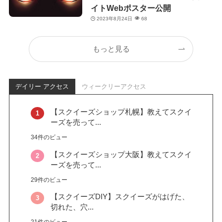
イトWebポスター公開
2023年8月24日
68
もっと見る
デイリー アクセス
ウィークリーアクセス
【スクイーズショップ札幌】教えてスクイ
ーズを売って...
34件のビュー
【スクイーズショップ大阪】教えてスクイ
ーズを売って...
29件のビュー
【スクイーズDIY】スクイーズがはげた、
切れた、穴...
21件のビュー