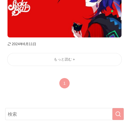
2024年6月11日
1