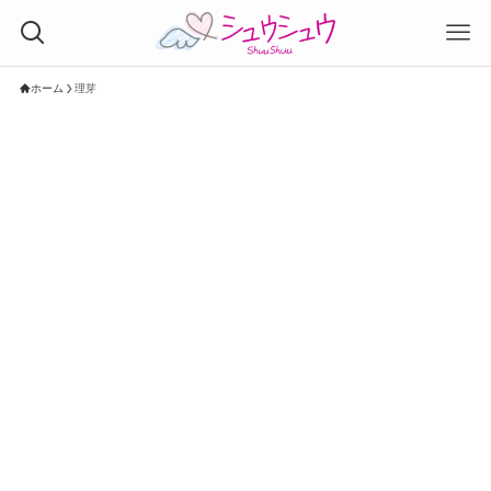
ホーム
理芽