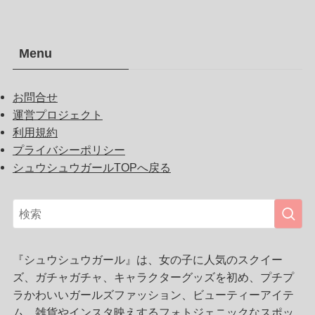
Menu
お問合せ
運営プロジェクト
利用規約
プライバシーポリシー
シュウシュウガールTOPへ戻る
『シュウシュウガール』は、女の子に人気のスクイー
ズ、ガチャガチャ、キャラクターグッズを初め、プチプ
ラかわいいガールズファッション、ビューティーアイテ
ム、雑貨やインスタ映えするフォトジェニックなスポッ