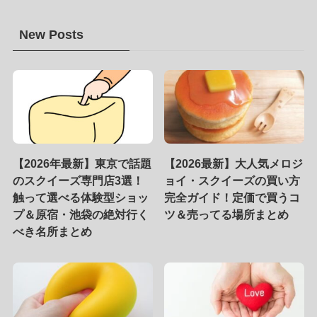
New Posts
【2026年最新】東京で話題
【2026最新】大人気メロジ
のスクイーズ専門店3選！
ョイ・スクイーズの買い方
触って選べる体験型ショッ
完全ガイド！定価で買うコ
プ＆原宿・池袋の絶対行く
ツ＆売ってる場所まとめ
べき名所まとめ