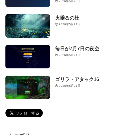
2026年5月26日
火垂るの杜
2026年5月21日
毎日が7月7日の夜空
2026年5月21日
ゴリラ・アタック16
2026年5月21日