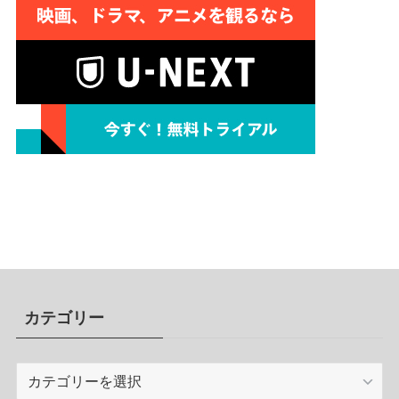
カテゴリー
カ
テ