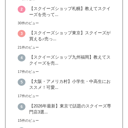
【スクイーズショップ札幌】教えてスクイ
ーズを売って...
30件のビュー
【スクイーズショップ東京】スクイーズが
買える♪売っ...
21件のビュー
【スクイーズショップ九州福岡】教えてス
クイーズを売...
17件のビュー
【大阪・アメリカ村】小学生・中高生にお
ススメ！可愛...
17件のビュー
【2026年最新】東京で話題のスクイーズ専
門店3選...
15件のビュー