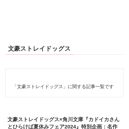
文豪ストレイドッグス
「文豪ストレイドッグス」に関する記事一覧です
文豪ストレイドッグス×角川文庫『カドイカさん
とひらけば夏休みフェア2024』特別企画：名作