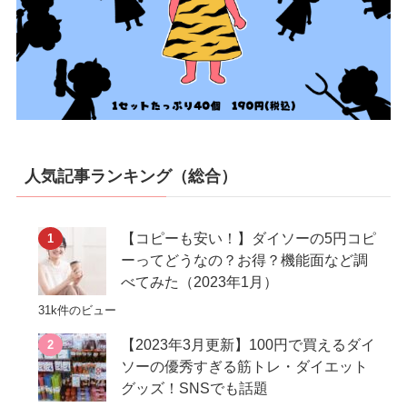
人気記事ランキング（総合）
【コピーも安い！】ダイソーの5円コピ
ーってどうなの？お得？機能面など調
べてみた（2023年1月）
31k件のビュー
【2023年3月更新】100円で買えるダイ
ソーの優秀すぎる筋トレ・ダイエット
グッズ！SNSでも話題