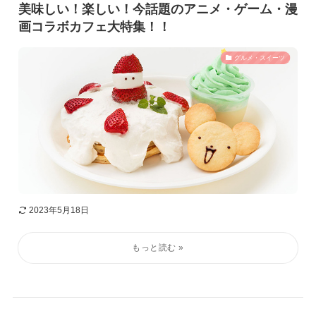
美味しい！楽しい！今話題のアニメ・ゲーム・漫
画コラボカフェ大特集！！
グルメ・スイーツ
2023年5月18日