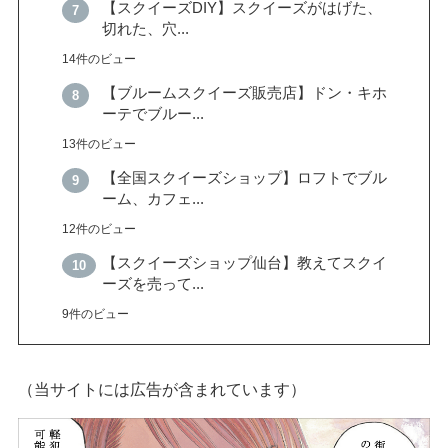
【スクイーズDIY】スクイーズがはげた、
切れた、穴...
14件のビュー
【ブルームスクイーズ販売店】ドン・キホ
ーテでブルー...
13件のビュー
【全国スクイーズショップ】ロフトでブル
ーム、カフェ...
12件のビュー
【スクイーズショップ仙台】教えてスクイ
ーズを売って...
9件のビュー
（当サイトには広告が含まれています）