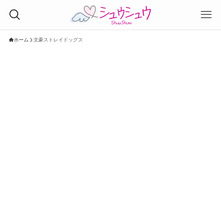
ホーム
文豪ストレイドッグス