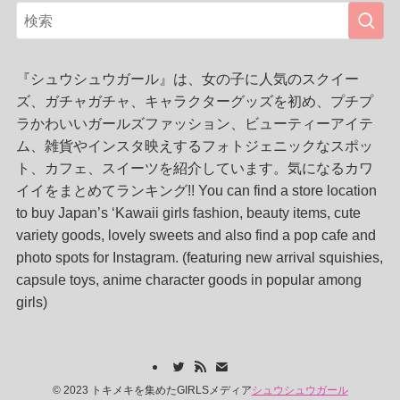
『シュウシュウガール』は、女の子に人気のスクイー
ズ、ガチャガチャ、キャラクターグッズを初め、プチプ
ラかわいいガールズファッション、ビューティーアイテ
ム、雑貨やインスタ映えするフォトジェニックなスポッ
ト、カフェ、スイーツを紹介しています。気になるカワ
イイをまとめてランキング!! You can find a store location
to buy Japan’s ‘Kawaii girls fashion, beauty items, cute
variety goods, lovely sweets and also find a pop cafe and
photo spots for Instagram. (featuring new arrival squishies,
capsule toys, anime character goods in popular among
girls)
©
2023 トキメキを集めたGIRLSメディア
シュウシュウガール