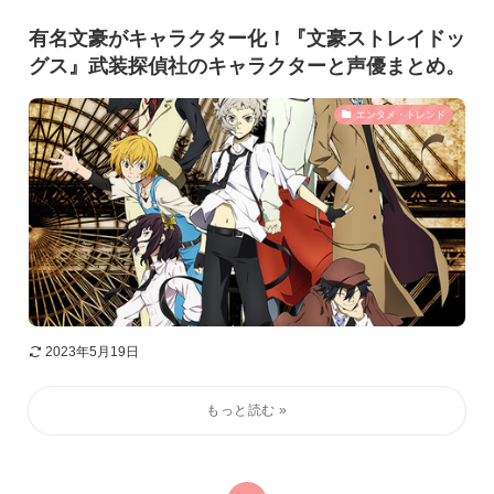
有名文豪がキャラクター化！『文豪ストレイドッ
グス』武装探偵社のキャラクターと声優まとめ。
エンタメ・トレンド
2023年5月19日