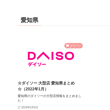
愛知県
ダイソー
☆ダイソー 大型店 愛知県まとめ
☆（2022年1月）
愛知県のダイソーの大型店情報をまとめまし
た！
2023年6月5日