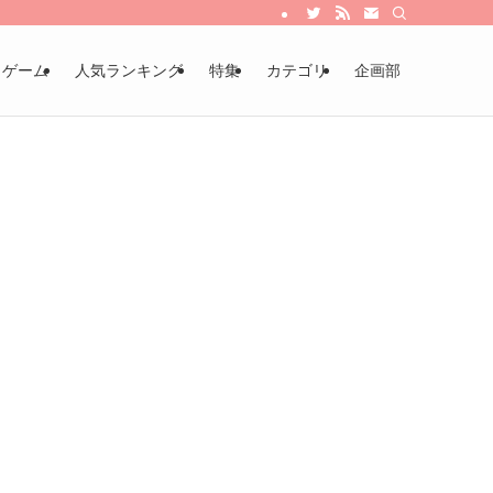
・ゲーム
人気ランキング
特集
カテゴリ
企画部