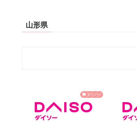
山形県
ダイソー