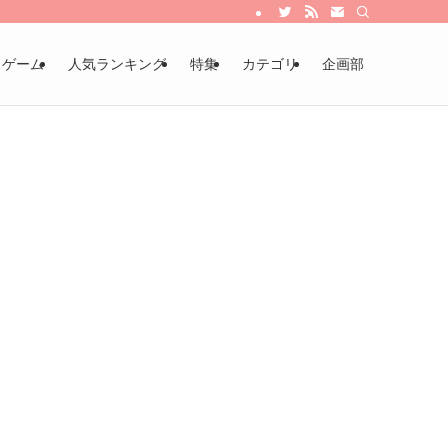
・ゲーム
人気ランキング
特集
カテゴリ
企画部