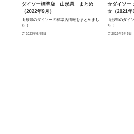
ダイソー標準店 山形県 まとめ
☆ダイソー 
（2022年9月）
☆（2021年
山形県のダイソーの標準店情報をまとめまし
山形県のダイ
た！
た！
2023年6月5日
2023年6月5日