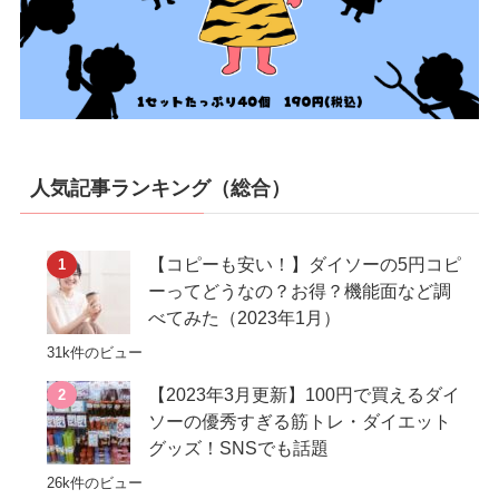
人気記事ランキング（総合）
【コピーも安い！】ダイソーの5円コピ
ーってどうなの？お得？機能面など調
べてみた（2023年1月）
31k件のビュー
【2023年3月更新】100円で買えるダイ
ソーの優秀すぎる筋トレ・ダイエット
グッズ！SNSでも話題
26k件のビュー