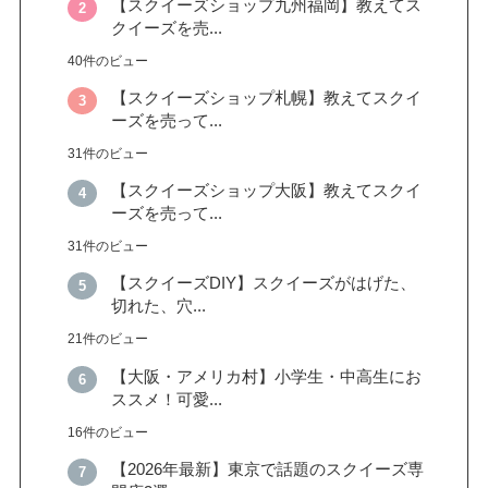
【スクイーズショップ九州福岡】教えてス
クイーズを売...
40件のビュー
【スクイーズショップ札幌】教えてスクイ
ーズを売って...
31件のビュー
【スクイーズショップ大阪】教えてスクイ
ーズを売って...
31件のビュー
【スクイーズDIY】スクイーズがはげた、
切れた、穴...
21件のビュー
【大阪・アメリカ村】小学生・中高生にお
ススメ！可愛...
16件のビュー
【2026年最新】東京で話題のスクイーズ専