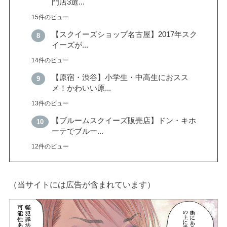
門店3選...
15件のビュー
【スクイーズショップ名古屋】2017年スク
イーズが...
14件のビュー
【原宿・渋谷】小学生・中高生におスス
メ！かわいい原...
13件のビュー
【ブルームスクイーズ販売店】ドン・キホ
ーテでブルー...
12件のビュー
（当サイトには広告が含まれています）