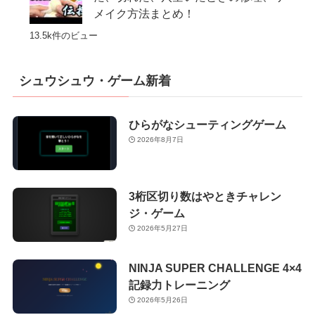
メイク方法まとめ！
13.5k件のビュー
シュウシュウ・ゲーム新着
ひらがなシューティングゲーム
2026年8月7日
3桁区切り数はやときチャレン
ジ・ゲーム
2026年5月27日
NINJA SUPER CHALLENGE 4×4
記録力トレーニング
2026年5月26日