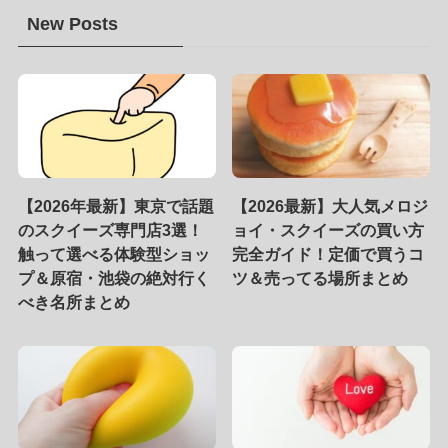
New Posts
【2026年最新】東京で話題
【2026最新】大人気メロジ
のスクイーズ専門店3選！
ョイ・スクイーズの買い方
触って選べる体験型ショッ
完全ガイド！定価で買うコ
プ＆原宿・池袋の絶対行く
ツ＆売ってる場所まとめ
べき名所まとめ