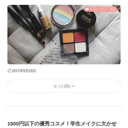
メイク・コスメ・美容
2017年9月23日
1500円以下の優秀コスメ！学生メイクに欠かせ