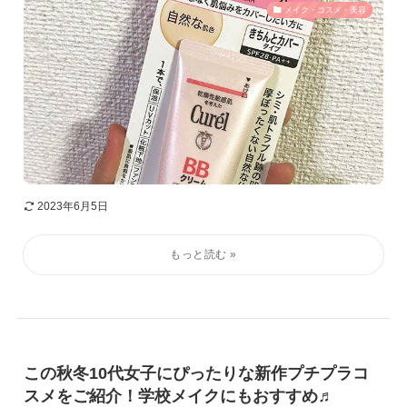
メイク・コスメ・美容
2023年6月5日
この秋冬10代女子にぴったりな新作プチプラコ
スメをご紹介！学校メイクにもおすすめ♬