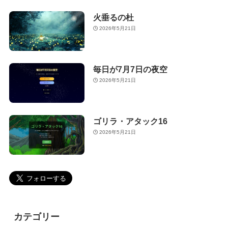
火垂るの杜
2026年5月21日
毎日が7月7日の夜空
2026年5月21日
ゴリラ・アタック16
2026年5月21日
カテゴリー